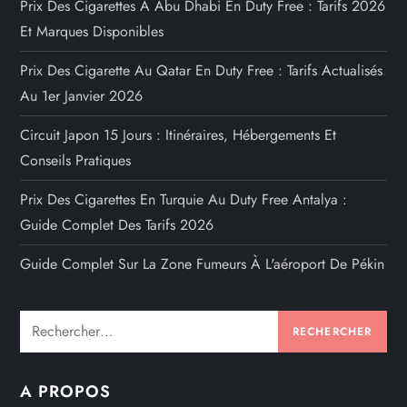
Prix Des Cigarettes À Abu Dhabi En Duty Free : Tarifs 2026
Et Marques Disponibles
Prix Des Cigarette Au Qatar En Duty Free : Tarifs Actualisés
Au 1er Janvier 2026
Circuit Japon 15 Jours : Itinéraires, Hébergements Et
Conseils Pratiques
Prix Des Cigarettes En Turquie Au Duty Free Antalya :
Guide Complet Des Tarifs 2026
Guide Complet Sur La Zone Fumeurs À L'aéroport De Pékin
Rechercher :
A PROPOS