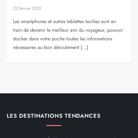
22 février 2012
Les smartphones et autres tablettes tactiles sont en
train de devenir le meilleur ami du voyageur, pouvoir
stocker dans votre poche toutes les informations
nécessaires au bon déroulement […]
LES DESTINATIONS TENDANCES