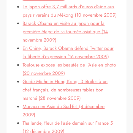
Le Japon offre 3,7 milliards d’euros d’aide aux
pays riverains du Mékong (10 novembre 2009)
Barack Obama en visite au Japon pour la
première étape de sa tournée asiatique (14
novembre 2009)
En Chine, Barack Obama défend Twitter pour
la liberté d’expression (16 novembre 2009)
Toulouse expose les beautés de l’Asie en photo
(20 novembre 2009)
Guide Michelin Hong Kong: 3 étoiles à un
chef français, de nombreuses tables bon
marché (28 novembre 2009)
Monaco en Asie du Sud-Est (4 décembre
2009)
Thailande, fleur de l’asie demain sur France 5
(12 décembre 2009)