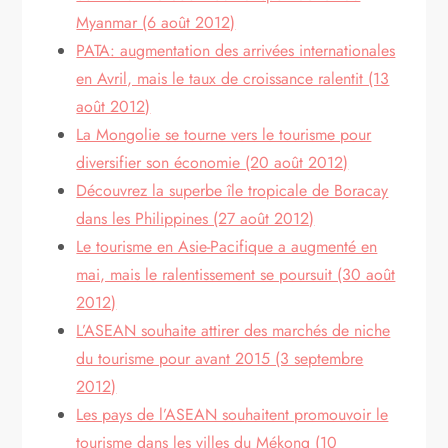
Myanmar (6 août 2012)
PATA: augmentation des arrivées internationales
en Avril, mais le taux de croissance ralentit (13
août 2012)
La Mongolie se tourne vers le tourisme pour
diversifier son économie (20 août 2012)
Découvrez la superbe île tropicale de Boracay
dans les Philippines (27 août 2012)
Le tourisme en Asie-Pacifique a augmenté en
mai, mais le ralentissement se poursuit (30 août
2012)
L’ASEAN souhaite attirer des marchés de niche
du tourisme pour avant 2015 (3 septembre
2012)
Les pays de l’ASEAN souhaitent promouvoir le
tourisme dans les villes du Mékong (10