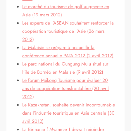
Le marché du tourisme de golf augmente en
Asie (19 mars 2012)
Les experts de l’ASEAN souhaitent renforcer la
coopération touristique de l’Asie (26 mars
2012)
La Malaisie se prépare à accueillir la
conférence annuelle PATA 2012 (2 avril 2012)
Le parc national du Gungung Mulu situé sur
l’île de Bornéo en Malaisie (9 avril 2012)
Le forum Mékong Tourisme pour évaluer 20
ans de coopération transfrontalière (20 avril
2012)
Le Kazakhstan, souhaite devenir incontournable
dans l’industrie touristique en Asie centrale (30
avril 2012)
La Birmanie ( Myanmar ) devrait rejoindre