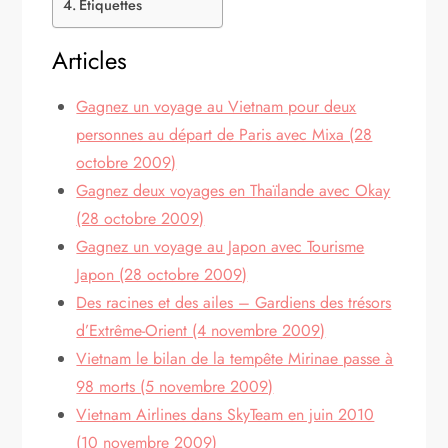
Étiquettes
Articles
Gagnez un voyage au Vietnam pour deux
personnes au départ de Paris avec Mixa (28
octobre 2009)
Gagnez deux voyages en Thaïlande avec Okay
(28 octobre 2009)
Gagnez un voyage au Japon avec Tourisme
Japon (28 octobre 2009)
Des racines et des ailes – Gardiens des trésors
d’Extrême-Orient (4 novembre 2009)
Vietnam le bilan de la tempête Mirinae passe à
98 morts (5 novembre 2009)
Vietnam Airlines dans SkyTeam en juin 2010
(10 novembre 2009)