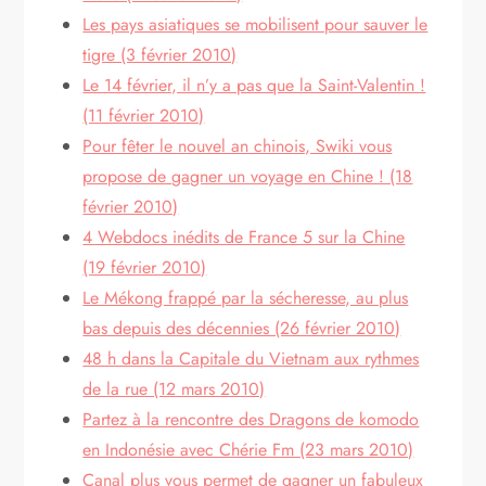
Les pays asiatiques se mobilisent pour sauver le
tigre (3 février 2010)
Le 14 février, il n’y a pas que la Saint-Valentin !
(11 février 2010)
Pour fêter le nouvel an chinois, Swiki vous
propose de gagner un voyage en Chine ! (18
février 2010)
4 Webdocs inédits de France 5 sur la Chine
(19 février 2010)
Le Mékong frappé par la sécheresse, au plus
bas depuis des décennies (26 février 2010)
48 h dans la Capitale du Vietnam aux rythmes
de la rue (12 mars 2010)
Partez à la rencontre des Dragons de komodo
en Indonésie avec Chérie Fm (23 mars 2010)
Canal plus vous permet de gagner un fabuleux