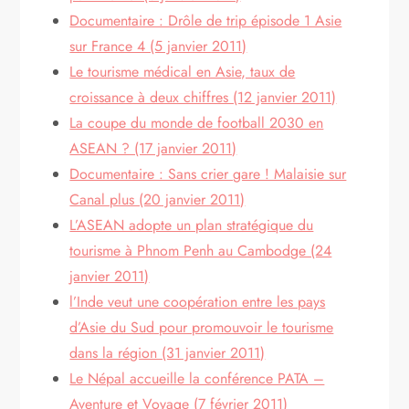
Documentaire : Drôle de trip épisode 1 Asie
sur France 4 (5 janvier 2011)
Le tourisme médical en Asie, taux de
croissance à deux chiffres (12 janvier 2011)
La coupe du monde de football 2030 en
ASEAN ? (17 janvier 2011)
Documentaire : Sans crier gare ! Malaisie sur
Canal plus (20 janvier 2011)
L’ASEAN adopte un plan stratégique du
tourisme à Phnom Penh au Cambodge (24
janvier 2011)
l’Inde veut une coopération entre les pays
d’Asie du Sud pour promouvoir le tourisme
dans la région (31 janvier 2011)
Le Népal accueille la conférence PATA –
Aventure et Voyage (7 février 2011)