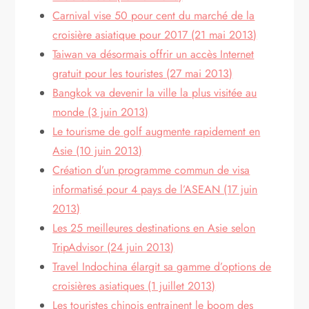
Carnival vise 50 pour cent du marché de la
croisière asiatique pour 2017 (21 mai 2013)
Taiwan va désormais offrir un accès Internet
gratuit pour les touristes (27 mai 2013)
Bangkok va devenir la ville la plus visitée au
monde (3 juin 2013)
Le tourisme de golf augmente rapidement en
Asie (10 juin 2013)
Création d’un programme commun de visa
informatisé pour 4 pays de l’ASEAN (17 juin
2013)
Les 25 meilleures destinations en Asie selon
TripAdvisor (24 juin 2013)
Travel Indochina élargit sa gamme d’options de
croisières asiatiques (1 juillet 2013)
Les touristes chinois entrainent le boom des