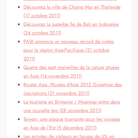
Découvrez la ville de Chiang Mai en Thailande
(17 octobre 2011)
Découvrez la superbe île de Bali en Indonésie
(24 octobre 2011)
PATA annonce un nouveau record de visites
pour la région Asie-Pacifique (31 octobre
2011)
Quatre des sept merveilles de la nature situées
en Asie (14 novembre 2011)
Routes Asia /Routes d’Asie 2012 Ouverture des
inscriptions (21 novembre 2011)
Le tourisme en Birmanie / Myanmar entre dans
une nouvelle ère (28 novembre 2011)
Taiwan, une plaque tournante pour les voyages
en Asie de l’Est (5 décembre 2011)
Les arrivées de visiteurs en hausse de 6% en