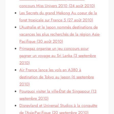
concours Miss Univers 2010 (24 août 2010)
Les Secrets du grand Mekong Au coeur de la
foret tropicale sur France 5 (27 août 2010)
L’Australie et le Japon nommés destinations de
vacances les plus recherchés de la région Asie-
Pacifique (30 août 2010)
Primagaz organise un jeu concours pour
gagner un voyage au Sri Lanka (3 septembre
2010)
Air France lance les vols en A380 à
destination de Tokyo au Japon (6 septembre
2010)
Pourquoi visiter la ville-État de Singapour (13
septembre 2010)
Disneyland et Universal Studios à la conquête
de l’Asie-Pacifique (20 septembre 2010)