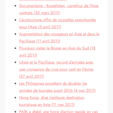
Documentaire : Kazakhstan, carrefour de l’Asie
centrale (30 mars 2011)
L’écotourisme offre de nouvelles opportunités
pour l’Asie (5 avril 2011)
Augmentation des voyageurs en Asie et dans le
Pacifique (11 avril 2011)
Pourquoi visiter le Brunei en Asie du Sud (18
avril 2011)
L’Asie et le Pacifique, record d’arrivées avec
une croissance de cinq pour cent en Février
(27 avril 2011)
Les Philippines projettent de doubler les
arrivées de touristes avant 2016 (4 mai 2011)
Hong Kong, élue meilleure destination
touristique en Asie (11 mai 2011)
PATA a établi une force d’action rapide en cas