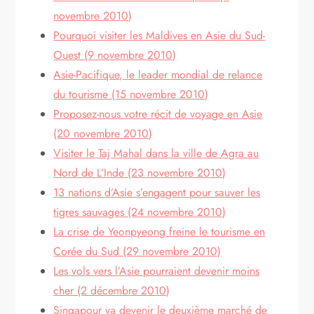
novembre 2010)
Pourquoi visiter les Maldives en Asie du Sud-
Ouest (9 novembre 2010)
Asie-Pacifique, le leader mondial de relance
du tourisme (15 novembre 2010)
Proposez-nous votre récit de voyage en Asie
(20 novembre 2010)
Visiter le Taj Mahal dans la ville de Agra au
Nord de L’Inde (23 novembre 2010)
13 nations d’Asie s’engagent pour sauver les
tigres sauvages (24 novembre 2010)
La crise de Yeonpyeong freine le tourisme en
Corée du Sud (29 novembre 2010)
Les vols vers l’Asie pourraient devenir moins
cher (2 décembre 2010)
Singapour va devenir le deuxième marché de