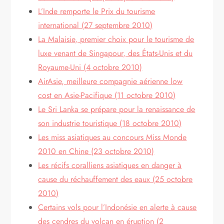
L’Inde remporte le Prix du tourisme
international (27 septembre 2010)
La Malaisie, premier choix pour le tourisme de
luxe venant de Singapour, des États-Unis et du
Royaume-Uni (4 octobre 2010)
AirAsie, meilleure compagnie aérienne low
cost en Asie-Pacifique (11 octobre 2010)
Le Sri Lanka se prépare pour la renaissance de
son industrie touristique (18 octobre 2010)
Les miss asiatiques au concours Miss Monde
2010 en Chine (23 octobre 2010)
Les récifs coralliens asiatiques en danger à
cause du réchauffement des eaux (25 octobre
2010)
Certains vols pour l’Indonésie en alerte à cause
des cendres du volcan en éruption (2