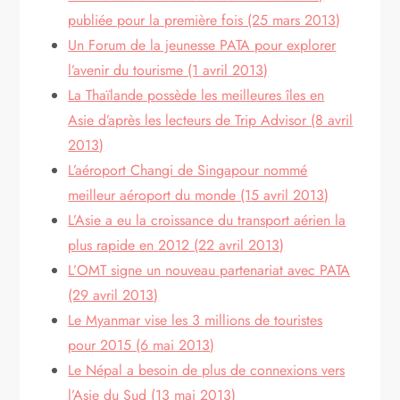
publiée pour la première fois (25 mars 2013)
Un Forum de la jeunesse PATA pour explorer
l’avenir du tourisme (1 avril 2013)
La Thaïlande possède les meilleures îles en
Asie d’après les lecteurs de Trip Advisor (8 avril
2013)
L’aéroport Changi de Singapour nommé
meilleur aéroport du monde (15 avril 2013)
L’Asie a eu la croissance du transport aérien la
plus rapide en 2012 (22 avril 2013)
L’OMT signe un nouveau partenariat avec PATA
(29 avril 2013)
Le Myanmar vise les 3 millions de touristes
pour 2015 (6 mai 2013)
Le Népal a besoin de plus de connexions vers
l’Asie du Sud (13 mai 2013)