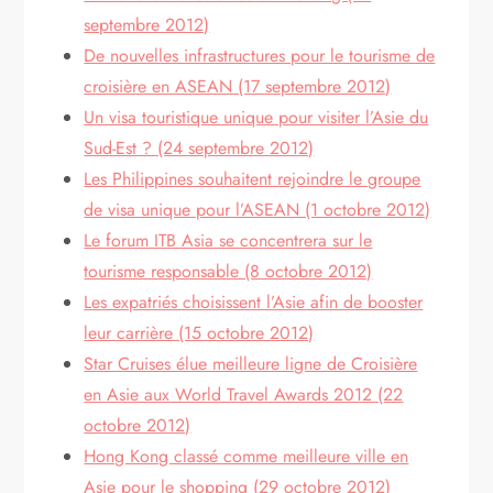
septembre 2012)
De nouvelles infrastructures pour le tourisme de
croisière en ASEAN (17 septembre 2012)
Un visa touristique unique pour visiter l’Asie du
Sud-Est ? (24 septembre 2012)
Les Philippines souhaitent rejoindre le groupe
de visa unique pour l’ASEAN (1 octobre 2012)
Le forum ITB Asia se concentrera sur le
tourisme responsable (8 octobre 2012)
Les expatriés choisissent l’Asie afin de booster
leur carrière (15 octobre 2012)
Star Cruises élue meilleure ligne de Croisière
en Asie aux World Travel Awards 2012 (22
octobre 2012)
Hong Kong classé comme meilleure ville en
Asie pour le shopping (29 octobre 2012)