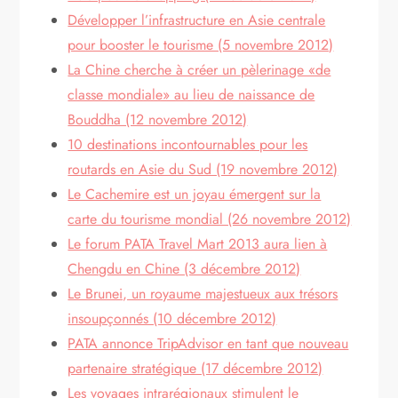
Développer l’infrastructure en Asie centrale
pour booster le tourisme (5 novembre 2012)
La Chine cherche à créer un pèlerinage «de
classe mondiale» au lieu de naissance de
Bouddha (12 novembre 2012)
10 destinations incontournables pour les
routards en Asie du Sud (19 novembre 2012)
Le Cachemire est un joyau émergent sur la
carte du tourisme mondial (26 novembre 2012)
Le forum PATA Travel Mart 2013 aura lien à
Chengdu en Chine (3 décembre 2012)
Le Brunei, un royaume majestueux aux trésors
insoupçonnés (10 décembre 2012)
PATA annonce TripAdvisor en tant que nouveau
partenaire stratégique (17 décembre 2012)
Les voyages intrarégionaux stimulent le