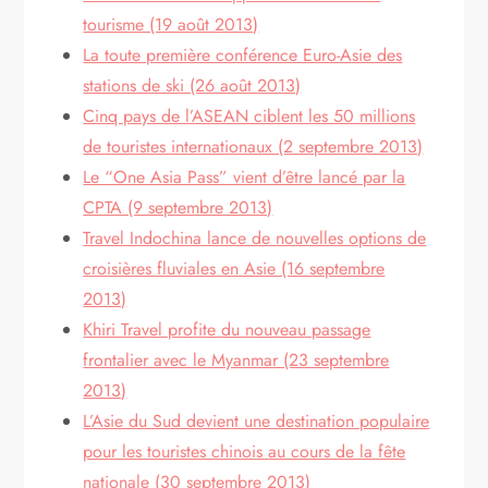
tourisme (19 août 2013)
La toute première conférence Euro-Asie des
stations de ski (26 août 2013)
Cinq pays de l’ASEAN ciblent les 50 millions
de touristes internationaux (2 septembre 2013)
Le “One Asia Pass” vient d’être lancé par la
CPTA (9 septembre 2013)
Travel Indochina lance de nouvelles options de
croisières fluviales en Asie (16 septembre
2013)
Khiri Travel profite du nouveau passage
frontalier avec le Myanmar (23 septembre
2013)
L’Asie du Sud devient une destination populaire
pour les touristes chinois au cours de la fête
nationale (30 septembre 2013)