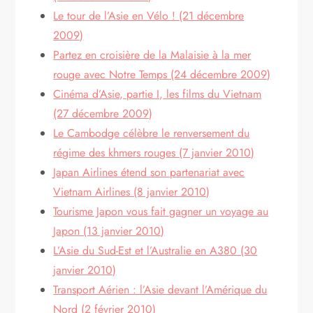
Le tour de l’Asie en Vélo ! (21 décembre
2009)
Partez en croisière de la Malaisie à la mer
rouge avec Notre Temps (24 décembre 2009)
Cinéma d’Asie, partie I, les films du Vietnam
(27 décembre 2009)
Le Cambodge célèbre le renversement du
régime des khmers rouges (7 janvier 2010)
Japan Airlines étend son partenariat avec
Vietnam Airlines (8 janvier 2010)
Tourisme Japon vous fait gagner un voyage au
Japon (13 janvier 2010)
L’Asie du Sud-Est et l’Australie en A380 (30
janvier 2010)
Transport Aérien : l’Asie devant l’Amérique du
Nord (2 février 2010)