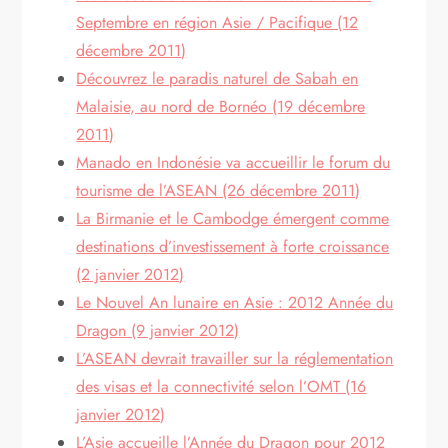
Septembre en région Asie / Pacifique (12
décembre 2011)
Découvrez le paradis naturel de Sabah en
Malaisie, au nord de Bornéo (19 décembre
2011)
Manado en Indonésie va accueillir le forum du
tourisme de l’ASEAN (26 décembre 2011)
La Birmanie et le Cambodge émergent comme
destinations d’investissement à forte croissance
(2 janvier 2012)
Le Nouvel An lunaire en Asie : 2012 Année du
Dragon (9 janvier 2012)
L’ASEAN devrait travailler sur la réglementation
des visas et la connectivité selon l’OMT (16
janvier 2012)
L’Asie accueille l’Année du Dragon pour 2012