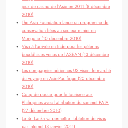
jeux de casino de l’Asie en 2011 (8 décembre
2010)
The Asia Foundation lance un programme de
conservation liées au secteur minier en
Mongolie (10 décembre 2010)
Visa à l’arrivée en Inde pour les pèlerins
bouddhistes venus de l’ASEAN (13 décembre
2010)
Les compagnies aériennes US visent le marché
du voyage en Asie-Pacifique (20 décembre
2010)
Coup de pouce pour le tourisme aux
Philippines avec l’attribution du sommet PATA
(27 décembre 2010)
Le Sri Lanka va permettre l’obtetion de visas
par internet (3 janvier 2011)