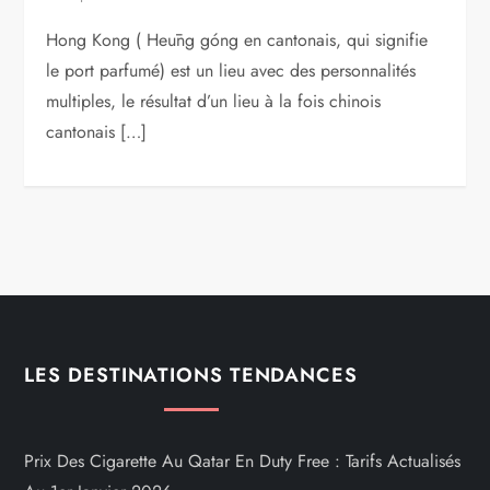
Hong Kong ( Heūng góng en cantonais, qui signifie
le port parfumé) est un lieu avec des personnalités
multiples, le résultat d’un lieu à la fois chinois
cantonais […]
LES DESTINATIONS TENDANCES
Prix Des Cigarette Au Qatar En Duty Free : Tarifs Actualisés