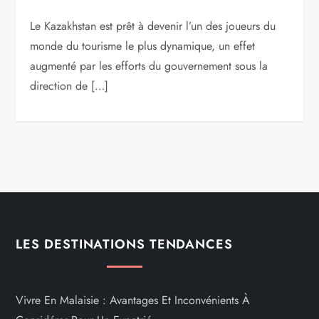
Le Kazakhstan est prêt à devenir l’un des joueurs du
monde du tourisme le plus dynamique, un effet
augmenté par les efforts du gouvernement sous la
direction de […]
LES DESTINATIONS TENDANCES
Vivre En Malaisie : Avantages Et Inconvénients À