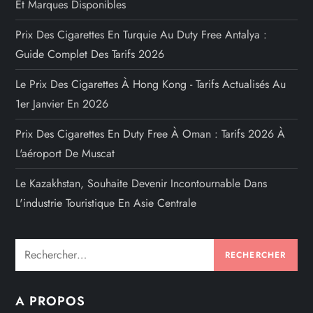
Et Marques Disponibles
Prix Des Cigarettes En Turquie Au Duty Free Antalya :
Guide Complet Des Tarifs 2026
Le Prix Des Cigarettes À Hong Kong - Tarifs Actualisés Au
1er Janvier En 2026
Prix Des Cigarettes En Duty Free À Oman : Tarifs 2026 À
L'aéroport De Muscat
Le Kazakhstan, Souhaite Devenir Incontournable Dans
L'industrie Touristique En Asie Centrale
Rechercher :
A PROPOS