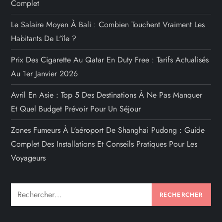
Complet
Le Salaire Moyen À Bali : Combien Touchent Vraiment Les
Habitants De L'île ?
Prix Des Cigarette Au Qatar En Duty Free : Tarifs Actualisés
Au 1er Janvier 2026
Avril En Asie : Top 5 Des Destinations À Ne Pas Manquer
Et Quel Budget Prévoir Pour Un Séjour
Zones Fumeurs À L'aéroport De Shanghai Pudong : Guide
Complet Des Installations Et Conseils Pratiques Pour Les
Voyageurs
Rechercher :