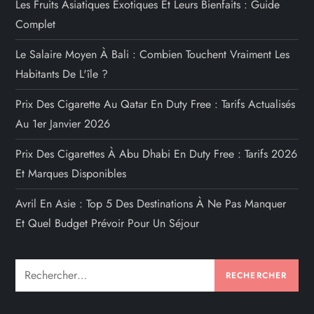
Les Fruits Asiatiques Exotiques Et Leurs Bienfaits : Guide
Complet
Le Salaire Moyen À Bali : Combien Touchent Vraiment Les
Habitants De L'île ?
Prix Des Cigarette Au Qatar En Duty Free : Tarifs Actualisés
Au 1er Janvier 2026
Prix Des Cigarettes À Abu Dhabi En Duty Free : Tarifs 2026
Et Marques Disponibles
Avril En Asie : Top 5 Des Destinations À Ne Pas Manquer
Et Quel Budget Prévoir Pour Un Séjour
Rechercher :