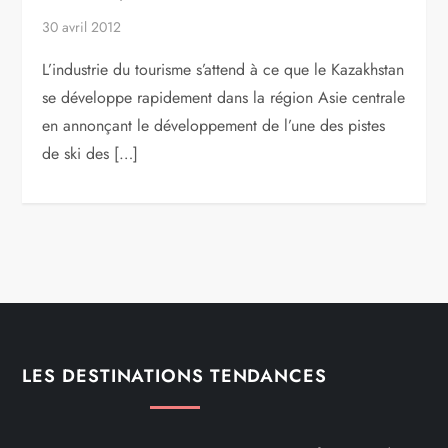
30 avril 2012
L’industrie du tourisme s’attend à ce que le Kazakhstan
se développe rapidement dans la région Asie centrale
en annonçant le développement de l’une des pistes
de ski des […]
LES DESTINATIONS TENDANCES