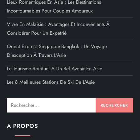
Lieux Romantiques En Asie : Les Destinations
Incontournables Pour Couples Amoureux
Vivre En Malaisie : Avantages Et Inconvénients À
Considérer Pour Un Expatrié
Orient Express Singapour-Bangkok : Un Voyage
D'exception À Travers L'Asie
Le Tourisme Spirituel A Un Bel Avenir En Asie
Les 8 Meilleures Stations De Ski De L'Asie
Rechercher :
A PROPOS