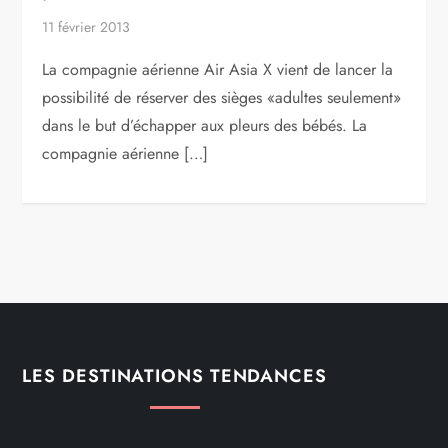
11 février 2013
La compagnie aérienne Air Asia X vient de lancer la
possibilité de réserver des sièges «adultes seulement»
dans le but d’échapper aux pleurs des bébés. La
compagnie aérienne […]
LES DESTINATIONS TENDANCES