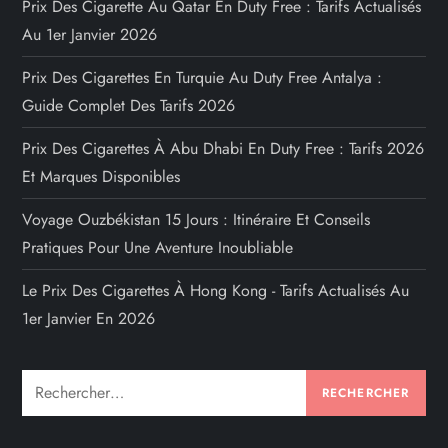
Prix Des Cigarette Au Qatar En Duty Free : Tarifs Actualisés
Au 1er Janvier 2026
Prix Des Cigarettes En Turquie Au Duty Free Antalya :
Guide Complet Des Tarifs 2026
Prix Des Cigarettes À Abu Dhabi En Duty Free : Tarifs 2026
Et Marques Disponibles
Voyage Ouzbékistan 15 Jours : Itinéraire Et Conseils
Pratiques Pour Une Aventure Inoubliable
Le Prix Des Cigarettes À Hong Kong - Tarifs Actualisés Au
1er Janvier En 2026
Rechercher :