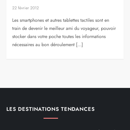
22 février 2012
Les smartphones et autres tablettes tactiles sont en
train de devenir le meilleur ami du voyageur, pouvoir
stocker dans votre poche toutes les informations
nécessaires au bon déroulement […]
LES DESTINATIONS TENDANCES