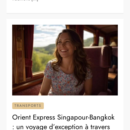
TRANSPORTS
Orient Express Singapour-Bangkok
: un voyage d’exception à travers