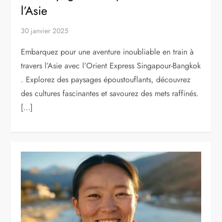
l’Asie
30 janvier 2025
Embarquez pour une aventure inoubliable en train à
travers l’Asie avec l’Orient Express Singapour-Bangkok
. Explorez des paysages époustouflants, découvrez
des cultures fascinantes et savourez des mets raffinés.
[…]