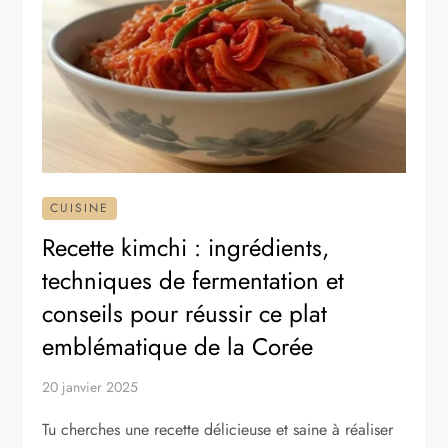
CUISINE
Recette kimchi : ingrédients,
techniques de fermentation et
conseils pour réussir ce plat
emblématique de la Corée
20 janvier 2025
Tu cherches une recette délicieuse et saine à réaliser