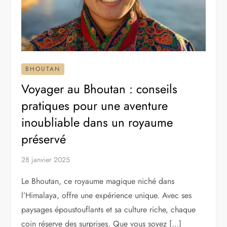
BHOUTAN
Voyager au Bhoutan : conseils
pratiques pour une aventure
inoubliable dans un royaume
préservé
28 janvier 2025
Le Bhoutan, ce royaume magique niché dans
l’Himalaya, offre une expérience unique. Avec ses
paysages époustouflants et sa culture riche, chaque
coin réserve des surprises. Que vous soyez […]