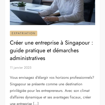
EXPATRIATION
Créer une entreprise à Singapour :
guide pratique et démarches
administratives
11 janvier 2025
Vous envisagez d’élargir vos horizons professionnels?
Singapour se présente comme une destination
privilégiée pour les entrepreneurs. Avec son climat
d’affaires dynamique et ses avantages fiscaux, créer
une entreprise […]