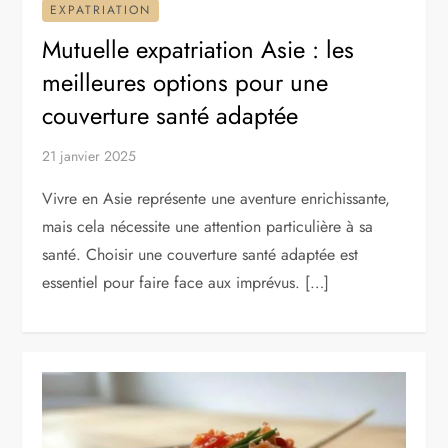
EXPATRIATION
Mutuelle expatriation Asie : les
meilleures options pour une
couverture santé adaptée
21 janvier 2025
Vivre en Asie représente une aventure enrichissante,
mais cela nécessite une attention particulière à sa
santé. Choisir une couverture santé adaptée est
essentiel pour faire face aux imprévus. […]