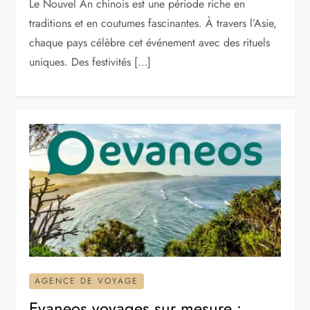
Le Nouvel An chinois est une période riche en
traditions et en coutumes fascinantes. À travers l’Asie,
chaque pays célèbre cet événement avec des rituels
uniques. Des festivités […]
AGENCE DE VOYAGE
Evaneos voyages sur mesure :