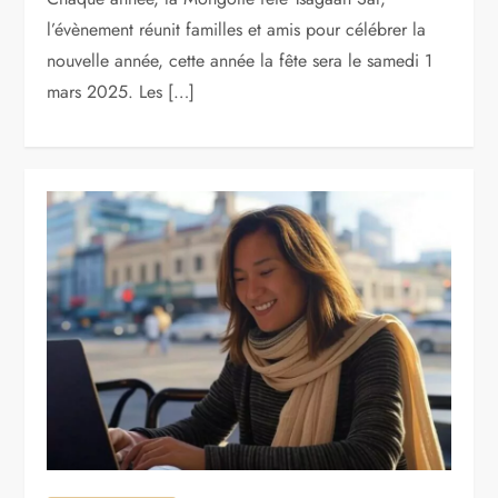
l’évènement réunit familles et amis pour célébrer la
nouvelle année, cette année la fête sera le samedi 1
mars 2025. Les […]