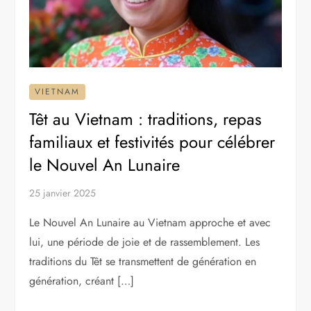
VIETNAM
Têt au Vietnam : traditions, repas
familiaux et festivités pour célébrer
le Nouvel An Lunaire
25 janvier 2025
Le Nouvel An Lunaire au Vietnam approche et avec
lui, une période de joie et de rassemblement. Les
traditions du Têt se transmettent de génération en
génération, créant […]