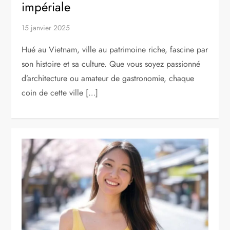
impériale
15 janvier 2025
Hué au Vietnam, ville au patrimoine riche, fascine par
son histoire et sa culture. Que vous soyez passionné
d’architecture ou amateur de gastronomie, chaque
coin de cette ville […]