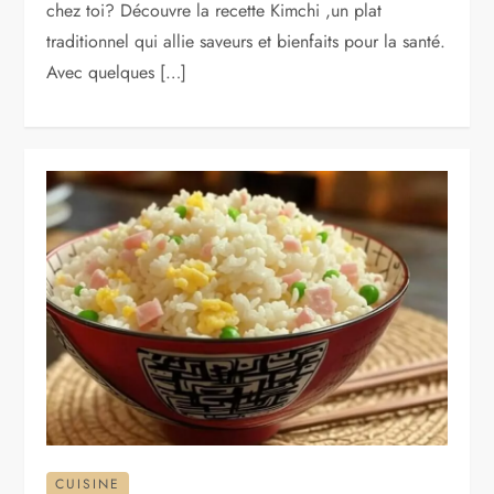
chez toi? Découvre la recette Kimchi ,un plat
traditionnel qui allie saveurs et bienfaits pour la santé.
Avec quelques […]
CUISINE