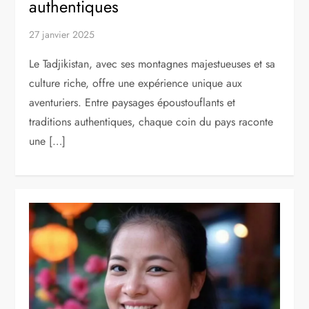
authentiques
27 janvier 2025
Le Tadjikistan, avec ses montagnes majestueuses et sa
culture riche, offre une expérience unique aux
aventuriers. Entre paysages époustouflants et
traditions authentiques, chaque coin du pays raconte
une […]