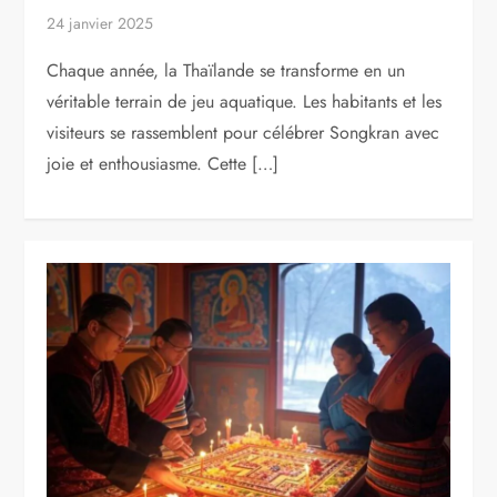
24 janvier 2025
Chaque année, la Thaïlande se transforme en un
véritable terrain de jeu aquatique. Les habitants et les
visiteurs se rassemblent pour célébrer Songkran avec
joie et enthousiasme. Cette […]