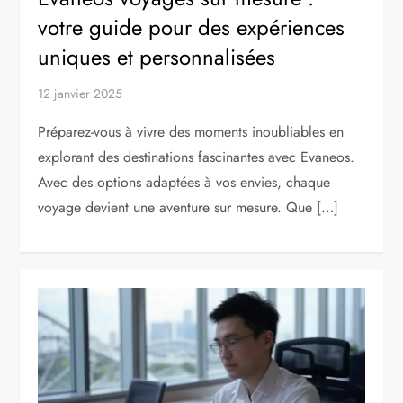
votre guide pour des expériences
uniques et personnalisées
12 janvier 2025
Préparez-vous à vivre des moments inoubliables en
explorant des destinations fascinantes avec Evaneos.
Avec des options adaptées à vos envies, chaque
voyage devient une aventure sur mesure. Que […]