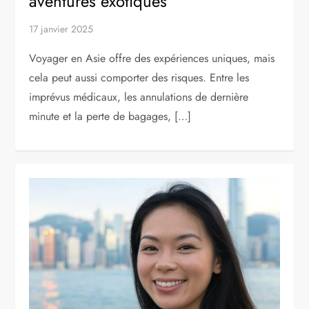
aventures exotiques
17 janvier 2025
Voyager en Asie offre des expériences uniques, mais
cela peut aussi comporter des risques. Entre les
imprévus médicaux, les annulations de dernière
minute et la perte de bagages, […]