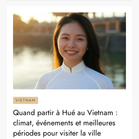
VIETNAM
Quand partir à Hué au Vietnam :
climat, événements et meilleures
périodes pour visiter la ville