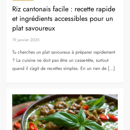
Riz cantonais facile : recette rapide
et ingrédients accessibles pour un
plat savoureux
19 janvier 2025
Tu cherches un plat savoureux à préparer rapidement
? La cuisine ne doit pas être un casse-tête, surtout
quand il s’agit de recettes simples. En un rien de […]