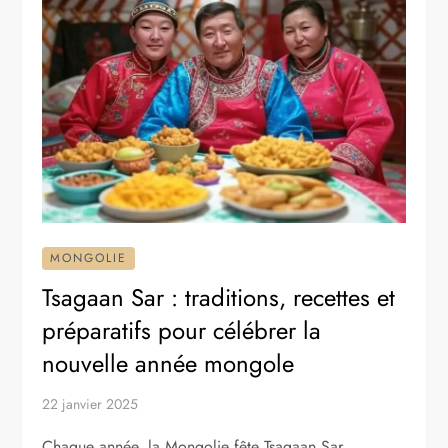
MONGOLIE
Tsagaan Sar : traditions, recettes et
préparatifs pour célébrer la
nouvelle année mongole
22 janvier 2025
Chaque année, la Mongolie fête Tsagaan Sar,