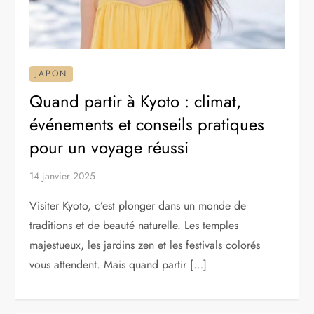
JAPON
Quand partir à Kyoto : climat,
événements et conseils pratiques
pour un voyage réussi
14 janvier 2025
Visiter Kyoto, c’est plonger dans un monde de
traditions et de beauté naturelle. Les temples
majestueux, les jardins zen et les festivals colorés
vous attendent. Mais quand partir […]