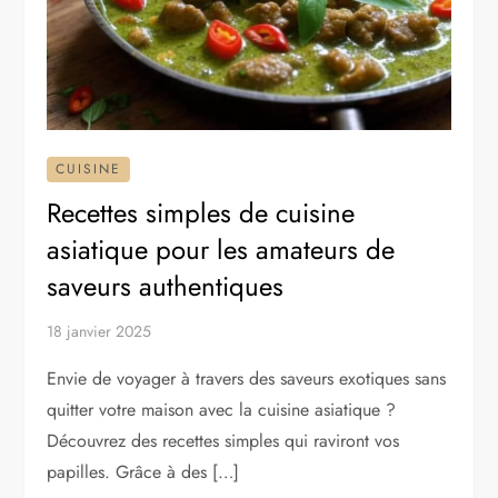
CUISINE
Recettes simples de cuisine
asiatique pour les amateurs de
saveurs authentiques
18 janvier 2025
Envie de voyager à travers des saveurs exotiques sans
quitter votre maison avec la cuisine asiatique ?
Découvrez des recettes simples qui raviront vos
papilles. Grâce à des […]