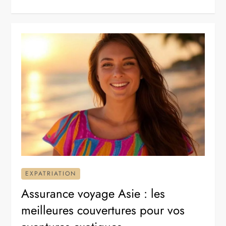
EXPATRIATION
Assurance voyage Asie : les
meilleures couvertures pour vos