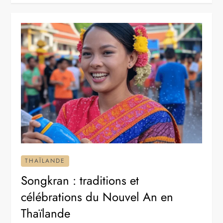
THAÏLANDE
Songkran : traditions et
célébrations du Nouvel An en
Thaïlande