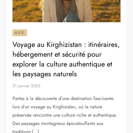
ASIE
Voyage au Kirghizistan : itinéraires,
hébergement et sécurité pour
explorer la culture authentique et
les paysages naturels
31 janvier 2025
Partez à la découverte d’une destination fascinante
lors d’un voyage au Kirghizistan, où la nature
préservée rencontre une culture riche et authentique.
Des paysages montagneux époustouflants aux
traditions […]