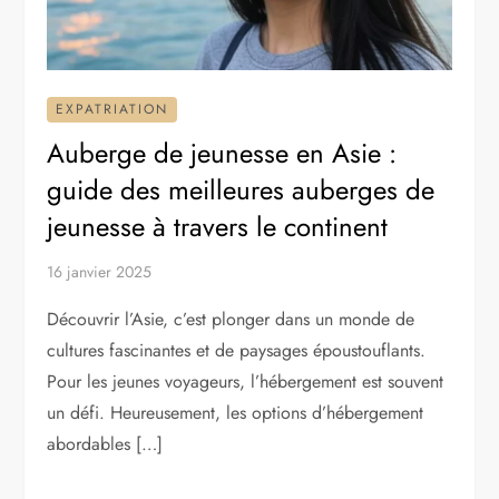
EXPATRIATION
Auberge de jeunesse en Asie :
guide des meilleures auberges de
jeunesse à travers le continent
16 janvier 2025
Découvrir l’Asie, c’est plonger dans un monde de
cultures fascinantes et de paysages époustouflants.
Pour les jeunes voyageurs, l’hébergement est souvent
un défi. Heureusement, les options d’hébergement
abordables […]