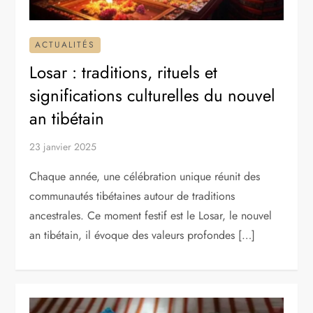
ACTUALITÉS
Losar : traditions, rituels et
significations culturelles du nouvel
an tibétain
23 janvier 2025
Chaque année, une célébration unique réunit des
communautés tibétaines autour de traditions
ancestrales. Ce moment festif est le Losar, le nouvel
an tibétain, il évoque des valeurs profondes […]