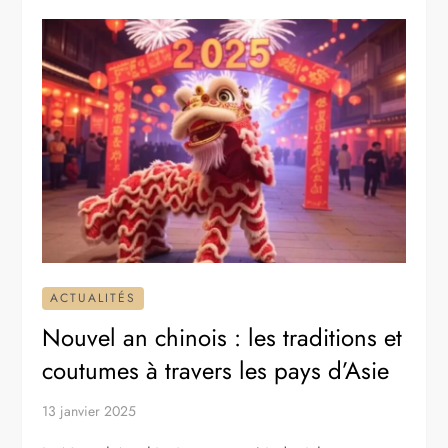
ACTUALITÉS
Nouvel an chinois : les traditions et
coutumes à travers les pays d’Asie
13 janvier 2025