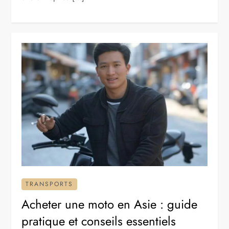
TRANSPORTS
Acheter une moto en Asie : guide
pratique et conseils essentiels