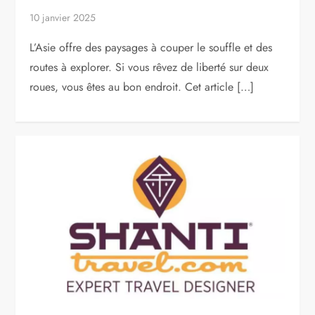
10 janvier 2025
L’Asie offre des paysages à couper le souffle et des
routes à explorer. Si vous rêvez de liberté sur deux
roues, vous êtes au bon endroit. Cet article […]