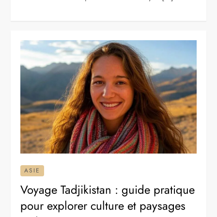
ASIE
Voyage Tadjikistan : guide pratique
pour explorer culture et paysages