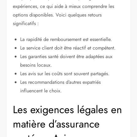
expériences, ce qui aide à mieux comprendre les
options disponibles. Voici quelques retours
significatifs :
La rapidité de remboursement est essentielle.
Le service client doit être réactif et compétent.
Les garanties santé doivent être adaptées aux
besoins locaux.
Les avis sur les coûts sont souvent partagés.
Les recommandations d’autres expatriés
influencent le choix.
Les exigences légales en
matière d’assurance