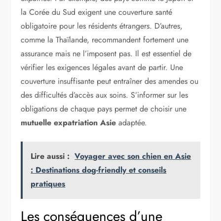
la Corée du Sud exigent une couverture santé
obligatoire pour les résidents étrangers. D’autres,
comme la Thaïlande, recommandent fortement une
assurance mais ne l’imposent pas. Il est essentiel de
vérifier les exigences légales avant de partir. Une
couverture insuffisante peut entraîner des amendes ou
des difficultés d’accès aux soins. S’informer sur les
obligations de chaque pays permet de choisir une
mutuelle expatriation Asie
adaptée.
Lire aussi :
Voyager avec son chien en Asie
: Destinations dog-friendly et conseils
pratiques
Les conséquences d’une