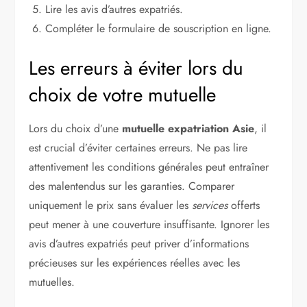
Lire les avis d’autres expatriés.
Compléter le formulaire de souscription en ligne.
Les erreurs à éviter lors du
choix de votre mutuelle
Lors du choix d’une
mutuelle expatriation Asie
, il
est crucial d’éviter certaines erreurs. Ne pas lire
attentivement les conditions générales peut entraîner
des malentendus sur les garanties. Comparer
uniquement le prix sans évaluer les
services
offerts
peut mener à une couverture insuffisante. Ignorer les
avis d’autres expatriés peut priver d’informations
précieuses sur les expériences réelles avec les
mutuelles.