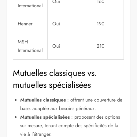
Oui
160
International
Henner
Oui
190
MSH
Oui
210
International
Mutuelles classiques vs.
mutuelles spécialisées
Mutuelles classiques
: offrent une couverture de
base, adaptée aux besoins généraux.
Mutuelles spécialisées
: proposent des options
sur mesure, tenant compte des spécificités de la
vie à l’étranger.