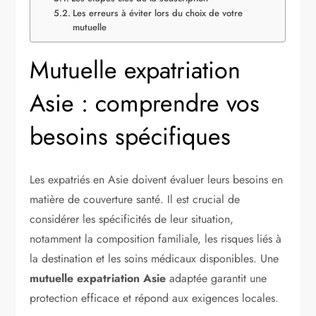
Les erreurs à éviter lors du choix de votre
mutuelle
Mutuelle expatriation
Asie : comprendre vos
besoins spécifiques
Les expatriés en Asie doivent évaluer leurs besoins en
matière de couverture santé. Il est crucial de
considérer les spécificités de leur situation,
notamment la composition familiale, les risques liés à
la destination et les soins médicaux disponibles. Une
mutuelle expatriation Asie
adaptée garantit une
protection efficace et répond aux exigences locales.