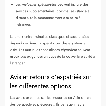
Les
mutuelles spécialisées
peuvent inclure des
services supplémentaires, comme l’assistance à
distance et le remboursement des soins à
l’étranger.
Le choix entre mutuelles classiques et spécialisées
dépend des besoins spécifiques des expatriés en
Asie. Les mutuelles spécialisées répondent souvent
mieux aux exigences uniques de la couverture santé à
l’étranger.
Avis et retours d’expatriés sur
les différentes options
Les avis d’expatriés sur les mutuelles en Asie offrent
des perspectives précieuses. Ils partagent leurs