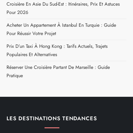
Croisière En Asie Du Sud-Est : Itinéraires, Prix Et Astuces
Pour 2026
Acheter Un Appartement À Istanbul En Turquie : Guide
Pour Réussir Votre Projet
Prix D’un Taxi À Hong Kong : Tarifs Actuels, Trajets
Populaires Et Alternatives
Réserver Une Croisière Partant De Marseille : Guide
Pratique
LES DESTINATIONS TENDANCES