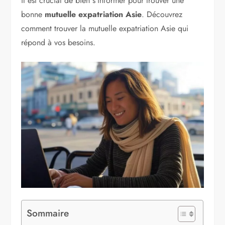
il est crucial de bien s’informer pour trouver une
bonne
mutuelle expatriation Asie
. Découvrez
comment trouver la mutuelle expatriation Asie qui
répond à vos besoins.
Sommaire