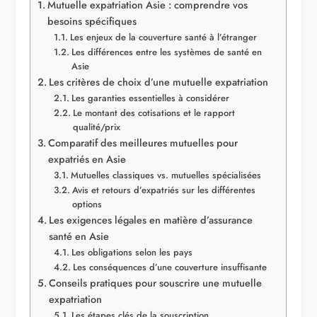
Mutuelle expatriation Asie : comprendre vos
besoins spécifiques
Les enjeux de la couverture santé à l’étranger
Les différences entre les systèmes de santé en
Asie
Les critères de choix d’une mutuelle expatriation
Les garanties essentielles à considérer
Le montant des cotisations et le rapport
qualité/prix
Comparatif des meilleures mutuelles pour
expatriés en Asie
Mutuelles classiques vs. mutuelles spécialisées
Avis et retours d’expatriés sur les différentes
options
Les exigences légales en matière d’assurance
santé en Asie
Les obligations selon les pays
Les conséquences d’une couverture insuffisante
Conseils pratiques pour souscrire une mutuelle
expatriation
Les étapes clés de la souscription