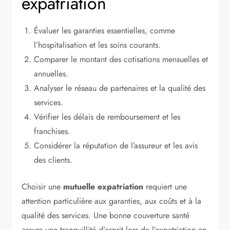
expatriation
Évaluer les garanties essentielles, comme
l’hospitalisation et les soins courants.
Comparer le montant des cotisations mensuelles et
annuelles.
Analyser le réseau de partenaires et la qualité des
services.
Vérifier les délais de remboursement et les
franchises.
Considérer la réputation de l’assureur et les avis
des clients.
Choisir une
mutuelle expatriation
requiert une
attention particulière aux garanties, aux coûts et à la
qualité des services. Une bonne couverture santé
assure une tranquillité d’esprit lors de l’expatriation en