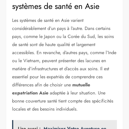
systèmes de santé en Asie
Les systèmes de santé en Asie varient
considérablement d’un pays à l’autre. Dans certains
pays, comme le Japon ou la Corée du Sud, les soins
de santé sont de haute qualité et largement
accessibles. En revanche, d’autres pays, comme l’Inde
ou le Vietnam, peuvent présenter des lacunes en
matière d’infrastructures et d’accès aux soins. Il est
essentiel pour les expatriés de comprendre ces
différences afin de choisir une
mutuelle
expatriation Asie
adaptée à leur situation. Une
bonne couverture santé tient compte des spécificités
locales et des besoins individuels.
Lire aussi :
Maximisez Votre Aventure en