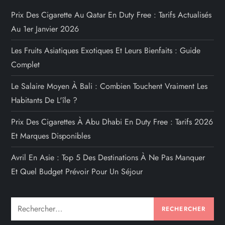
Prix Des Cigarette Au Qatar En Duty Free : Tarifs Actualisés
Au 1er Janvier 2026
Les Fruits Asiatiques Exotiques Et Leurs Bienfaits : Guide
Complet
Le Salaire Moyen À Bali : Combien Touchent Vraiment Les
Habitants De L'île ?
Prix Des Cigarettes À Abu Dhabi En Duty Free : Tarifs 2026
Et Marques Disponibles
Avril En Asie : Top 5 Des Destinations À Ne Pas Manquer
Et Quel Budget Prévoir Pour Un Séjour
Rechercher :