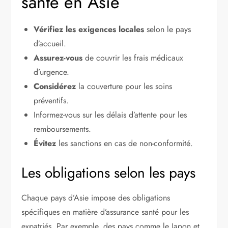
santé en Asie
Vérifiez les exigences locales
selon le pays
d’accueil.
Assurez-vous
de couvrir les frais médicaux
d’urgence.
Considérez
la couverture pour les soins
préventifs.
Informez-vous sur les délais d’attente pour les
remboursements.
Évitez
les sanctions en cas de non-conformité.
Les obligations selon les pays
Chaque pays d’Asie impose des obligations
spécifiques en matière d’assurance santé pour les
expatriés. Par exemple, des pays comme le Japon et