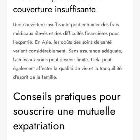
couverture insuffisante
Une couverture insuffisante peut entraîner des frais
médicaux élevés et des difficultés financières pour
l’expatrié. En Asie, les coûts des soins de santé
varient considérablement. Sans assurance adéquate,
l’accès aux soins peut devenir limité. Cela peut
également affecter la qualité de vie et la tranquillité
d’esprit de la famille.
Conseils pratiques pour
souscrire une mutuelle
expatriation