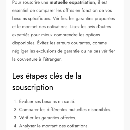
Pour souscrire une
mutuelle expatriation
, il est
essentiel de comparer les offres en fonction de vos
besoins spécifiques. Vérifiez les garanties proposées
et le montant des cotisations. Lisez les avis d’autres
expatriés pour mieux comprendre les options
disponibles. Évitez les erreurs courantes, comme
négliger les exclusions de garantie ou ne pas vérifier
la couverture à l’étranger.
Les étapes clés de la
souscription
Évaluer ses besoins en santé.
Comparer les différentes mutuelles disponibles.
Vérifier les garanties offertes.
Analyser le montant des cotisations.