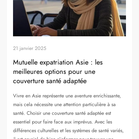
21 janvier 2025
Mutuelle expatriation Asie : les
meilleures options pour une
couverture santé adaptée
Vivre en Asie représente une aventure enrichissante,
mais cela nécessite une attention particulière à sa
santé. Choisir une couverture santé adaptée est
essentiel pour faire face aux imprévus. Avec les
différences culturelles et les systèmes de santé variés,