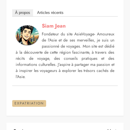
À propos
Articles récents
Siam Jean
Fondateur du site AsieVoyage- Amoureux
de l'Asie et de ses merveilles, je suis un
passionné de voyages. Mon site est dédié
à la découverte de cette région fascinante, à travers des
récits de voyage, des conseils pratiques et des
informations culturelles. J'aspire à partager ma passion et
à inspirer les voyageurs à explorer les trésors cachés de
l'Asie.
EXPATRIATION