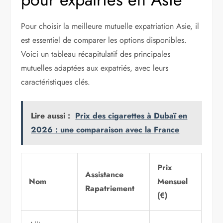
Pour choisir la meilleure mutuelle expatriation Asie, il
est essentiel de comparer les options disponibles.
Voici un tableau récapitulatif des principales
mutuelles adaptées aux expatriés, avec leurs
caractéristiques clés.
Lire aussi :
Prix des cigarettes à Dubaï en
2026 : une comparaison avec la France
Prix
Assistance
Nom
Mensuel
Rapatriement
(€)