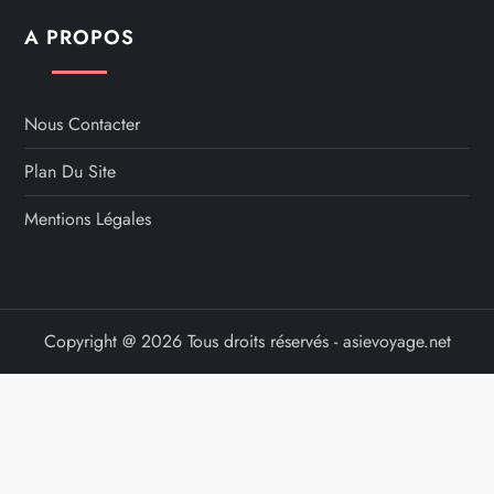
A PROPOS
Nous Contacter
Plan Du Site
Mentions Légales
Copyright @ 2026 Tous droits réservés - asievoyage.net