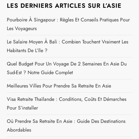
LES DERNIERS ARTICLES SUR L’ASIE
Pourboire À Singapour : Règles Et Conseils Pratiques Pour
Les Voyageurs
Le Salaire Moyen À Bali : Combien Touchent Vraiment Les
Habitants De L’île ?
Quel Budget Pour Un Voyage De 2 Semaines En Asie Du
Sud-Est ? Notre Guide Complet
Meilleures Villes Pour Prendre Sa Retraite En Asie
Visa Retraite Thaïlande : Conditions, Coûts Et Démarches
Pour S’installer
Où Prendre Sa Retraite En Asie : Guide Des Destinations
Abordables