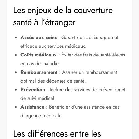
Les enjeux de la couverture
santé à l’étranger
Accès aux soins
: Garantir un accès rapide et
efficace aux services médicaux.
Coûts médicaux
: Éviter des frais de santé élevés
en cas de maladie.
Remboursement
: Assurer un remboursement
optimal des dépenses de santé.
Prévention
: Inclure des services de prévention et
de suivi médical.
Assistance
: Bénéficier d’une assistance en cas
d’urgence médicale.
Les différences entre les