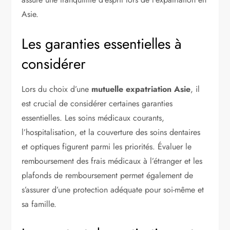
Asie.
Les garanties essentielles à
considérer
Lors du choix d’une
mutuelle expatriation Asie
, il
est crucial de considérer certaines garanties
essentielles. Les soins médicaux courants,
l’hospitalisation, et la couverture des soins dentaires
et optiques figurent parmi les priorités. Évaluer le
remboursement des frais médicaux à l’étranger et les
plafonds de remboursement permet également de
s’assurer d’une protection adéquate pour soi-même et
sa famille.