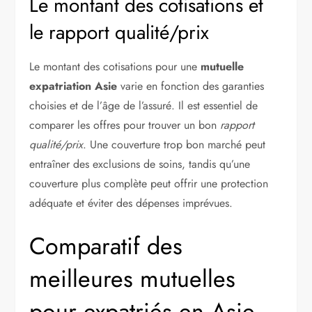
Le montant des cotisations et
le rapport qualité/prix
Le montant des cotisations pour une
mutuelle
expatriation Asie
varie en fonction des garanties
choisies et de l’âge de l’assuré. Il est essentiel de
comparer les offres pour trouver un bon
rapport
qualité/prix
. Une couverture trop bon marché peut
entraîner des exclusions de soins, tandis qu’une
couverture plus complète peut offrir une protection
adéquate et éviter des dépenses imprévues.
Comparatif des
meilleures mutuelles
pour expatriés en Asie