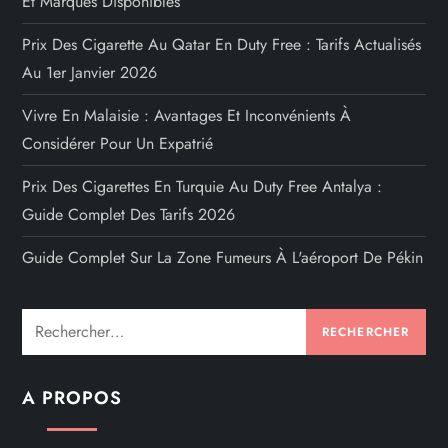
Et Marques Disponibles
Prix Des Cigarette Au Qatar En Duty Free : Tarifs Actualisés
Au 1er Janvier 2026
Vivre En Malaisie : Avantages Et Inconvénients À
Considérer Pour Un Expatrié
Prix Des Cigarettes En Turquie Au Duty Free Antalya :
Guide Complet Des Tarifs 2026
Guide Complet Sur La Zone Fumeurs À L'aéroport De Pékin
Rechercher :
A PROPOS