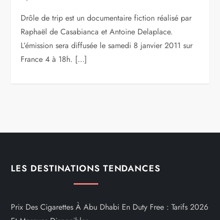
Drôle de trip est un documentaire fiction réalisé par
Raphaël de Casabianca et Antoine Delaplace.
L’émission sera diffusée le samedi 8 janvier 2011 sur
France 4 à 18h. […]
LES DESTINATIONS TENDANCES
Prix Des Cigarettes À Abu Dhabi En Duty Free : Tarifs 2026