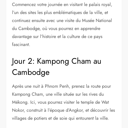
Commencez votre journée en visitant le palais royal,
l’un des sites les plus emblématiques de la ville, et
continuez ensuite avec une visite du Musée National
du Cambodge, où vous pourrez en apprendre
davantage sur l’histoire et la culture de ce pays
fascinant.
Jour 2: Kampong Cham au
Cambodge
Après une nuit à Phnom Penh, prenez la route pour
Kampong Cham, une ville située sur les rives du
Mékong. Ici, vous pourrez visiter le temple de Wat
Nokor, construit à l’époque d’Angkor, et découvrir les
villages de potiers et de soie qui entourent la ville.