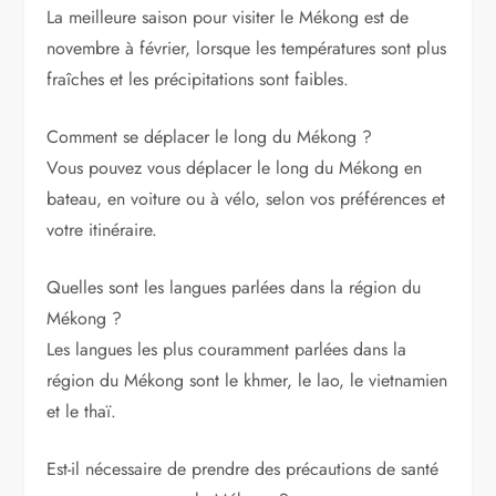
La meilleure saison pour visiter le Mékong est de
novembre à février, lorsque les températures sont plus
fraîches et les précipitations sont faibles.
Comment se déplacer le long du Mékong ?
Vous pouvez vous déplacer le long du Mékong en
bateau, en voiture ou à vélo, selon vos préférences et
votre itinéraire.
Quelles sont les langues parlées dans la région du
Mékong ?
Les langues les plus couramment parlées dans la
région du Mékong sont le khmer, le lao, le vietnamien
et le thaï.
Est-il nécessaire de prendre des précautions de santé