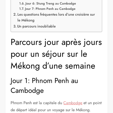
Jour 6: Stung Treng au Cambodge
Jour 7: Phnom Penh au Cambodge
Les questions fréquentes lors d’une croisière sur
le Mékong
Un parcours inoubliable
Parcours jour après jours
pour un séjour sur le
Mékong d’une semaine
Jour 1: Phnom Penh au
Cambodge
Phnom Penh est la capitale du
Cambodge
et un point
de départ idéal pour un voyage sur le Mékong.