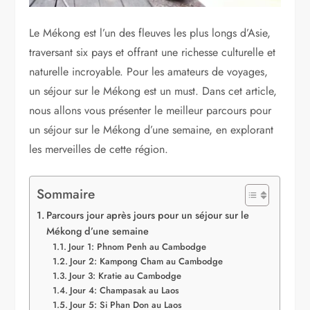
Le Mékong est l’un des fleuves les plus longs d’Asie,
traversant six pays et offrant une richesse culturelle et
naturelle incroyable. Pour les amateurs de voyages,
un séjour sur le Mékong est un must. Dans cet article,
nous allons vous présenter le meilleur parcours pour
un séjour sur le Mékong d’une semaine, en explorant
les merveilles de cette région.
Sommaire
Parcours jour après jours pour un séjour sur le
Mékong d’une semaine
Jour 1: Phnom Penh au Cambodge
Jour 2: Kampong Cham au Cambodge
Jour 3: Kratie au Cambodge
Jour 4: Champasak au Laos
Jour 5: Si Phan Don au Laos