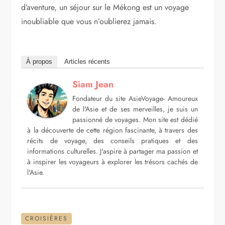
d’aventure, un séjour sur le Mékong est un voyage
inoubliable que vous n’oublierez jamais.
À propos
Articles récents
Siam Jean
Fondateur du site AsieVoyage- Amoureux
de l'Asie et de ses merveilles, je suis un
passionné de voyages. Mon site est dédié
à la découverte de cette région fascinante, à travers des
récits de voyage, des conseils pratiques et des
informations culturelles. J'aspire à partager ma passion et
à inspirer les voyageurs à explorer les trésors cachés de
l'Asie.
CROISIÈRES