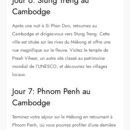
Jour 6: Stung Treng au
Cambodge
Après une nuit à Si Phan Don, retournez au
Cambodge et dirigez-vous vers Stung Treng. Cette
ville est située sur les rives du Mékong et offre une
vue magnifique sur le fleuve. Visitez le temple de
Preah Vihear, un autre site classé au patrimoine
mondial de l’UNESCO, et découvrez les villages
locaux.
Jour 7: Phnom Penh au
Cambodge
Terminez votre séjour sur le Mékong en retournant à
Phnom Penh, où vous pourrez profiter d’une dernière