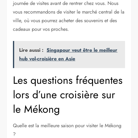
journée de visites avant de rentrer chez vous. Nous
vous recommandons de visiter le marché central de la
ville, où vous pourrez acheter des souvenirs et des
cadeaux pour vos proches.
Lire aussi :
Singapour veut être le meilleur
hub vol-croisière en Asie
Les questions fréquentes
lors d’une croisière sur
le Mékong
Quelle est la meilleure saison pour visiter le Mékong
?