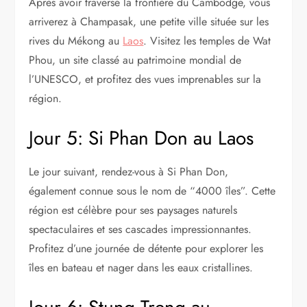
Après avoir traversé la frontière du Cambodge, vous
arriverez à Champasak, une petite ville située sur les
rives du Mékong au
Laos
. Visitez les temples de Wat
Phou, un site classé au patrimoine mondial de
l’UNESCO, et profitez des vues imprenables sur la
région.
Jour 5: Si Phan Don au Laos
Le jour suivant, rendez-vous à Si Phan Don,
également connue sous le nom de “4000 îles”. Cette
région est célèbre pour ses paysages naturels
spectaculaires et ses cascades impressionnantes.
Profitez d’une journée de détente pour explorer les
îles en bateau et nager dans les eaux cristallines.