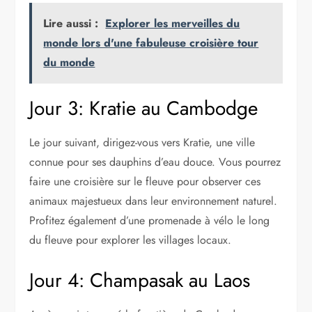
Lire aussi :
Explorer les merveilles du
monde lors d'une fabuleuse croisière tour
du monde
Jour 3: Kratie au Cambodge
Le jour suivant, dirigez-vous vers Kratie, une ville
connue pour ses dauphins d’eau douce. Vous pourrez
faire une croisière sur le fleuve pour observer ces
animaux majestueux dans leur environnement naturel.
Profitez également d’une promenade à vélo le long
du fleuve pour explorer les villages locaux.
Jour 4: Champasak au Laos