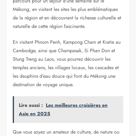
parcours pour un séjour d’une semaine sur le
Mékong, en visitant les sites les plus emblématiques
de la région et en découvrant la richesse culturelle et
naturelle de cette région fascinante.
En visitant Phnom Penh, Kampong Cham et Kratie au
Cambodge, ainsi que Champasak, Si Phan Don et
Stung Treng au Laos, vous pourrez découvrir les
temples anciens, les villages locaux, les cascades et
les dauphins d’eau douce qui font du Mékong une
destination de voyage unique.
Lire aussi :
Les meilleures croisières en
Asie en 2025
Que vous soyez un amateur de culture, de nature ou