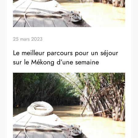
25 mars 2023
Le meilleur parcours pour un séjour
sur le Mékong d’une semaine