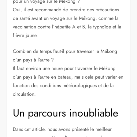
pour un voyage sur le Mékong ?
Oui, il est recommandé de prendre des précautions
de santé avant un voyage sur le Mékong, comme la
vaccination contre l’hépatite A et B, la typhoïde et la
fièvre jaune.
Combien de temps faut-il pour traverser le Mékong
d’un pays à l’autre ?
Il faut environ une heure pour traverser le Mékong
d’un pays à l’autre en bateau, mais cela peut varier en
fonction des conditions météorologiques et de la
circulation.
Un parcours inoubliable
Dans cet article, nous avons présenté le meilleur