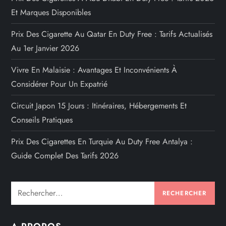
Et Marques Disponibles
Prix Des Cigarette Au Qatar En Duty Free : Tarifs Actualisés
Au 1er Janvier 2026
Vivre En Malaisie : Avantages Et Inconvénients À
Considérer Pour Un Expatrié
Circuit Japon 15 Jours : Itinéraires, Hébergements Et
Conseils Pratiques
Prix Des Cigarettes En Turquie Au Duty Free Antalya :
Guide Complet Des Tarifs 2026
Rechercher :