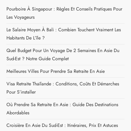
Pourboire À Singapour : Règles Et Conseils Pratiques Pour
Les Voyageurs
Le Salaire Moyen À Bali : Combien Touchent Vraiment Les
Habitants De L’île ?
Quel Budget Pour Un Voyage De 2 Semaines En Asie Du
Sud-Est ? Notre Guide Complet
Meilleures Villes Pour Prendre Sa Retraite En Asie
Visa Retraite Thaïlande : Conditions, Coûts Et Démarches
Pour S’installer
Où Prendre Sa Retraite En Asie : Guide Des Destinations
Abordables
Croisière En Asie Du Sud-Est : Itinéraires, Prix Et Astuces