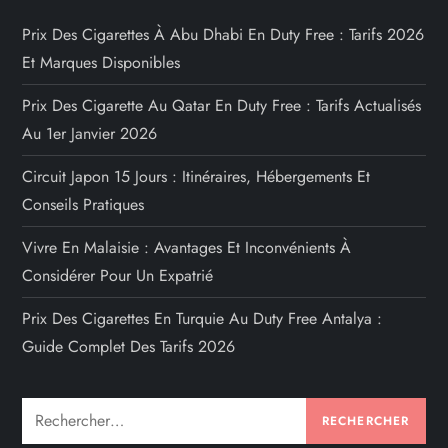
Prix Des Cigarettes À Abu Dhabi En Duty Free : Tarifs 2026
Et Marques Disponibles
Prix Des Cigarette Au Qatar En Duty Free : Tarifs Actualisés
Au 1er Janvier 2026
Circuit Japon 15 Jours : Itinéraires, Hébergements Et
Conseils Pratiques
Vivre En Malaisie : Avantages Et Inconvénients À
Considérer Pour Un Expatrié
Prix Des Cigarettes En Turquie Au Duty Free Antalya :
Guide Complet Des Tarifs 2026
Rechercher :