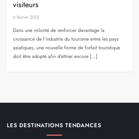
visiteurs
6 février 2012
Dans une volonté de renforcer davantage la
croissance de l’industrie du tourisme entre les pays
asiatiques, une nouvelle forme de forfait touristique
doit être adopté afin d’attirer encore […]
LES DESTINATIONS TENDANCES