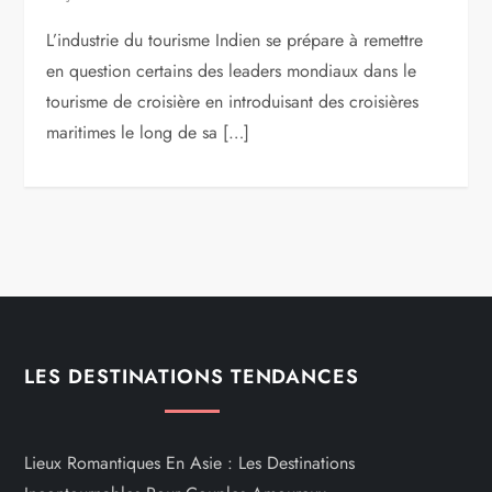
L’industrie du tourisme Indien se prépare à remettre
en question certains des leaders mondiaux dans le
tourisme de croisière en introduisant des croisières
maritimes le long de sa […]
LES DESTINATIONS TENDANCES
Lieux Romantiques En Asie : Les Destinations