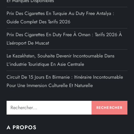
Et Marques Disponibles
Prix Des Cigarettes En Turquie Au Duty Free Antalya :
Guide Complet Des Tarifs 2026
Prix Des Cigarettes En Duty Free À Oman : Tarifs 2026 À
L'aéroport De Muscat
Le Kazakhstan, Souhaite Devenir Incontournable Dans
L'industrie Touristique En Asie Centrale
Circuit De 15 Jours En Birmanie : Itinéraire Incontournable
Pour Une Immersion Culturelle Et Naturelle
Rechercher :
A PROPOS