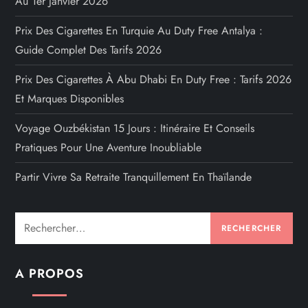
Au 1er Janvier 2026
Prix Des Cigarettes En Turquie Au Duty Free Antalya :
Guide Complet Des Tarifs 2026
Prix Des Cigarettes À Abu Dhabi En Duty Free : Tarifs 2026
Et Marques Disponibles
Voyage Ouzbékistan 15 Jours : Itinéraire Et Conseils
Pratiques Pour Une Aventure Inoubliable
Partir Vivre Sa Retraite Tranquillement En Thaïlande
Rechercher :
A PROPOS