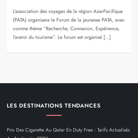
L’association des voyages de la région Asie-Pacifique
(PATA) organisera le Forum de la jeunesse PATA, avec
comme thème “Recherche, Connexion, Expérience,
l’avenir du tourisme”. Le forum est organisé […]
LES DESTINATIONS TENDANCES
Prix Des Cigarette Au Qatar En Duty Free : Tarifs Actualisés