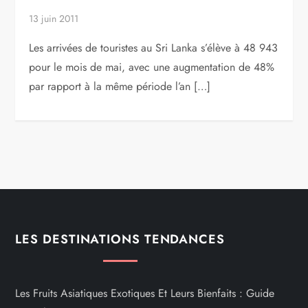
13 juin 2011
Les arrivées de touristes au Sri Lanka s’élève à 48 943
pour le mois de mai, avec une augmentation de 48%
par rapport à la même période l’an […]
LES DESTINATIONS TENDANCES
Les Fruits Asiatiques Exotiques Et Leurs Bienfaits : Guide