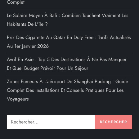
Complet
Le Salaire Moyen À Bali : Combien Touchent Vraiment Les
Habitants De L'île ?
Prix Des Cigarette Au Qatar En Duty Free : Tarifs Actualisés
Au 1er Janvier 2026
Avril En Asie : Top 5 Des Destinations À Ne Pas Manquer
Et Quel Budget Prévoir Pour Un Séjour
Zones Fumeurs À L'aéroport De Shanghai Pudong : Guide
Complet Des Installations Et Conseils Pratiques Pour Les
Voyageurs
Rechercher :