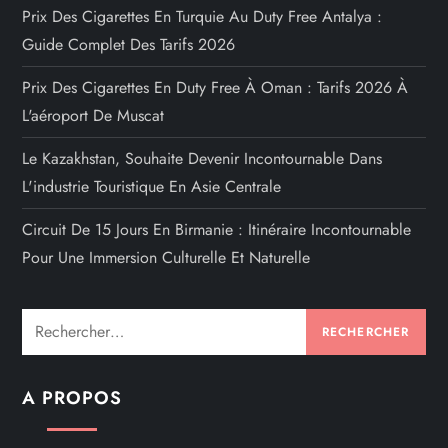
Prix Des Cigarettes En Turquie Au Duty Free Antalya :
Guide Complet Des Tarifs 2026
Prix Des Cigarettes En Duty Free À Oman : Tarifs 2026 À
L'aéroport De Muscat
Le Kazakhstan, Souhaite Devenir Incontournable Dans
L'industrie Touristique En Asie Centrale
Circuit De 15 Jours En Birmanie : Itinéraire Incontournable
Pour Une Immersion Culturelle Et Naturelle
Rechercher :
A PROPOS