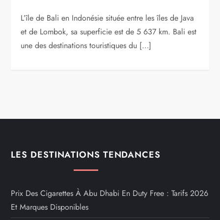
L’île de Bali en Indonésie située entre les îles de Java
et de Lombok, sa superficie est de 5 637 km. Bali est
une des destinations touristiques du […]
LES DESTINATIONS TENDANCES
Prix Des Cigarettes À Abu Dhabi En Duty Free : Tarifs 2026
Et Marques Disponibles