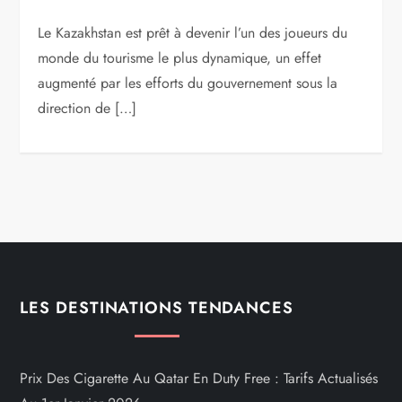
Le Kazakhstan est prêt à devenir l’un des joueurs du
monde du tourisme le plus dynamique, un effet
augmenté par les efforts du gouvernement sous la
direction de […]
LES DESTINATIONS TENDANCES
Prix Des Cigarette Au Qatar En Duty Free : Tarifs Actualisés