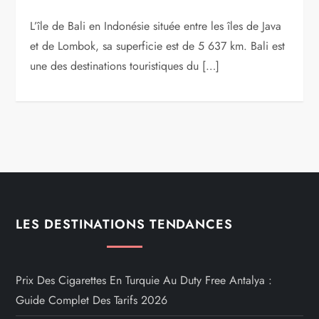
L’île de Bali en Indonésie située entre les îles de Java
et de Lombok, sa superficie est de 5 637 km. Bali est
une des destinations touristiques du […]
LES DESTINATIONS TENDANCES
Prix Des Cigarettes En Turquie Au Duty Free Antalya :
Guide Complet Des Tarifs 2026