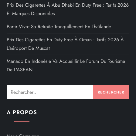
Prix Des Cigarettes À Abu Dhabi En Duty Free : Tarifs 2026
Et Marques Disponibles
Partir Vivre Sa Retraite Tranquillement En Thaïlande
Prix Des Cigarettes En Duty Free À Oman : Tarifs 2026 À
L'aéroport De Muscat
Manado En Indonésie Va Accueillir Le Forum Du Tourisme
De L'ASEAN
Rechercher :
A PROPOS