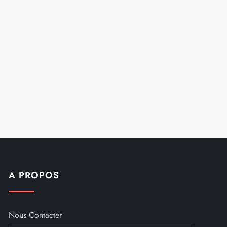
A PROPOS
Nous Contacter