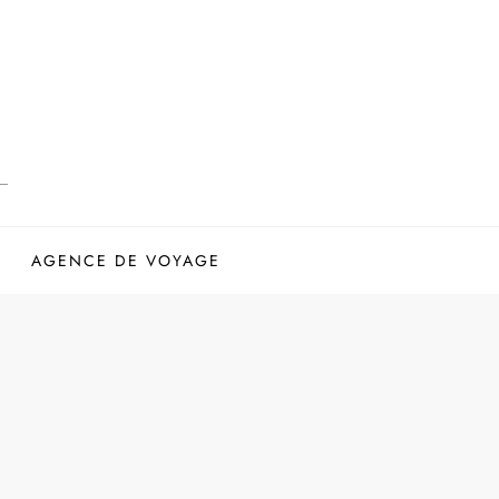
AGENCE DE VOYAGE