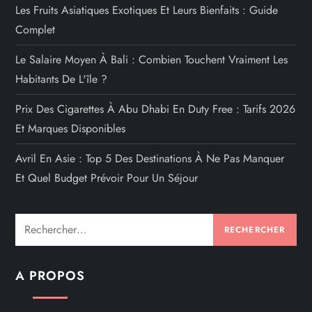
Les Fruits Asiatiques Exotiques Et Leurs Bienfaits : Guide
Complet
Le Salaire Moyen À Bali : Combien Touchent Vraiment Les
Habitants De L'île ?
Prix Des Cigarettes À Abu Dhabi En Duty Free : Tarifs 2026
Et Marques Disponibles
Avril En Asie : Top 5 Des Destinations À Ne Pas Manquer
Et Quel Budget Prévoir Pour Un Séjour
Rechercher :
A PROPOS