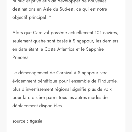
public et privé afin de développer de nouvelles
destinations en Asie du Sud-est, ce qui est notre
objectif principal. ”
Alors que Carnival possède actuellement 101 navires,
seulement quatre sont basés à Singapour, les derniers
en date étant le Costa Atlantica et le Sapphire
Princess.
Le déménagement de Carnival à Singapour sera
évidemment bénéfique pour l’ensemble de l’industrie,
plus d’investissement régional signifie plus de voix
pour la croisière parmi tous les autres modes de
déplacement disponibles.
source : ttgasia