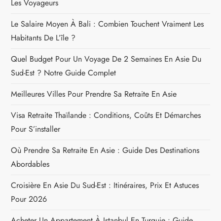
Les Voyageurs
Le Salaire Moyen À Bali : Combien Touchent Vraiment Les
Habitants De L’île ?
Quel Budget Pour Un Voyage De 2 Semaines En Asie Du
Sud-Est ? Notre Guide Complet
Meilleures Villes Pour Prendre Sa Retraite En Asie
Visa Retraite Thaïlande : Conditions, Coûts Et Démarches
Pour S’installer
Où Prendre Sa Retraite En Asie : Guide Des Destinations
Abordables
Croisière En Asie Du Sud-Est : Itinéraires, Prix Et Astuces
Pour 2026
Acheter Un Appartement À Istanbul En Turquie : Guide