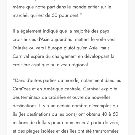
même que notre part dans le monde entier sur le
marché, qui est de 50 pour cent.”
Il a également indiqué que la majorité des pays
croisiéristes d’Asie aujourd’hui mettent le voile vers
l’Alaska ou vers l’Europe plutôt qu’en Asie, mais
Carnival espère du changement en développant la
croisière asiatique au niveau régional.
“Dans d’autres parties du monde, notamment dans les
Caraïbes et en Amérique centrale, Carnival exploite
des terminaux de croisière et ouvre de nouvelles
destinations. Il y a un certain nombre d’exemples où
ils (les destinations ou les ports) ont obtenu 40 à 50
millions de dollars pour commencer à partir de zéro,
et des plages isolées et des îles ont été transformées