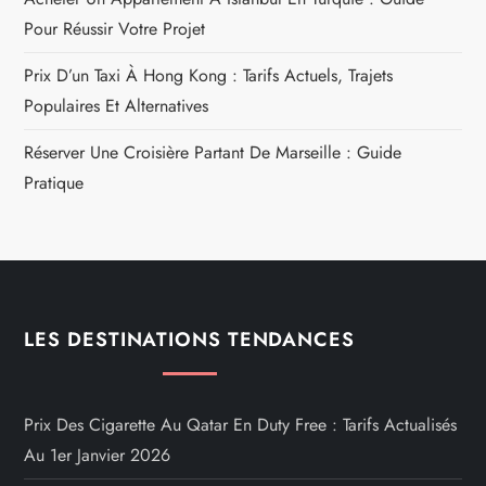
Pour Réussir Votre Projet
Prix D’un Taxi À Hong Kong : Tarifs Actuels, Trajets
Populaires Et Alternatives
Réserver Une Croisière Partant De Marseille : Guide
Pratique
LES DESTINATIONS TENDANCES
Prix Des Cigarette Au Qatar En Duty Free : Tarifs Actualisés
Au 1er Janvier 2026