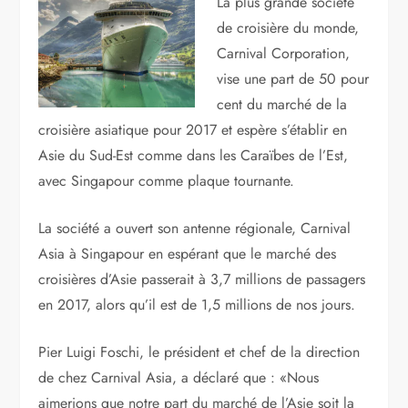
La plus grande société
de croisière du monde,
Carnival Corporation,
vise une part de 50 pour
cent du marché de la
croisière asiatique pour 2017 et espère s’établir en
Asie du Sud-Est comme dans les Caraïbes de l’Est,
avec Singapour comme plaque tournante.
La société a ouvert son antenne régionale, Carnival
Asia à Singapour en espérant que le marché des
croisières d’Asie passerait à 3,7 millions de passagers
en 2017, alors qu’il est de 1,5 millions de nos jours.
Pier Luigi Foschi, le président et chef de la direction
de chez Carnival Asia, a déclaré que : «Nous
aimerions que notre part du marché de l’Asie soit la