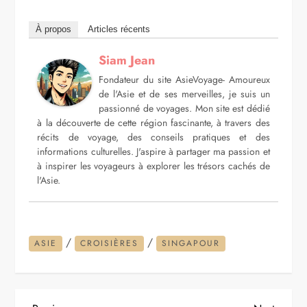
À propos
Articles récents
Siam Jean
Fondateur du site AsieVoyage- Amoureux
de l'Asie et de ses merveilles, je suis un
passionné de voyages. Mon site est dédié
à la découverte de cette région fascinante, à travers des
récits de voyage, des conseils pratiques et des
informations culturelles. J'aspire à partager ma passion et
à inspirer les voyageurs à explorer les trésors cachés de
l'Asie.
/
/
ASIE
CROISIÈRES
SINGAPOUR