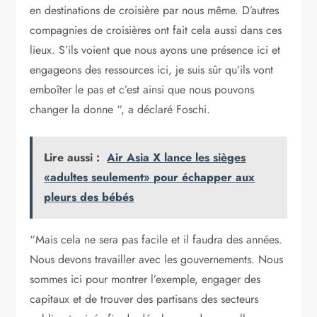
en destinations de croisière par nous même. D’autres
compagnies de croisières ont fait cela aussi dans ces
lieux. S’ils voient que nous ayons une présence ici et
engageons des ressources ici, je suis sûr qu’ils vont
emboîter le pas et c’est ainsi que nous pouvons
changer la donne “, a déclaré Foschi.
Lire aussi :
Air Asia X lance les sièges
«adultes seulement» pour échapper aux
pleurs des bébés
“Mais cela ne sera pas facile et il faudra des années.
Nous devons travailler avec les gouvernements. Nous
sommes ici pour montrer l’exemple, engager des
capitaux et de trouver des partisans des secteurs