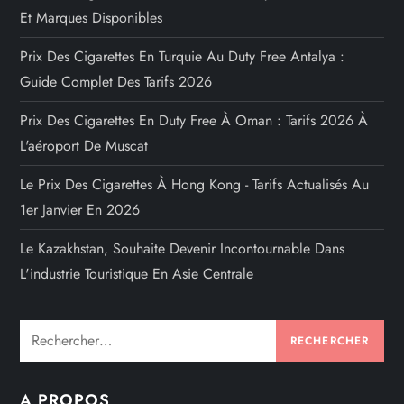
Et Marques Disponibles
Prix Des Cigarettes En Turquie Au Duty Free Antalya :
Guide Complet Des Tarifs 2026
Prix Des Cigarettes En Duty Free À Oman : Tarifs 2026 À
L'aéroport De Muscat
Le Prix Des Cigarettes À Hong Kong - Tarifs Actualisés Au
1er Janvier En 2026
Le Kazakhstan, Souhaite Devenir Incontournable Dans
L'industrie Touristique En Asie Centrale
Rechercher :
A PROPOS