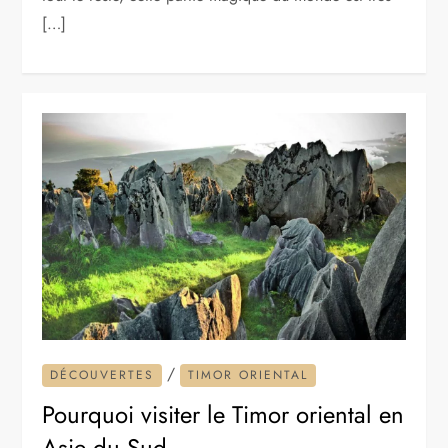
[…]
/
DÉCOUVERTES
TIMOR ORIENTAL
Pourquoi visiter le Timor oriental en
Asie du Sud