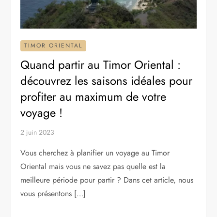
TIMOR ORIENTAL
Quand partir au Timor Oriental :
découvrez les saisons idéales pour
profiter au maximum de votre
voyage !
2 juin 2023
Vous cherchez à planifier un voyage au Timor
Oriental mais vous ne savez pas quelle est la
meilleure période pour partir ? Dans cet article, nous
vous présentons […]