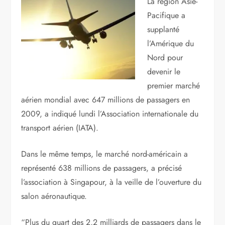
La région Asie-
Pacifique a
supplanté
l’Amérique du
Nord pour
devenir le
premier marché
aérien mondial avec 647 millions de passagers en
2009, a indiqué lundi l’Association internationale du
transport aérien (IATA).
Dans le même temps, le marché nord-américain a
représenté 638 millions de passagers, a précisé
l’association à Singapour, à la veille de l’ouverture du
salon aéronautique.
“Plus du quart des 2,2 milliards de passagers dans le