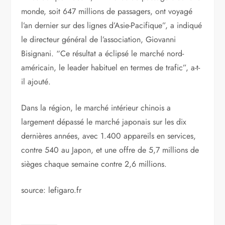
monde, soit 647 millions de passagers, ont voyagé
l’an dernier sur des lignes d’Asie-Pacifique”, a indiqué
le directeur général de l’association, Giovanni
Bisignani. “Ce résultat a éclipsé le marché nord-
américain, le leader habituel en termes de trafic”, a-t-
il ajouté.
Dans la région, le marché intérieur chinois a
largement dépassé le marché japonais sur les dix
dernières années, avec 1.400 appareils en services,
contre 540 au Japon, et une offre de 5,7 millions de
sièges chaque semaine contre 2,6 millions.
source: lefigaro.fr