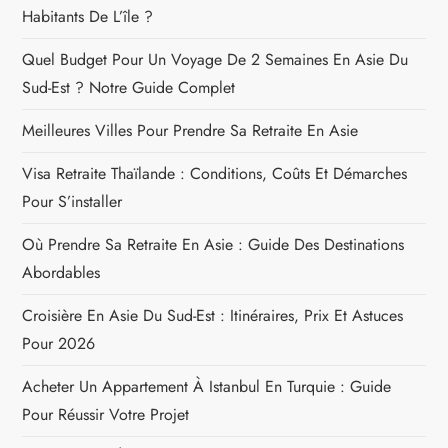
Habitants De L’île ?
Quel Budget Pour Un Voyage De 2 Semaines En Asie Du
Sud-Est ? Notre Guide Complet
Meilleures Villes Pour Prendre Sa Retraite En Asie
Visa Retraite Thaïlande : Conditions, Coûts Et Démarches
Pour S’installer
Où Prendre Sa Retraite En Asie : Guide Des Destinations
Abordables
Croisière En Asie Du Sud-Est : Itinéraires, Prix Et Astuces
Pour 2026
Acheter Un Appartement À Istanbul En Turquie : Guide
Pour Réussir Votre Projet