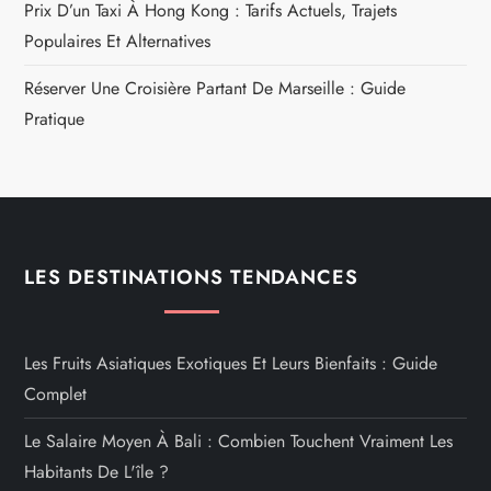
Prix D’un Taxi À Hong Kong : Tarifs Actuels, Trajets
Populaires Et Alternatives
Réserver Une Croisière Partant De Marseille : Guide
Pratique
LES DESTINATIONS TENDANCES
Les Fruits Asiatiques Exotiques Et Leurs Bienfaits : Guide
Complet
Le Salaire Moyen À Bali : Combien Touchent Vraiment Les
Habitants De L'île ?