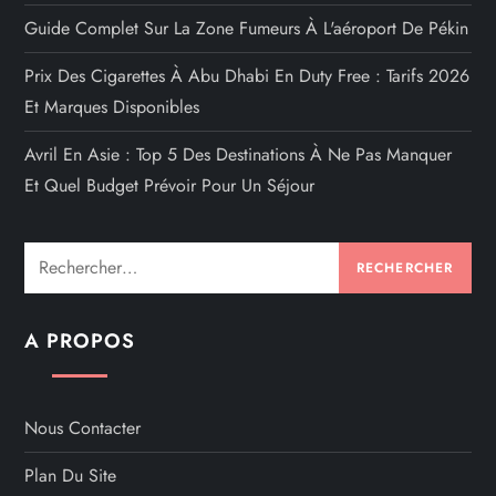
Guide Complet Sur La Zone Fumeurs À L'aéroport De Pékin
Prix Des Cigarettes À Abu Dhabi En Duty Free : Tarifs 2026
Et Marques Disponibles
Avril En Asie : Top 5 Des Destinations À Ne Pas Manquer
Et Quel Budget Prévoir Pour Un Séjour
Rechercher :
A PROPOS
Nous Contacter
Plan Du Site