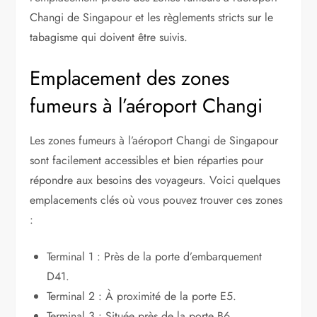
Changi de Singapour et les règlements stricts sur le
tabagisme qui doivent être suivis.
Emplacement des zones
fumeurs à l’aéroport Changi
Les zones fumeurs à l’aéroport Changi de Singapour
sont facilement accessibles et bien réparties pour
répondre aux besoins des voyageurs. Voici quelques
emplacements clés où vous pouvez trouver ces zones
:
Terminal 1 : Près de la porte d’embarquement
D41.
Terminal 2 : À proximité de la porte E5.
Terminal 3 : Située près de la porte B6.