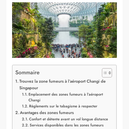
Sommaire
Trouvez la zone fumeurs à l’aéroport Changi de
Singapour
Emplacement des zones fumeurs à l’aéroport
Changi
Règlements sur le tabagisme à respecter
Avantages des zones fumeurs
Confort et détente avant un vol longue distance
Services disponibles dans les zones fumeurs