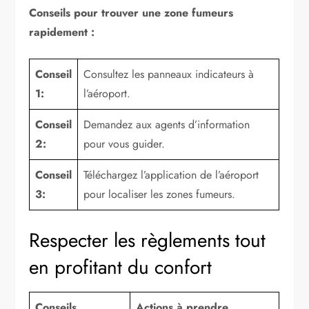
Conseils pour trouver une zone fumeurs
rapidement :
Conseil
Consultez les panneaux indicateurs à
1:
l’aéroport.
Conseil
Demandez aux agents d’information
2:
pour vous guider.
Conseil
Téléchargez l’application de l’aéroport
3:
pour localiser les zones fumeurs.
Respecter les règlements tout
en profitant du confort
Conseils
Actions à prendre