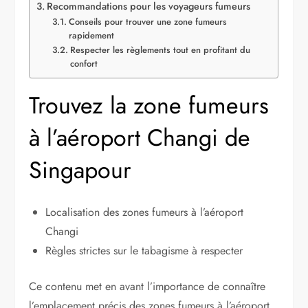
Recommandations pour les voyageurs fumeurs
Conseils pour trouver une zone fumeurs
rapidement
Respecter les règlements tout en profitant du
confort
Trouvez la zone fumeurs
à l’aéroport Changi de
Singapour
Localisation des zones fumeurs à l’aéroport
Changi
Règles strictes sur le tabagisme à respecter
Ce contenu met en avant l’importance de connaître
l’emplacement précis des zones fumeurs à l’aéroport