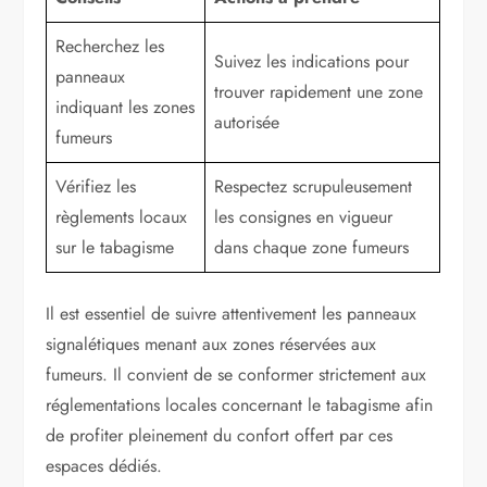
Recherchez les
Suivez les indications pour
panneaux
trouver rapidement une zone
indiquant les zones
autorisée
fumeurs
Vérifiez les
Respectez scrupuleusement
règlements locaux
les consignes en vigueur
sur le tabagisme
dans chaque zone fumeurs
Il est essentiel de suivre attentivement les panneaux
signalétiques menant aux zones réservées aux
fumeurs. Il convient de se conformer strictement aux
réglementations locales concernant le tabagisme afin
de profiter pleinement du confort offert par ces
espaces dédiés.