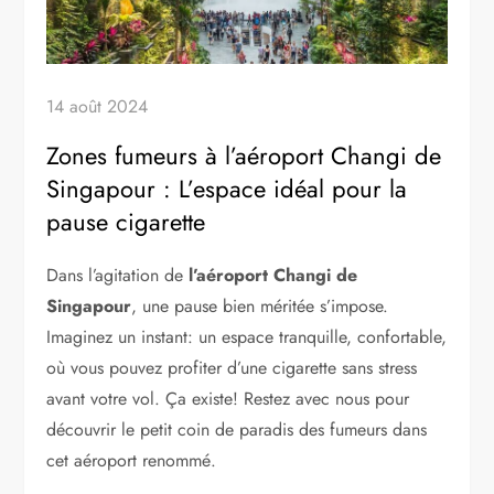
14 août 2024
Zones fumeurs à l’aéroport Changi de
Singapour : L’espace idéal pour la
pause cigarette
Dans l’agitation de
l’aéroport Changi de
Singapour
, une pause bien méritée s’impose.
Imaginez un instant: un espace tranquille, confortable,
où vous pouvez profiter d’une cigarette sans stress
avant votre vol. Ça existe! Restez avec nous pour
découvrir le petit coin de paradis des fumeurs dans
cet aéroport renommé.