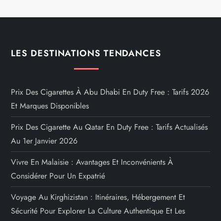
LES DESTINATIONS TENDANCES
Prix Des Cigarettes À Abu Dhabi En Duty Free : Tarifs 2026
Et Marques Disponibles
Prix Des Cigarette Au Qatar En Duty Free : Tarifs Actualisés
Au 1er Janvier 2026
Vivre En Malaisie : Avantages Et Inconvénients À
Considérer Pour Un Expatrié
Voyage Au Kirghizistan : Itinéraires, Hébergement Et
Sécurité Pour Explorer La Culture Authentique Et Les