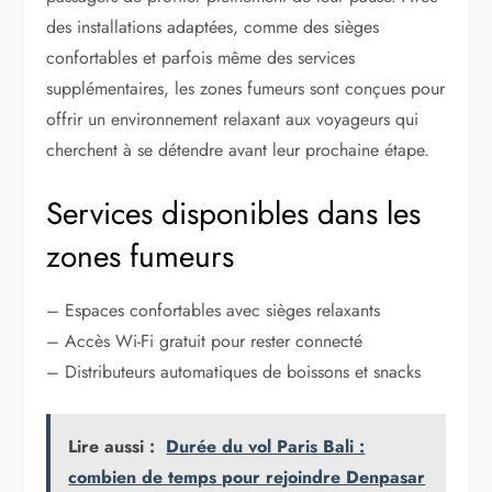
des installations adaptées, comme des sièges
confortables et parfois même des services
supplémentaires, les zones fumeurs sont conçues pour
offrir un environnement relaxant aux voyageurs qui
cherchent à se détendre avant leur prochaine étape.
Services disponibles dans les
zones fumeurs
– Espaces confortables avec sièges relaxants
– Accès Wi-Fi gratuit pour rester connecté
– Distributeurs automatiques de boissons et snacks
Lire aussi :
Durée du vol Paris Bali :
combien de temps pour rejoindre Denpasar