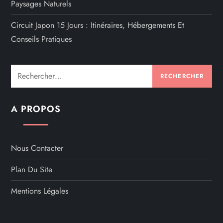
Paysages Naturels
Circuit Japon 15 Jours : Itinéraires, Hébergements Et
Conseils Pratiques
Rechercher :
A PROPOS
Nous Contacter
Plan Du Site
Mentions Légales