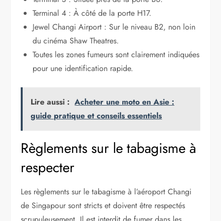
Terminal 4 : À côté de la porte H17.
Jewel Changi Airport : Sur le niveau B2, non loin
du cinéma Shaw Theatres.
Toutes les zones fumeurs sont clairement indiquées
pour une identification rapide.
Lire aussi :
Acheter une moto en Asie :
guide pratique et conseils essentiels
Règlements sur le tabagisme à
respecter
Les règlements sur le tabagisme à l’aéroport Changi
de Singapour sont stricts et doivent être respectés
scrupuleusement. Il est interdit de fumer dans les