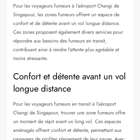
Pour les voyageurs fumeurs à l’aéroport Changi de
Singapour, les zones fumeurs offrent un espace de
confort et de détente avant un vol longue distance.
Ces zones proposent également divers services pour
répondre aux besoins des fumeurs en transit,
contribuant ainsi à rendre l’attente plus agréable et
moins stressante.
Confort et détente avant un vol
longue distance
Pour les voyageurs fumeurs en transit à l’aéroport
Changi de Singapour, trouver une zone fumeurs offre
un moment de répit avant un long vol. Ces espaces
aménagés offrent confort et détente, permettant aux
passagers de profiter pleinement de leur pause. Avec