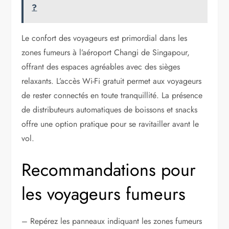
?
Le confort des voyageurs est primordial dans les
zones fumeurs à l’aéroport Changi de Singapour,
offrant des espaces agréables avec des sièges
relaxants. L’accès Wi-Fi gratuit permet aux voyageurs
de rester connectés en toute tranquillité. La présence
de distributeurs automatiques de boissons et snacks
offre une option pratique pour se ravitailler avant le
vol.
Recommandations pour
les voyageurs fumeurs
– Repérez les panneaux indiquant les zones fumeurs