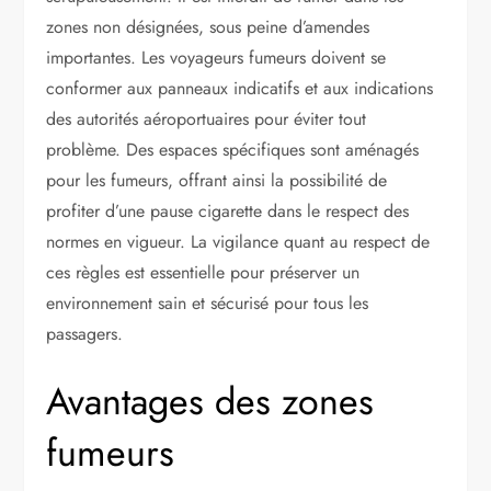
zones non désignées, sous peine d’amendes
importantes. Les voyageurs fumeurs doivent se
conformer aux panneaux indicatifs et aux indications
des autorités aéroportuaires pour éviter tout
problème. Des espaces spécifiques sont aménagés
pour les fumeurs, offrant ainsi la possibilité de
profiter d’une pause cigarette dans le respect des
normes en vigueur. La vigilance quant au respect de
ces règles est essentielle pour préserver un
environnement sain et sécurisé pour tous les
passagers.
Avantages des zones
fumeurs