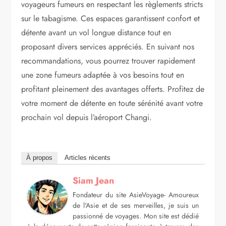
voyageurs fumeurs en respectant les règlements stricts
sur le tabagisme. Ces espaces garantissent confort et
détente avant un vol longue distance tout en
proposant divers services appréciés. En suivant nos
recommandations, vous pourrez trouver rapidement
une zone fumeurs adaptée à vos besoins tout en
profitant pleinement des avantages offerts. Profitez de
votre moment de détente en toute sérénité avant votre
prochain vol depuis l’aéroport Changi.
À propos
Articles récents
Siam Jean
Fondateur du site AsieVoyage- Amoureux
de l'Asie et de ses merveilles, je suis un
passionné de voyages. Mon site est dédié