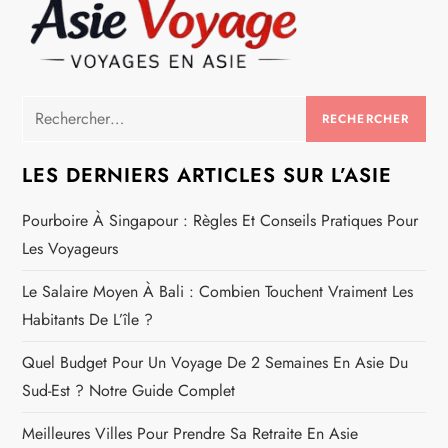
Rechercher :
LES DERNIERS ARTICLES SUR L’ASIE
Pourboire À Singapour : Règles Et Conseils Pratiques Pour
Les Voyageurs
Le Salaire Moyen À Bali : Combien Touchent Vraiment Les
Habitants De L’île ?
Quel Budget Pour Un Voyage De 2 Semaines En Asie Du
Sud-Est ? Notre Guide Complet
Meilleures Villes Pour Prendre Sa Retraite En Asie