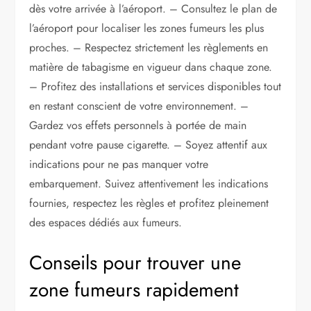
dès votre arrivée à l’aéroport. – Consultez le plan de
l’aéroport pour localiser les zones fumeurs les plus
proches. – Respectez strictement les règlements en
matière de tabagisme en vigueur dans chaque zone.
– Profitez des installations et services disponibles tout
en restant conscient de votre environnement. –
Gardez vos effets personnels à portée de main
pendant votre pause cigarette. – Soyez attentif aux
indications pour ne pas manquer votre
embarquement. Suivez attentivement les indications
fournies, respectez les règles et profitez pleinement
des espaces dédiés aux fumeurs.
Conseils pour trouver une
zone fumeurs rapidement