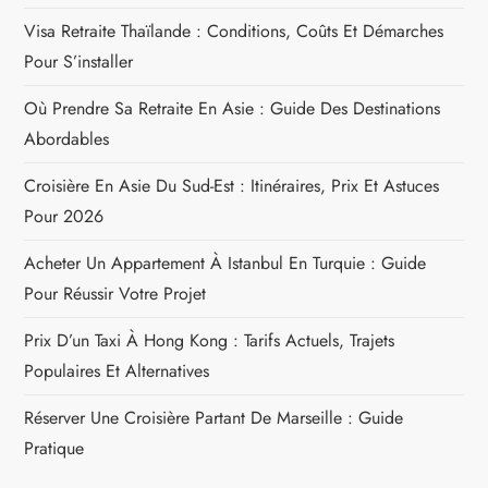
Visa Retraite Thaïlande : Conditions, Coûts Et Démarches
Pour S’installer
Où Prendre Sa Retraite En Asie : Guide Des Destinations
Abordables
Croisière En Asie Du Sud-Est : Itinéraires, Prix Et Astuces
Pour 2026
Acheter Un Appartement À Istanbul En Turquie : Guide
Pour Réussir Votre Projet
Prix D’un Taxi À Hong Kong : Tarifs Actuels, Trajets
Populaires Et Alternatives
Réserver Une Croisière Partant De Marseille : Guide
Pratique