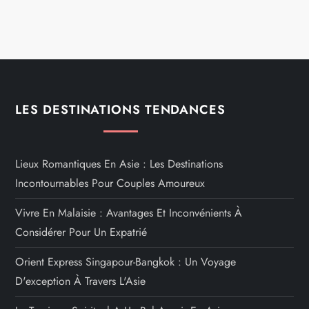
LES DESTINATIONS TENDANCES
Lieux Romantiques En Asie : Les Destinations
Incontournables Pour Couples Amoureux
Vivre En Malaisie : Avantages Et Inconvénients À
Considérer Pour Un Expatrié
Orient Express Singapour-Bangkok : Un Voyage
D'exception À Travers L'Asie