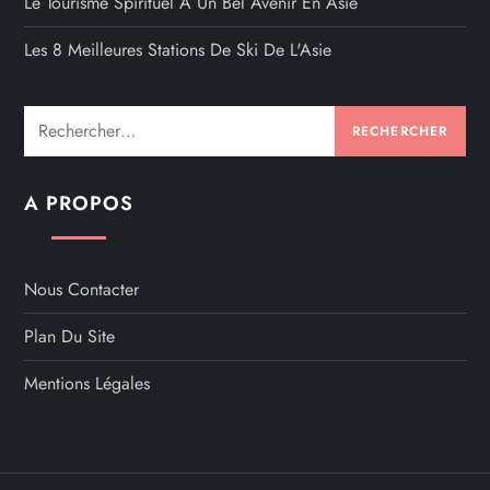
Le Tourisme Spirituel A Un Bel Avenir En Asie
Les 8 Meilleures Stations De Ski De L'Asie
Rechercher :
A PROPOS
Nous Contacter
Plan Du Site
Mentions Légales