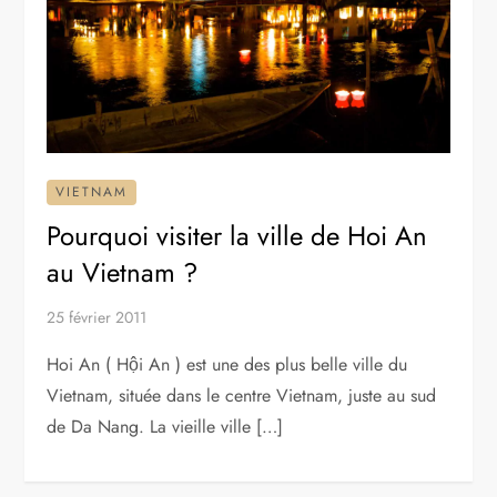
VIETNAM
Pourquoi visiter la ville de Hoi An
au Vietnam ?
25 février 2011
Hoi An ( Hội An ) est une des plus belle ville du
Vietnam, située dans le centre Vietnam, juste au sud
de Da Nang. La vieille ville […]