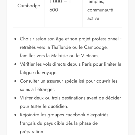
1 000 – 1
temples,
Cambodge
600
communauté
active
Choisir selon son âge et son projet professionnel :
retraités vers la Thaïlande ou le Cambodge,
familles vers la Malaisie ou le Vietnam.
Vérifier les vols directs depuis Paris pour limiter la
fatigue du voyage.
Consulter un assureur spécialisé pour couvrir les
soins à l’étranger.
Visiter deux ou trois destinations avant de décider
pour tester le quotidien.
Rejoindre les groupes Facebook d’expatriés
français du pays cible dès la phase de
préparation.