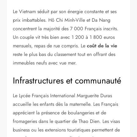
Le Vietnam séduit par son énergie constante et ses
prix imbattables. Hô Chi Minh-Ville et Da Nang
concentrent la majorité des 7 000 Français inscrits.
Un couple vit très bien avec 1 200 à 1 800 euros
mensuels, repas de rue compris. Le
coût de la vie
reste le plus bas du classement tout en offrant des
immeubles neufs avec vue mer.
Infrastructures et communauté
Le Lycée Français International Marguerite Duras
accueille les enfants dès la maternelle. Les Français
apprécient la présence de boulangeries et de
fromageries dans le quartier de Thao Dien. Les visas
business ou les extensions touristiques permettent de