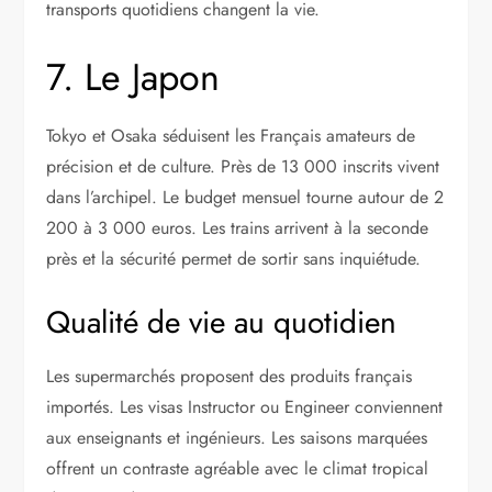
transports quotidiens changent la vie.
7. Le Japon
Tokyo et Osaka séduisent les Français amateurs de
précision et de culture. Près de 13 000 inscrits vivent
dans l’archipel. Le budget mensuel tourne autour de 2
200 à 3 000 euros. Les trains arrivent à la seconde
près et la sécurité permet de sortir sans inquiétude.
Qualité de vie au quotidien
Les supermarchés proposent des produits français
importés. Les visas Instructor ou Engineer conviennent
aux enseignants et ingénieurs. Les saisons marquées
offrent un contraste agréable avec le climat tropical