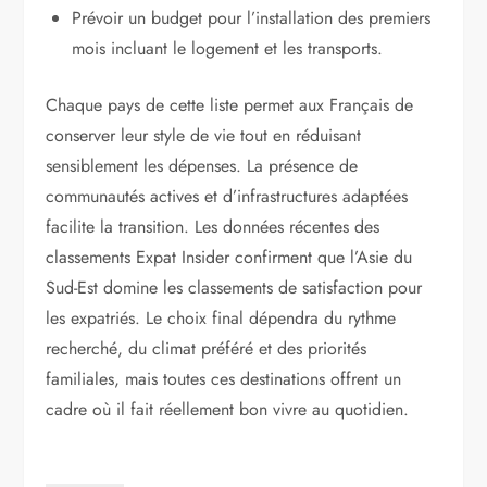
Prévoir un budget pour l’installation des premiers
mois incluant le logement et les transports.
Chaque pays de cette liste permet aux Français de
conserver leur style de vie tout en réduisant
sensiblement les dépenses. La présence de
communautés actives et d’infrastructures adaptées
facilite la transition. Les données récentes des
classements Expat Insider confirment que l’Asie du
Sud-Est domine les classements de satisfaction pour
les expatriés. Le choix final dépendra du rythme
recherché, du climat préféré et des priorités
familiales, mais toutes ces destinations offrent un
cadre où il fait réellement bon vivre au quotidien.