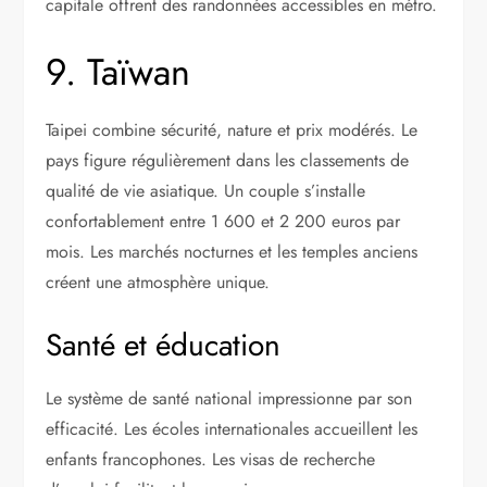
capitale offrent des randonnées accessibles en métro.
9. Taïwan
Taipei combine sécurité, nature et prix modérés. Le
pays figure régulièrement dans les classements de
qualité de vie asiatique. Un couple s’installe
confortablement entre 1 600 et 2 200 euros par
mois. Les marchés nocturnes et les temples anciens
créent une atmosphère unique.
Santé et éducation
Le système de santé national impressionne par son
efficacité. Les écoles internationales accueillent les
enfants francophones. Les visas de recherche