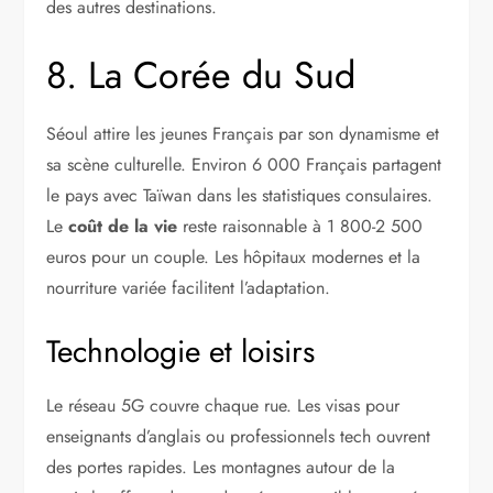
des autres destinations.
8. La Corée du Sud
Séoul attire les jeunes Français par son dynamisme et
sa scène culturelle. Environ 6 000 Français partagent
le pays avec Taïwan dans les statistiques consulaires.
Le
coût de la vie
reste raisonnable à 1 800-2 500
euros pour un couple. Les hôpitaux modernes et la
nourriture variée facilitent l’adaptation.
Technologie et loisirs
Le réseau 5G couvre chaque rue. Les visas pour
enseignants d’anglais ou professionnels tech ouvrent
des portes rapides. Les montagnes autour de la