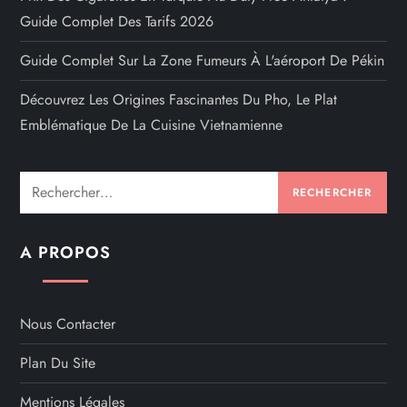
Guide Complet Des Tarifs 2026
Guide Complet Sur La Zone Fumeurs À L'aéroport De Pékin
Découvrez Les Origines Fascinantes Du Pho, Le Plat
Emblématique De La Cuisine Vietnamienne
Rechercher :
A PROPOS
Nous Contacter
Plan Du Site
Mentions Légales