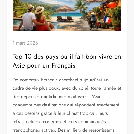
1 mars 2026
Top 10 des pays où il fait bon vivre en
Asie pour un Français
De nombreux Français cherchent aujourd’hui un
cadre de vie plus doux, avec du soleil toute l’année et
des dépenses quotidiennes maîtrisées. L’Asie
concentre des destinations qui répondent exactement
à ces besoins grâce à leur climat tropical, leurs
infrastructures modernes et leurs communautés
francophones actives. Des milliers de ressortissants