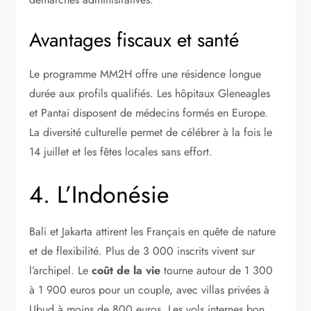
Avantages fiscaux et santé
Le programme MM2H offre une résidence longue
durée aux profils qualifiés. Les hôpitaux Gleneagles
et Pantai disposent de médecins formés en Europe.
La diversité culturelle permet de célébrer à la fois le
14 juillet et les fêtes locales sans effort.
4. L’Indonésie
Bali et Jakarta attirent les Français en quête de nature
et de flexibilité. Plus de 3 000 inscrits vivent sur
l’archipel. Le
coût de la vie
tourne autour de 1 300
à 1 900 euros pour un couple, avec villas privées à
Ubud à moins de 800 euros. Les vols internes bon