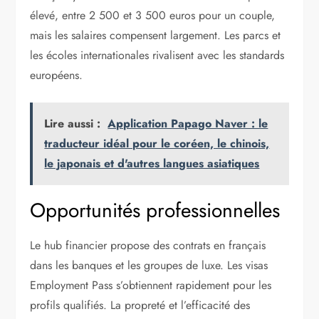
élevé, entre 2 500 et 3 500 euros pour un couple,
mais les salaires compensent largement. Les parcs et
les écoles internationales rivalisent avec les standards
européens.
Lire aussi :
Application Papago Naver : le
traducteur idéal pour le coréen, le chinois,
le japonais et d'autres langues asiatiques
Opportunités professionnelles
Le hub financier propose des contrats en français
dans les banques et les groupes de luxe. Les visas
Employment Pass s’obtiennent rapidement pour les
profils qualifiés. La propreté et l’efficacité des