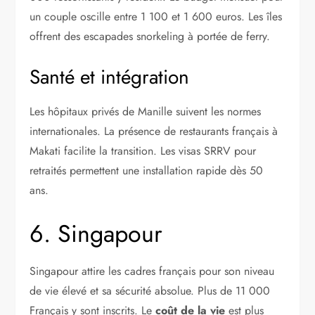
un couple oscille entre 1 100 et 1 600 euros. Les îles
offrent des escapades snorkeling à portée de ferry.
Santé et intégration
Les hôpitaux privés de Manille suivent les normes
internationales. La présence de restaurants français à
Makati facilite la transition. Les visas SRRV pour
retraités permettent une installation rapide dès 50
ans.
6. Singapour
Singapour attire les cadres français pour son niveau
de vie élevé et sa sécurité absolue. Plus de 11 000
Français y sont inscrits. Le
coût de la vie
est plus