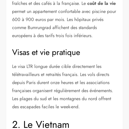
fraîches et des cafés à la française. Le
coût de la vie
permet un appartement confortable avec piscine pour
600 à 900 euros par mois. Les hôpitaux privés
comme Bumrungrad affichent des standards
européens à des tarifs trois fois inférieurs.
Visas et vie pratique
Le visa LTR longue durée cible directement les
télétravailleurs et retraités français. Les vols directs
depuis Paris durent onze heures et les associations
françaises organisent régulièrement des événements.
Les plages du sud et les montagnes du nord offrent
des escapades faciles le week-end.
2. Le Vietnam