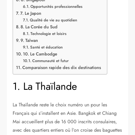
Opportunités professionnelles
7. Le Japon
Qualité de vie au quotidien
8. La Corée du Sud
Technologie et loisirs
9. Taïwan
Santé et éducation
10. Le Cambodge
Communauté et futur
Comparaison rapide des dix destinations
1. La Thaïlande
La Thaïlande reste le choix numéro un pour les
Français qui s’installent en Asie. Bangkok et Chiang
Mai accueillent plus de 16 000 inscrits consulaires,
avec des quartiers entiers où l’on croise des baguettes