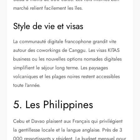
marché relient facilement les îles.
Style de vie et visas
La communauté digitale francophone grandit vite
autour des coworkings de Canggu. Les visas KITAS
business ou les nouvelles options nomades digitales
simplifient le séjour long terme. Les paysages
volcaniques et les plages noires restent accessibles
toute l’année.
5. Les Philippines
Cebu et Davao plaisent aux Français qui privilégient
la gentillesse locale et la langue anglaise. Près de 3
000 ressortissants y résident. Le budget mensuel pour