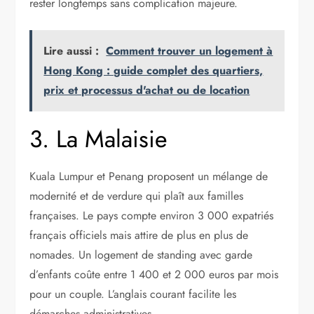
rester longtemps sans complication majeure.
Lire aussi :
Comment trouver un logement à
Hong Kong : guide complet des quartiers,
prix et processus d'achat ou de location
3. La Malaisie
Kuala Lumpur et Penang proposent un mélange de
modernité et de verdure qui plaît aux familles
françaises. Le pays compte environ 3 000 expatriés
français officiels mais attire de plus en plus de
nomades. Un logement de standing avec garde
d’enfants coûte entre 1 400 et 2 000 euros par mois
pour un couple. L’anglais courant facilite les
démarches administratives.