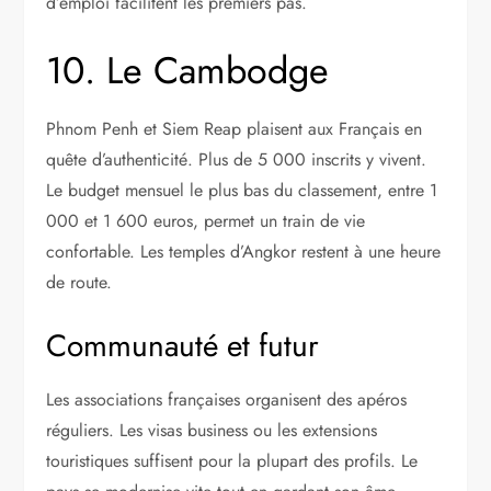
d’emploi facilitent les premiers pas.
10. Le Cambodge
Phnom Penh et Siem Reap plaisent aux Français en
quête d’authenticité. Plus de 5 000 inscrits y vivent.
Le budget mensuel le plus bas du classement, entre 1
000 et 1 600 euros, permet un train de vie
confortable. Les temples d’Angkor restent à une heure
de route.
Communauté et futur
Les associations françaises organisent des apéros
réguliers. Les visas business ou les extensions
touristiques suffisent pour la plupart des profils. Le