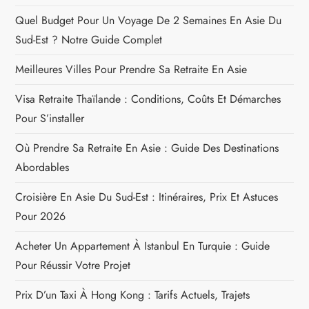
Quel Budget Pour Un Voyage De 2 Semaines En Asie Du
Sud-Est ? Notre Guide Complet
Meilleures Villes Pour Prendre Sa Retraite En Asie
Visa Retraite Thaïlande : Conditions, Coûts Et Démarches
Pour S’installer
Où Prendre Sa Retraite En Asie : Guide Des Destinations
Abordables
Croisière En Asie Du Sud-Est : Itinéraires, Prix Et Astuces
Pour 2026
Acheter Un Appartement À Istanbul En Turquie : Guide
Pour Réussir Votre Projet
Prix D’un Taxi À Hong Kong : Tarifs Actuels, Trajets