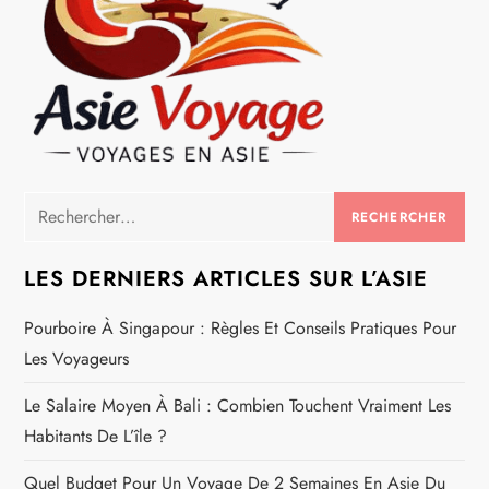
Rechercher :
LES DERNIERS ARTICLES SUR L’ASIE
Pourboire À Singapour : Règles Et Conseils Pratiques Pour
Les Voyageurs
Le Salaire Moyen À Bali : Combien Touchent Vraiment Les
Habitants De L’île ?
Quel Budget Pour Un Voyage De 2 Semaines En Asie Du