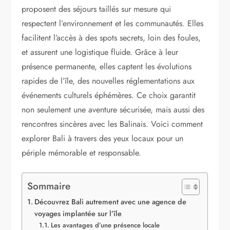
proposent des séjours taillés sur mesure qui
respectent l’environnement et les communautés. Elles
facilitent l’accès à des spots secrets, loin des foules,
et assurent une logistique fluide. Grâce à leur
présence permanente, elles captent les évolutions
rapides de l’île, des nouvelles réglementations aux
événements culturels éphémères. Ce choix garantit
non seulement une aventure sécurisée, mais aussi des
rencontres sincères avec les Balinais. Voici comment
explorer Bali à travers des yeux locaux pour un
périple mémorable et responsable.
Sommaire
Découvrez Bali autrement avec une agence de
voyages implantée sur l’île
Les avantages d’une présence locale