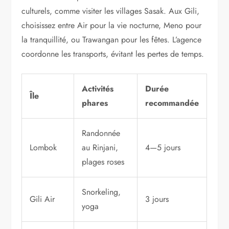
culturels, comme visiter les villages Sasak. Aux Gili,
choisissez entre Air pour la vie nocturne, Meno pour
la tranquillité, ou Trawangan pour les fêtes. L’agence
coordonne les transports, évitant les pertes de temps.
Activités
Durée
Île
phares
recommandée
Randonnée
Lombok
au Rinjani,
4—5 jours
plages roses
Snorkeling,
Gili Air
3 jours
yoga