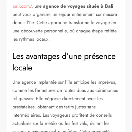
bali.com/
, une
agence de voyages située à Bali
peut vous organiser un séjour entièrement sur mesure
depuis l’île. Cette approche transforme le voyage en
une découverte personnelle, où chaque étape reflète
les rythmes locaux.
Les avantages d’une présence
locale
Une agence implantée sur l’île anticipe les imprévus,
comme les fermetures de routes dues aux cérémonies
religieuses. Elle négocie directement avec les
prestataires, obtenant des tarifs justes sans
intermédiaires. Les voyageurs profitent de conseils
actualisés sur la météo ou les festivals, évitant les
saisons pluvieuses mal planifiées. Cette proximité