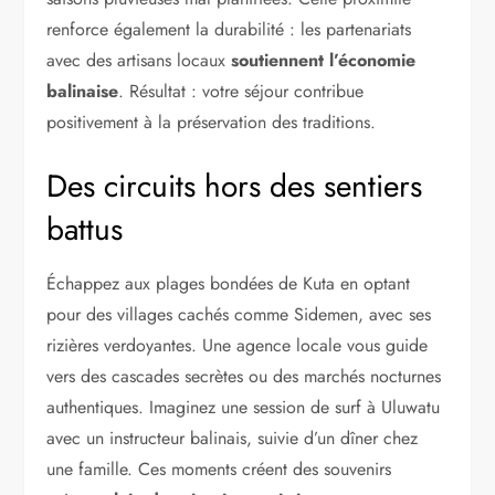
renforce également la durabilité : les partenariats
avec des artisans locaux
soutiennent l’économie
balinaise
. Résultat : votre séjour contribue
positivement à la préservation des traditions.
Des circuits hors des sentiers
battus
Échappez aux plages bondées de Kuta en optant
pour des villages cachés comme Sidemen, avec ses
rizières verdoyantes. Une agence locale vous guide
vers des cascades secrètes ou des marchés nocturnes
authentiques. Imaginez une session de surf à Uluwatu
avec un instructeur balinais, suivie d’un dîner chez
une famille. Ces moments créent des souvenirs