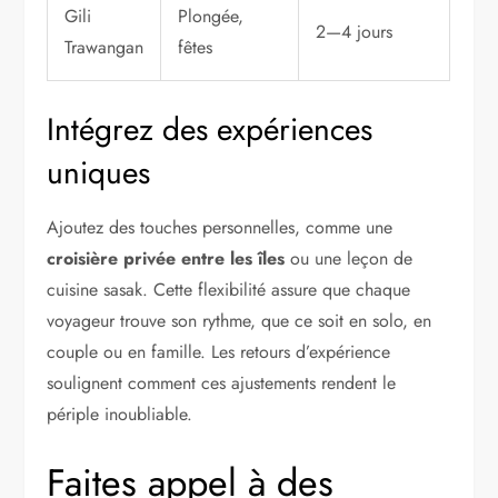
Gili
Plongée,
2—4 jours
Trawangan
fêtes
Intégrez des expériences
uniques
Ajoutez des touches personnelles, comme une
croisière privée entre les îles
ou une leçon de
cuisine sasak. Cette flexibilité assure que chaque
voyageur trouve son rythme, que ce soit en solo, en
couple ou en famille. Les retours d’expérience
soulignent comment ces ajustements rendent le
périple inoubliable.
Faites appel à des