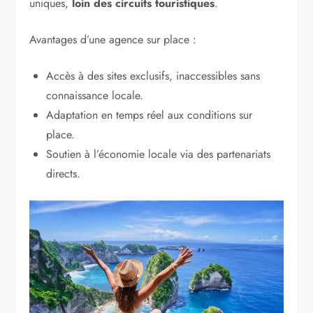
uniques,
loin des circuits touristiques
.
Avantages d’une agence sur place :
Accès à des sites exclusifs, inaccessibles sans
connaissance locale.
Adaptation en temps réel aux conditions sur
place.
Soutien à l’économie locale via des partenariats
directs.