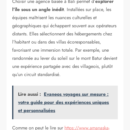
Choisir une agence basée à Bali permet d’
explorer
l’île sous un angle inédit
. Installées sur place, les
équipes maîtrisent les nuances culturelles et
géographiques qui échappent souvent aux opérateurs
distants. Elles sélectionnent des hébergements chez
l’habitant ou dans des villas écoresponsables,
favorisant une immersion totale. Par exemple, une
randonnée au lever du soleil sur le mont Batur devient
une expérience partagée avec des villageois, plutôt
qu’un circuit standardisé.
Lire aussi :
Evaneos voyages sur mesure :
votre guide pour des expériences uniques
et personnalisées
Comme on peut le lire sur
https://www.amanaska-