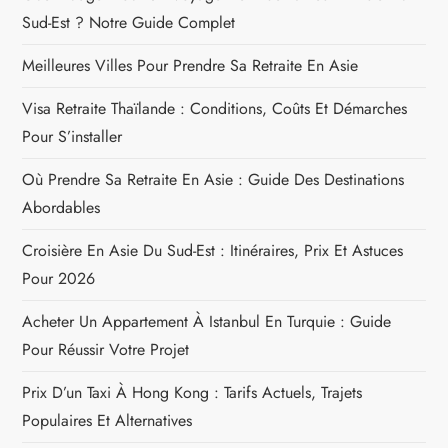
Sud-Est ? Notre Guide Complet
Meilleures Villes Pour Prendre Sa Retraite En Asie
Visa Retraite Thaïlande : Conditions, Coûts Et Démarches
Pour S’installer
Où Prendre Sa Retraite En Asie : Guide Des Destinations
Abordables
Croisière En Asie Du Sud-Est : Itinéraires, Prix Et Astuces
Pour 2026
Acheter Un Appartement À Istanbul En Turquie : Guide
Pour Réussir Votre Projet
Prix D’un Taxi À Hong Kong : Tarifs Actuels, Trajets
Populaires Et Alternatives