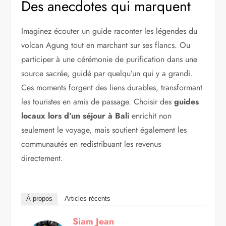
Des anecdotes qui marquent
Imaginez écouter un guide raconter les légendes du
volcan Agung tout en marchant sur ses flancs. Ou
participer à une cérémonie de purification dans une
source sacrée, guidé par quelqu’un qui y a grandi.
Ces moments forgent des liens durables, transformant
les touristes en amis de passage. Choisir des
guides
locaux lors d’un séjour à Bali
enrichit non
seulement le voyage, mais soutient également les
communautés en redistribuant les revenus
directement.
À propos
Articles récents
Siam Jean