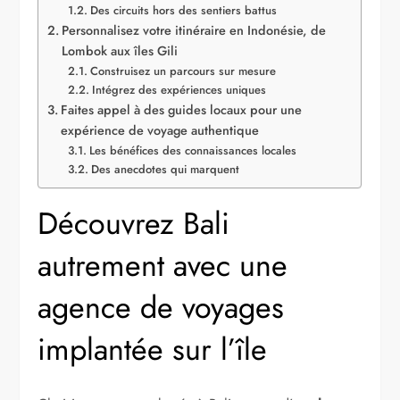
Des circuits hors des sentiers battus
Personnalisez votre itinéraire en Indonésie, de
Lombok aux îles Gili
Construisez un parcours sur mesure
Intégrez des expériences uniques
Faites appel à des guides locaux pour une
expérience de voyage authentique
Les bénéfices des connaissances locales
Des anecdotes qui marquent
Découvrez Bali
autrement avec une
agence de voyages
implantée sur l’île