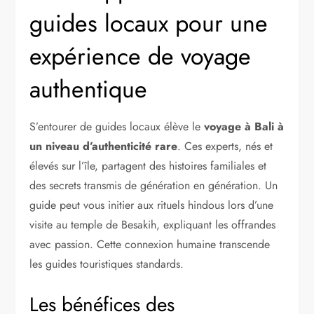
guides locaux pour une
expérience de voyage
authentique
S’entourer de guides locaux élève le
voyage à Bali à
un niveau d’authenticité rare
. Ces experts, nés et
élevés sur l’île, partagent des histoires familiales et
des secrets transmis de génération en génération. Un
guide peut vous initier aux rituels hindous lors d’une
visite au temple de Besakih, expliquant les offrandes
avec passion. Cette connexion humaine transcende
les guides touristiques standards.
Les bénéfices des