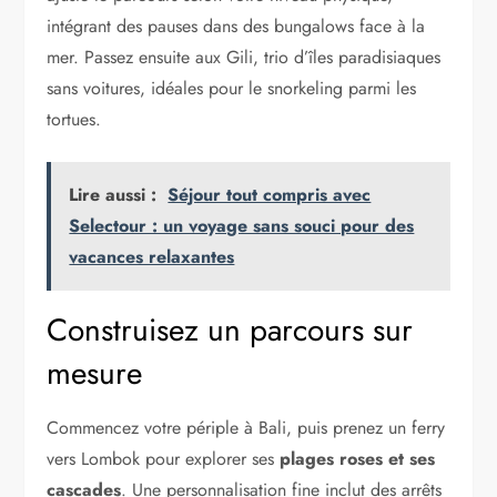
intégrant des pauses dans des bungalows face à la
mer. Passez ensuite aux Gili, trio d’îles paradisiaques
sans voitures, idéales pour le snorkeling parmi les
tortues.
Lire aussi :
Séjour tout compris avec
Selectour : un voyage sans souci pour des
vacances relaxantes
Construisez un parcours sur
mesure
Commencez votre périple à Bali, puis prenez un ferry
vers Lombok pour explorer ses
plages roses et ses
cascades
. Une personnalisation fine inclut des arrêts