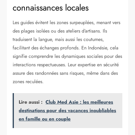
connaissances locales
Les guides évitent les zones surpeuplées, menant vers
des plages isolées ou des ateliers d’artisans. Ils
traduisent la langue, mais aussi les coutumes,
facilitant des échanges profonds. En Indonésie, cela
signifie comprendre les dynamiques sociales pour des
interactions respectueuses. Leur expertise en sécurité
assure des randonnées sans risques, même dans des
zones reculées.
Lire aussi :
Club Med Asie : les meilleures
destinations pour des vacances inoubliables
en famille ou en couple