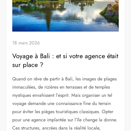
18 mars 2026
Voyage à Bali : et si votre agence était
sur place ?
Quand on rêve de partir à Bali, les images de plages
immaculées, de rizières en terrasses et de temples
mystiques envahissent l’esprit. Mais organiser un tel
voyage demande une connaissance fine du terrain
pour éviter les pièges touristiques classiques. Opter
pour une agence implantée sur l’île change la donne.
Ces structures, ancrées dans la réalité locale,