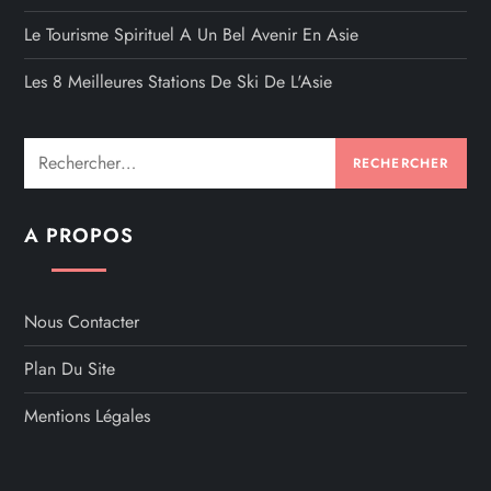
Le Tourisme Spirituel A Un Bel Avenir En Asie
Les 8 Meilleures Stations De Ski De L'Asie
Rechercher :
A PROPOS
Nous Contacter
Plan Du Site
Mentions Légales