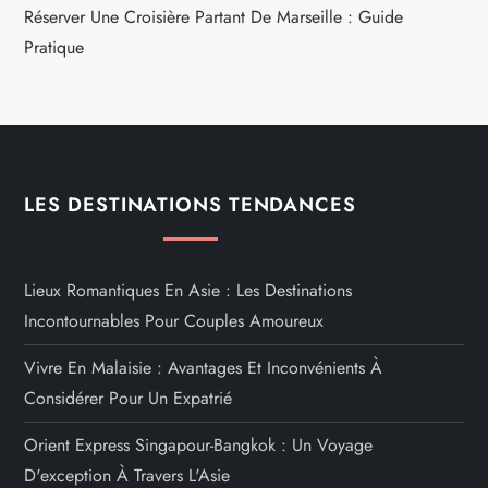
Réserver Une Croisière Partant De Marseille : Guide
Pratique
LES DESTINATIONS TENDANCES
Lieux Romantiques En Asie : Les Destinations
Incontournables Pour Couples Amoureux
Vivre En Malaisie : Avantages Et Inconvénients À
Considérer Pour Un Expatrié
Orient Express Singapour-Bangkok : Un Voyage
D'exception À Travers L'Asie