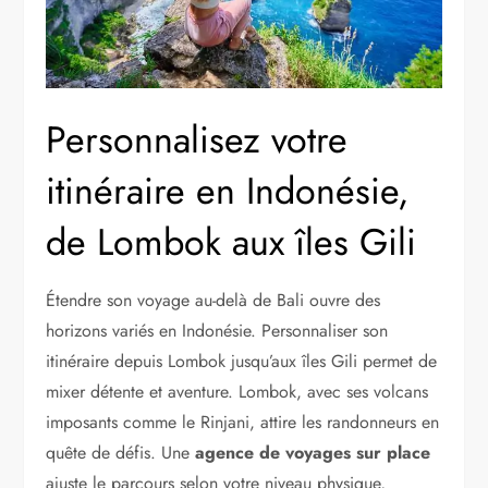
Personnalisez votre
itinéraire en Indonésie,
de Lombok aux îles Gili
Étendre son voyage au-delà de Bali ouvre des
horizons variés en Indonésie. Personnaliser son
itinéraire depuis Lombok jusqu’aux îles Gili permet de
mixer détente et aventure. Lombok, avec ses volcans
imposants comme le Rinjani, attire les randonneurs en
quête de défis. Une
agence de voyages sur place
ajuste le parcours selon votre niveau physique,