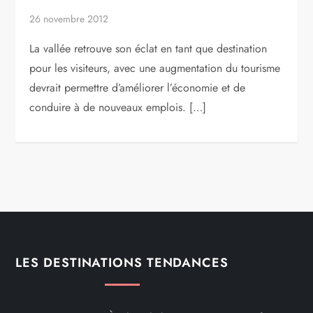
26 novembre 2012
La vallée retrouve son éclat en tant que destination
pour les visiteurs, avec une augmentation du tourisme
devrait permettre d’améliorer l’économie et de
conduire à de nouveaux emplois. […]
LES DESTINATIONS TENDANCES