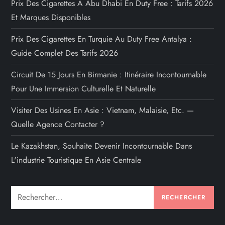
Prix Des Cigarettes À Abu Dhabi En Duty Free : Tarifs 2026
Et Marques Disponibles
Prix Des Cigarettes En Turquie Au Duty Free Antalya :
Guide Complet Des Tarifs 2026
Circuit De 15 Jours En Birmanie : Itinéraire Incontournable
Pour Une Immersion Culturelle Et Naturelle
Visiter Des Usines En Asie : Vietnam, Malaisie, Etc. —
Quelle Agence Contacter ?
Le Kazakhstan, Souhaite Devenir Incontournable Dans
L'industrie Touristique En Asie Centrale
Rechercher :