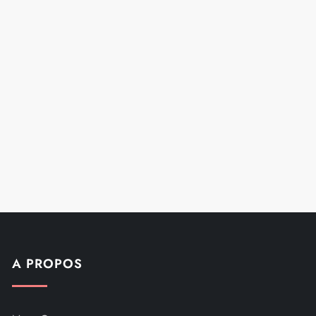
A PROPOS