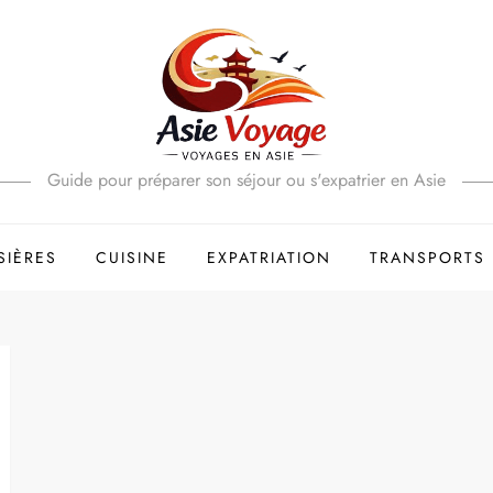
Guide pour préparer son séjour ou s'expatrier en Asie
SIÈRES
CUISINE
EXPATRIATION
TRANSPORTS