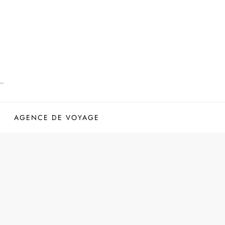
AGENCE DE VOYAGE