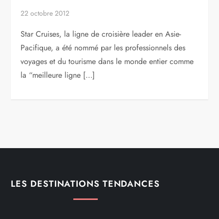
22 octobre 2012
Star Cruises, la ligne de croisière leader en Asie-
Pacifique, a été nommé par les professionnels des
voyages et du tourisme dans le monde entier comme
la “meilleure ligne […]
LES DESTINATIONS TENDANCES