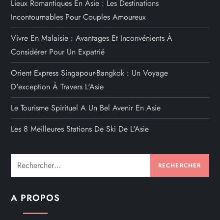
Lieux Romantiques En Asie : Les Destinations
Incontournables Pour Couples Amoureux
Vivre En Malaisie : Avantages Et Inconvénients À
Considérer Pour Un Expatrié
Orient Express Singapour-Bangkok : Un Voyage
D'exception À Travers L'Asie
Le Tourisme Spirituel A Un Bel Avenir En Asie
Les 8 Meilleures Stations De Ski De L'Asie
Rechercher :
A PROPOS