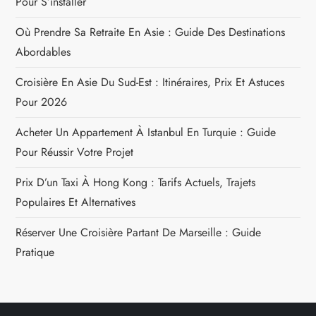
Pour S’installer
Où Prendre Sa Retraite En Asie : Guide Des Destinations
Abordables
Croisière En Asie Du Sud-Est : Itinéraires, Prix Et Astuces
Pour 2026
Acheter Un Appartement À Istanbul En Turquie : Guide
Pour Réussir Votre Projet
Prix D’un Taxi À Hong Kong : Tarifs Actuels, Trajets
Populaires Et Alternatives
Réserver Une Croisière Partant De Marseille : Guide
Pratique