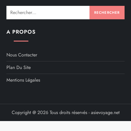
Rechercher :
A PROPOS
Nous Contacter
Plan Du Site
Mentions Légales
Copyright @ 2026 Tous droits réservés - asievoyage.net