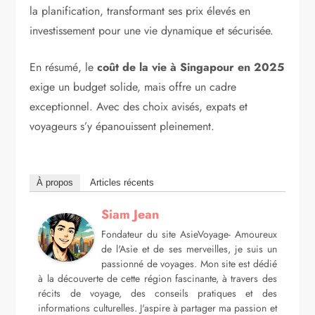
la planification, transformant ses prix élevés en
investissement pour une vie dynamique et sécurisée.
En résumé, le
coût de la vie à Singapour en 2025
exige un budget solide, mais offre un cadre
exceptionnel. Avec des choix avisés, expats et
voyageurs s’y épanouissent pleinement.
À propos
Articles récents
Siam Jean
Fondateur du site AsieVoyage- Amoureux
de l'Asie et de ses merveilles, je suis un
passionné de voyages. Mon site est dédié
à la découverte de cette région fascinante, à travers des
récits de voyage, des conseils pratiques et des
informations culturelles. J'aspire à partager ma passion et