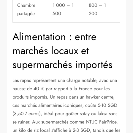
Chambre
1 000 – 1
800 – 1
partagée
500
200
Alimentation : entre
marchés locaux et
supermarchés importés
Les repas représentent une charge notable, avec une
hausse de 40 % par rapport à la France pour les
produits importés. Un repas dans un hawker centre,
ces marchés alimentaires iconiques, coûte 5-10 SGD
(3,50-7 euros), idéal pour goûter satay ou laksa sans
se ruiner. Aux supermarchés comme NTUC FairPrice,
un kilo de riz local s’affiche à 2-3 SGD, tandis que les