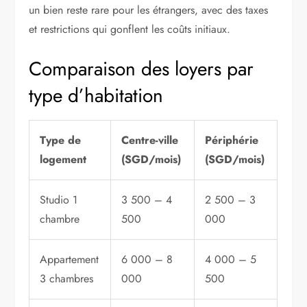
un bien reste rare pour les étrangers, avec des taxes
et restrictions qui gonflent les coûts initiaux.
Comparaison des loyers par
type d’habitation
Type de
Centre-ville
Périphérie
logement
(SGD/mois)
(SGD/mois)
Studio 1
3 500 – 4
2 500 – 3
chambre
500
000
Appartement
6 000 – 8
4 000 – 5
3 chambres
000
500