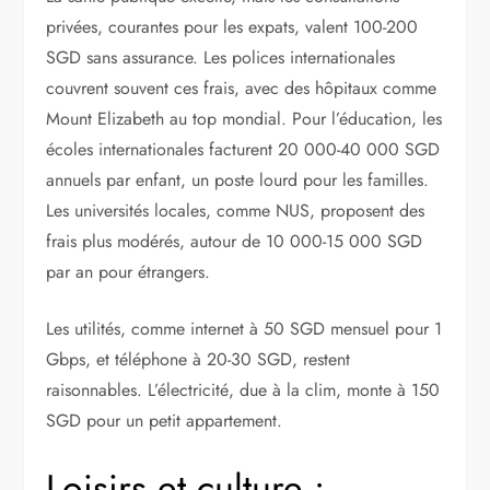
privées, courantes pour les expats, valent 100-200
SGD sans assurance. Les polices internationales
couvrent souvent ces frais, avec des hôpitaux comme
Mount Elizabeth au top mondial. Pour l’éducation, les
écoles internationales facturent 20 000-40 000 SGD
annuels par enfant, un poste lourd pour les familles.
Les universités locales, comme NUS, proposent des
frais plus modérés, autour de 10 000-15 000 SGD
par an pour étrangers.
Les utilités, comme internet à 50 SGD mensuel pour 1
Gbps, et téléphone à 20-30 SGD, restent
raisonnables. L’électricité, due à la clim, monte à 150
SGD pour un petit appartement.
Loisirs et culture :