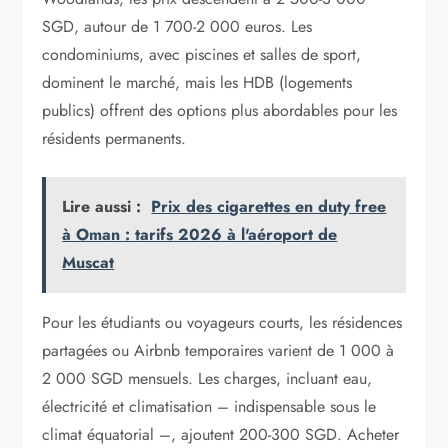
SGD, autour de 1 700-2 000 euros. Les
condominiums, avec piscines et salles de sport,
dominent le marché, mais les HDB (logements
publics) offrent des options plus abordables pour les
résidents permanents.
Lire aussi :
Prix des cigarettes en duty free
à Oman : tarifs 2026 à l'aéroport de
Muscat
Pour les étudiants ou voyageurs courts, les résidences
partagées ou Airbnb temporaires varient de 1 000 à
2 000 SGD mensuels. Les charges, incluant eau,
électricité et climatisation – indispensable sous le
climat équatorial –, ajoutent 200-300 SGD. Acheter