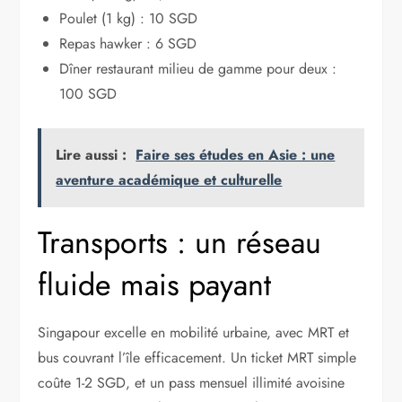
Poulet (1 kg) : 10 SGD
Repas hawker : 6 SGD
Dîner restaurant milieu de gamme pour deux :
100 SGD
Lire aussi :
Faire ses études en Asie : une
aventure académique et culturelle
Transports : un réseau
fluide mais payant
Singapour excelle en mobilité urbaine, avec MRT et
bus couvrant l’île efficacement. Un ticket MRT simple
coûte 1-2 SGD, et un pass mensuel illimité avoisine