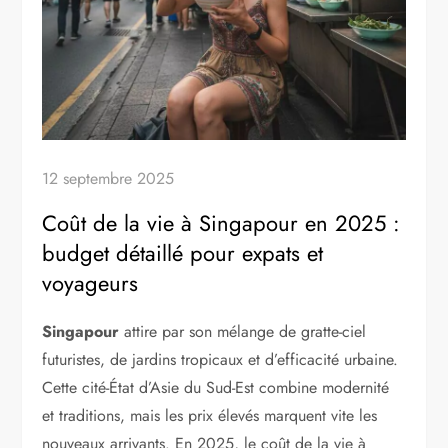
12 septembre 2025
Coût de la vie à Singapour en 2025 :
budget détaillé pour expats et
voyageurs
Singapour
attire par son mélange de gratte-ciel
futuristes, de jardins tropicaux et d’efficacité urbaine.
Cette cité-État d’Asie du Sud-Est combine modernité
et traditions, mais les prix élevés marquent vite les
nouveaux arrivants. En 2025, le coût de la vie à