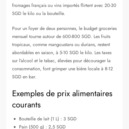
fromages français ou vins importés flirtent avec 20-30
SGD le kilo ou la bouteille.
Pour un foyer de deux personnes, le budget groceries
mensuel tourne autour de 600-800 SGD. Les fruits
tropicaux, comme mangoustans ou durians, restent
abordables en saison, à 5-10 SGD le kilo. Les taxes
sur l’alcool et le tabac, élevées pour décourager la
consommation, font grimper une bière locale à 8-12
SGD en bar.
Exemples de prix alimentaires
courants
Bouteille de lait (1 L) : 3 SGD
Pain (500 g) : 2,5 SGD