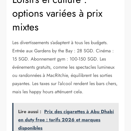
options variées à prix
mixtes
Les divertissements s’adaptent à tous les budgets.
Entrée aux Gardens by the Bay : 28 SGD. Cinéma :
15 SGD. Abonnement gym : 100-150 SGD. Les
événements gratuits, comme les spectacles lumineux
ou randonnées à MacRitchie, équilibrent les sorties
payantes. Les taxes sur l’alcool rendent les bars chers,
mais les happy hours atténuent cela.
Lire aussi :
Prix des cigarettes à Abu Dhabi
en duty free : tarifs 2026 et marques
disponibles