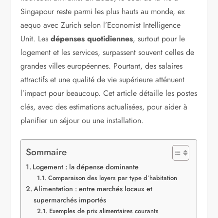
Singapour reste parmi les plus hauts au monde, ex
aequo avec Zurich selon l’Economist Intelligence
Unit. Les
dépenses quotidiennes
, surtout pour le
logement et les services, surpassent souvent celles de
grandes villes européennes. Pourtant, des salaires
attractifs et une qualité de vie supérieure atténuent
l’impact pour beaucoup. Cet article détaille les postes
clés, avec des estimations actualisées, pour aider à
planifier un séjour ou une installation.
Sommaire
Logement : la dépense dominante
Comparaison des loyers par type d’habitation
Alimentation : entre marchés locaux et
supermarchés importés
Exemples de prix alimentaires courants