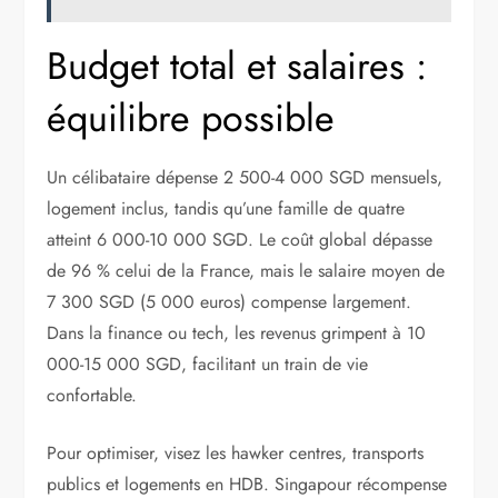
Budget total et salaires :
équilibre possible
Un célibataire dépense 2 500-4 000 SGD mensuels,
logement inclus, tandis qu’une famille de quatre
atteint 6 000-10 000 SGD. Le coût global dépasse
de 96 % celui de la France, mais le salaire moyen de
7 300 SGD (5 000 euros) compense largement.
Dans la finance ou tech, les revenus grimpent à 10
000-15 000 SGD, facilitant un train de vie
confortable.
Pour optimiser, visez les hawker centres, transports
publics et logements en HDB. Singapour récompense