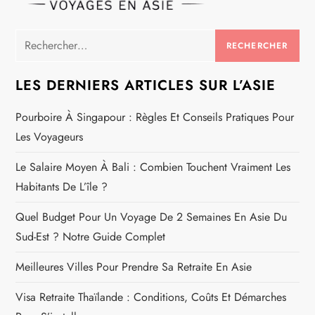
Rechercher :
LES DERNIERS ARTICLES SUR L’ASIE
Pourboire À Singapour : Règles Et Conseils Pratiques Pour
Les Voyageurs
Le Salaire Moyen À Bali : Combien Touchent Vraiment Les
Habitants De L’île ?
Quel Budget Pour Un Voyage De 2 Semaines En Asie Du
Sud-Est ? Notre Guide Complet
Meilleures Villes Pour Prendre Sa Retraite En Asie
Visa Retraite Thaïlande : Conditions, Coûts Et Démarches