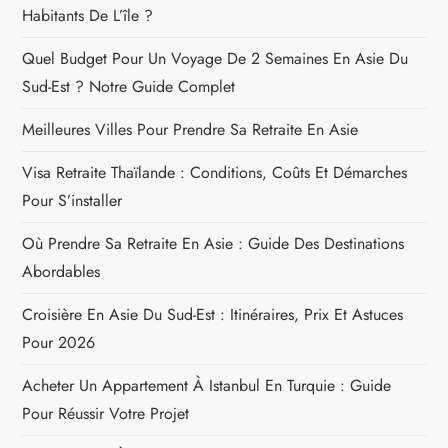
Habitants De L’île ?
Quel Budget Pour Un Voyage De 2 Semaines En Asie Du
Sud-Est ? Notre Guide Complet
Meilleures Villes Pour Prendre Sa Retraite En Asie
Visa Retraite Thaïlande : Conditions, Coûts Et Démarches
Pour S’installer
Où Prendre Sa Retraite En Asie : Guide Des Destinations
Abordables
Croisière En Asie Du Sud-Est : Itinéraires, Prix Et Astuces
Pour 2026
Acheter Un Appartement À Istanbul En Turquie : Guide
Pour Réussir Votre Projet