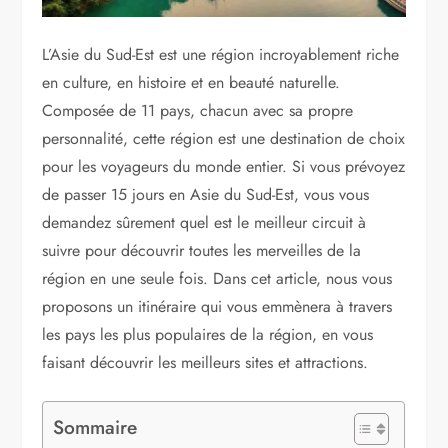
L’Asie du Sud-Est est une région incroyablement riche
en culture, en histoire et en beauté naturelle.
Composée de 11 pays, chacun avec sa propre
personnalité, cette région est une destination de choix
pour les voyageurs du monde entier. Si vous prévoyez
de passer 15 jours en Asie du Sud-Est, vous vous
demandez sûrement quel est le meilleur circuit à
suivre pour découvrir toutes les merveilles de la
région en une seule fois. Dans cet article, nous vous
proposons un itinéraire qui vous emmènera à travers
les pays les plus populaires de la région, en vous
faisant découvrir les meilleurs sites et attractions.
Sommaire