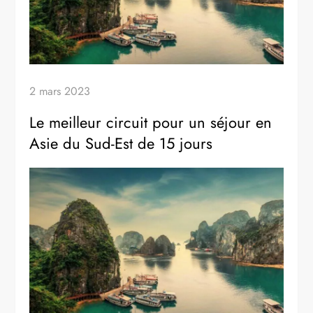
2 mars 2023
Le meilleur circuit pour un séjour en
Asie du Sud-Est de 15 jours