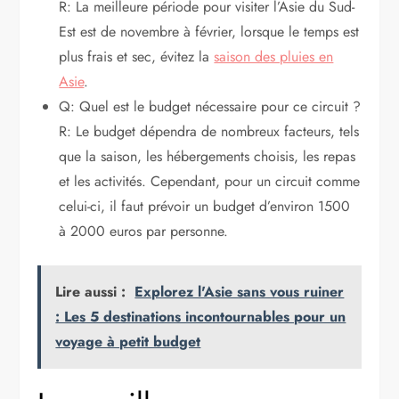
R: La meilleure période pour visiter l’Asie du Sud-
Est est de novembre à février, lorsque le temps est
plus frais et sec, évitez la
saison des pluies en
Asie
.
Q: Quel est le budget nécessaire pour ce circuit ?
R: Le budget dépendra de nombreux facteurs, tels
que la saison, les hébergements choisis, les repas
et les activités. Cependant, pour un circuit comme
celui-ci, il faut prévoir un budget d’environ 1500
à 2000 euros par personne.
Lire aussi :
Explorez l'Asie sans vous ruiner
: Les 5 destinations incontournables pour un
voyage à petit budget