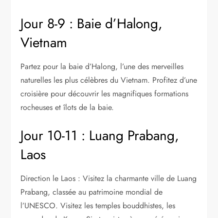
Jour 8-9 : Baie d’Halong,
Vietnam
Partez pour la baie d’Halong, l’une des merveilles
naturelles les plus célèbres du Vietnam. Profitez d’une
croisière pour découvrir les magnifiques formations
rocheuses et îlots de la baie.
Jour 10-11 : Luang Prabang,
Laos
Direction le Laos : Visitez la charmante ville de Luang
Prabang, classée au patrimoine mondial de
l’UNESCO. Visitez les temples bouddhistes, les