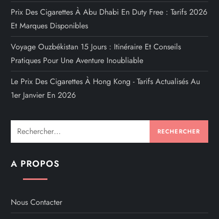
Prix Des Cigarettes À Abu Dhabi En Duty Free : Tarifs 2026
Et Marques Disponibles
Voyage Ouzbékistan 15 Jours : Itinéraire Et Conseils
Pratiques Pour Une Aventure Inoubliable
Le Prix Des Cigarettes À Hong Kong - Tarifs Actualisés Au
1er Janvier En 2026
Rechercher :
A PROPOS
Nous Contacter