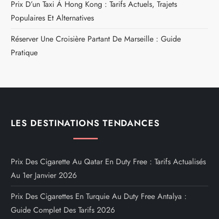
Prix D’un Taxi À Hong Kong : Tarifs Actuels, Trajets
Populaires Et Alternatives
Réserver Une Croisière Partant De Marseille : Guide
Pratique
LES DESTINATIONS TENDANCES
Prix Des Cigarette Au Qatar En Duty Free : Tarifs Actualisés
Au 1er Janvier 2026
Prix Des Cigarettes En Turquie Au Duty Free Antalya :
Guide Complet Des Tarifs 2026