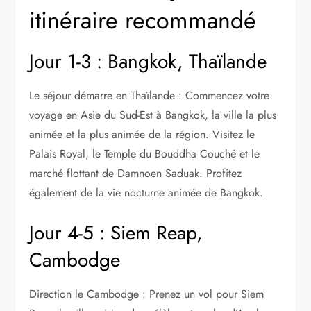
itinéraire recommandé
Jour 1-3 : Bangkok, Thaïlande
Le séjour démarre en Thaïlande : Commencez votre
voyage en Asie du Sud-Est à Bangkok, la ville la plus
animée et la plus animée de la région. Visitez le
Palais Royal, le Temple du Bouddha Couché et le
marché flottant de Damnoen Saduak. Profitez
également de la vie nocturne animée de Bangkok.
Jour 4-5 : Siem Reap,
Cambodge
Direction le Cambodge : Prenez un vol pour Siem