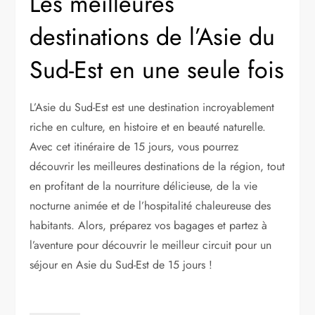
Les meilleures
destinations de l’Asie du
Sud-Est en une seule fois
L’Asie du Sud-Est est une destination incroyablement
riche en culture, en histoire et en beauté naturelle.
Avec cet itinéraire de 15 jours, vous pourrez
découvrir les meilleures destinations de la région, tout
en profitant de la nourriture délicieuse, de la vie
nocturne animée et de l’hospitalité chaleureuse des
habitants. Alors, préparez vos bagages et partez à
l’aventure pour découvrir le meilleur circuit pour un
séjour en Asie du Sud-Est de 15 jours !