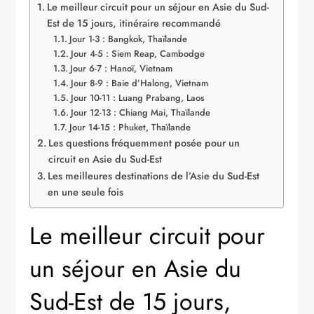
Le meilleur circuit pour un séjour en Asie du Sud-
Est de 15 jours, itinéraire recommandé
Jour 1-3 : Bangkok, Thaïlande
Jour 4-5 : Siem Reap, Cambodge
Jour 6-7 : Hanoï, Vietnam
Jour 8-9 : Baie d’Halong, Vietnam
Jour 10-11 : Luang Prabang, Laos
Jour 12-13 : Chiang Mai, Thaïlande
Jour 14-15 : Phuket, Thaïlande
Les questions fréquemment posée pour un
circuit en Asie du Sud-Est
Les meilleures destinations de l’Asie du Sud-Est
en une seule fois
Le meilleur circuit pour
un séjour en Asie du
Sud-Est de 15 jours,