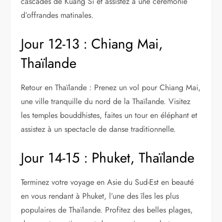
cascades de Kuang Si et assistez à une cérémonie
d’offrandes matinales.
Jour 12-13 : Chiang Mai,
Thaïlande
Retour en Thaïlande : Prenez un vol pour Chiang Mai,
une ville tranquille du nord de la Thaïlande. Visitez
les temples bouddhistes, faites un tour en éléphant et
assistez à un spectacle de danse traditionnelle.
Jour 14-15 : Phuket, Thaïlande
Terminez votre voyage en Asie du Sud-Est en beauté
en vous rendant à Phuket, l’une des îles les plus
populaires de Thaïlande. Profitez des belles plages,