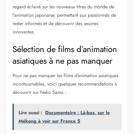
regard éclairé sur les nouveaux titres du monde de
l’animation japonaise, permettant aux passionnés de
rester informés et de découvrir des œuvres
innovantes.
Sélection de films d’animation
asiatiques à ne pas manquer
Pour ne pas manquer les films d’animation asiatiques
incontournables, voici quelques recommandations à
découvrir sur Neko Sama :
Lire aussi :
Documentaire : Là-bas, sur le
Mékong à voir sur France 5