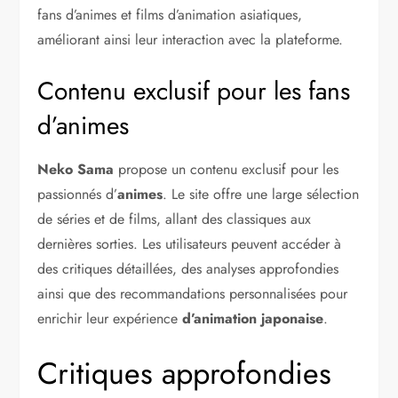
fans d’animes et films d’animation asiatiques,
améliorant ainsi leur interaction avec la plateforme.
Contenu exclusif pour les fans
d’animes
Neko Sama
propose un contenu exclusif pour les
passionnés d’
animes
. Le site offre une large sélection
de séries et de films, allant des classiques aux
dernières sorties. Les utilisateurs peuvent accéder à
des critiques détaillées, des analyses approfondies
ainsi que des recommandations personnalisées pour
enrichir leur expérience
d’animation japonaise
.
Critiques approfondies