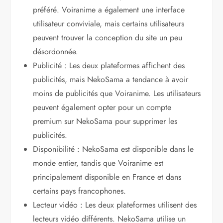
préféré. Voiranime a également une interface
utilisateur conviviale, mais certains utilisateurs
peuvent trouver la conception du site un peu
désordonnée.
Publicité : Les deux plateformes affichent des
publicités, mais NekoSama a tendance à avoir
moins de publicités que Voiranime. Les utilisateurs
peuvent également opter pour un compte
premium sur NekoSama pour supprimer les
publicités.
Disponibilité : NekoSama est disponible dans le
monde entier, tandis que Voiranime est
principalement disponible en France et dans
certains pays francophones.
Lecteur vidéo : Les deux plateformes utilisent des
lecteurs vidéo différents. NekoSama utilise un