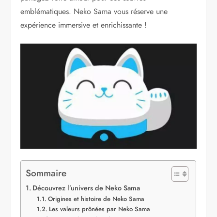
emblématiques. Neko Sama vous réserve une
expérience immersive et enrichissante !
Sommaire
Découvrez l’univers de Neko Sama
Origines et histoire de Neko Sama
Les valeurs prônées par Neko Sama