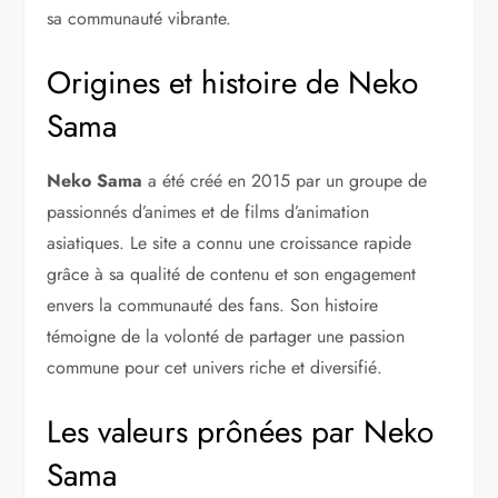
sa communauté vibrante.
Origines et histoire de Neko
Sama
Neko Sama
a été créé en 2015 par un groupe de
passionnés d’animes et de films d’animation
asiatiques. Le site a connu une croissance rapide
grâce à sa qualité de contenu et son engagement
envers la communauté des fans. Son histoire
témoigne de la volonté de partager une passion
commune pour cet univers riche et diversifié.
Les valeurs prônées par Neko
Sama