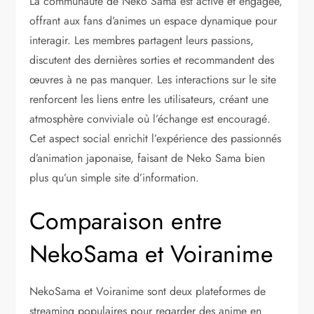
La communauté de Neko Sama est active et engagée,
offrant aux fans d’animes un espace dynamique pour
interagir. Les membres partagent leurs passions,
discutent des dernières sorties et recommandent des
œuvres à ne pas manquer. Les interactions sur le site
renforcent les liens entre les utilisateurs, créant une
atmosphère conviviale où l’échange est encouragé.
Cet aspect social enrichit l’expérience des passionnés
d’animation japonaise, faisant de Neko Sama bien
plus qu’un simple site d’information.
Comparaison entre
NekoSama et Voiranime
NekoSama et Voiranime sont deux plateformes de
streaming populaires pour regarder des anime en