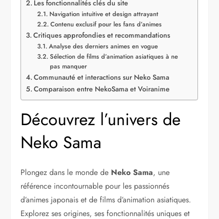
Les fonctionnalités clés du site
Navigation intuitive et design attrayant
Contenu exclusif pour les fans d’animes
Critiques approfondies et recommandations
Analyse des derniers animes en vogue
Sélection de films d’animation asiatiques à ne
pas manquer
Communauté et interactions sur Neko Sama
Comparaison entre NekoSama et Voiranime
Découvrez l’univers de
Neko Sama
Plongez dans le monde de
Neko Sama
, une
référence incontournable pour les passionnés
d’animes japonais et de films d’animation asiatiques.
Explorez ses origines, ses fonctionnalités uniques et