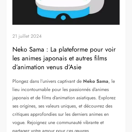
21 juillet 2024
Neko Sama : La plateforme pour voir
les animes japonais et autres films
d’animation venus d’Asie
Plongez dans l’univers captivant de
Neko Sama
, le
lieu incontournable pour les passionnés d’animes
japonais et de films d’animation asiatiques. Explorez
ses origines, ses valeurs uniques, et découvrez des
critiques approfondies sur les derniers animes en
vogue. Rejoignez une communauté vibrante et
partagez votre amour pour ces œuvres