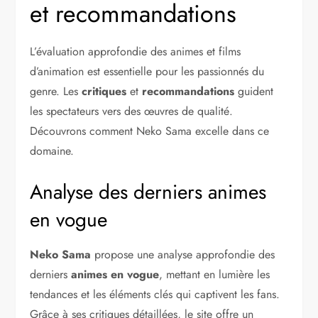
et recommandations
L’évaluation approfondie des animes et films
d’animation est essentielle pour les passionnés du
genre. Les
critiques
et
recommandations
guident
les spectateurs vers des œuvres de qualité.
Découvrons comment Neko Sama excelle dans ce
domaine.
Analyse des derniers animes
en vogue
Neko Sama
propose une analyse approfondie des
derniers
animes en vogue
, mettant en lumière les
tendances et les éléments clés qui captivent les fans.
Grâce à ses critiques détaillées, le site offre un