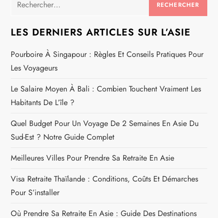
LES DERNIERS ARTICLES SUR L’ASIE
Pourboire À Singapour : Règles Et Conseils Pratiques Pour
Les Voyageurs
Le Salaire Moyen À Bali : Combien Touchent Vraiment Les
Habitants De L’île ?
Quel Budget Pour Un Voyage De 2 Semaines En Asie Du
Sud-Est ? Notre Guide Complet
Meilleures Villes Pour Prendre Sa Retraite En Asie
Visa Retraite Thaïlande : Conditions, Coûts Et Démarches
Pour S’installer
Où Prendre Sa Retraite En Asie : Guide Des Destinations