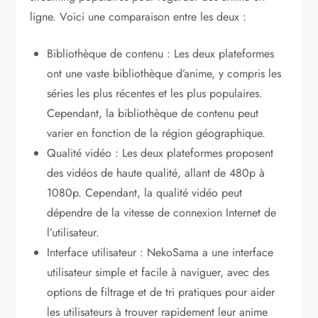
ligne. Voici une comparaison entre les deux :
Bibliothèque de contenu : Les deux plateformes
ont une vaste bibliothèque d’anime, y compris les
séries les plus récentes et les plus populaires.
Cependant, la bibliothèque de contenu peut
varier en fonction de la région géographique.
Qualité vidéo : Les deux plateformes proposent
des vidéos de haute qualité, allant de 480p à
1080p. Cependant, la qualité vidéo peut
dépendre de la vitesse de connexion Internet de
l’utilisateur.
Interface utilisateur : NekoSama a une interface
utilisateur simple et facile à naviguer, avec des
options de filtrage et de tri pratiques pour aider
les utilisateurs à trouver rapidement leur anime