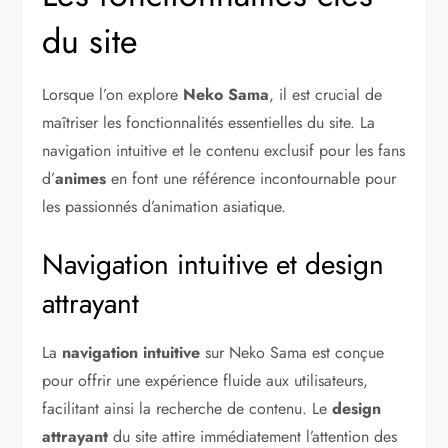
du site
Lorsque l’on explore
Neko Sama
, il est crucial de
maîtriser les fonctionnalités essentielles du site. La
navigation intuitive et le contenu exclusif pour les fans
d’
animes
en font une référence incontournable pour
les passionnés d’animation asiatique.
Navigation intuitive et design
attrayant
La
navigation intuitive
sur Neko Sama est conçue
pour offrir une expérience fluide aux utilisateurs,
facilitant ainsi la recherche de contenu. Le
design
attrayant
du site attire immédiatement l’attention des