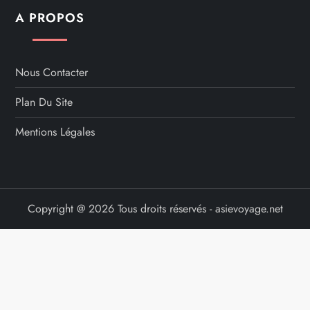
A PROPOS
Nous Contacter
Plan Du Site
Mentions Légales
Copyright @ 2026 Tous droits réservés - asievoyage.net