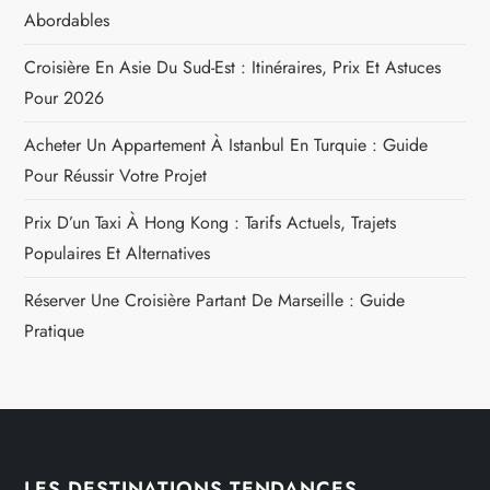
Abordables
Croisière En Asie Du Sud-Est : Itinéraires, Prix Et Astuces
Pour 2026
Acheter Un Appartement À Istanbul En Turquie : Guide
Pour Réussir Votre Projet
Prix D’un Taxi À Hong Kong : Tarifs Actuels, Trajets
Populaires Et Alternatives
Réserver Une Croisière Partant De Marseille : Guide
Pratique
LES DESTINATIONS TENDANCES