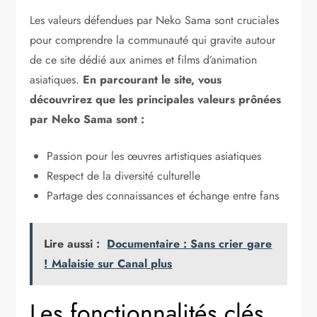
Les valeurs défendues par Neko Sama sont cruciales
pour comprendre la communauté qui gravite autour
de ce site dédié aux animes et films d’animation
asiatiques.
En parcourant le site, vous
découvrirez que les principales valeurs prônées
par Neko Sama sont :
Passion pour les œuvres artistiques asiatiques
Respect de la diversité culturelle
Partage des connaissances et échange entre fans
Lire aussi :
Documentaire : Sans crier gare
! Malaisie sur Canal plus
Les fonctionnalités clés