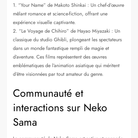
1. “Your Name” de Makoto Shinkai : Un chef-d’œuvre
mêlant romance et science-fiction, offrant une
expérience visuelle captivante.
2. “Le Voyage de Chihiro” de Hayao Miyazaki : Un
classique du studio Ghibli, plongeant les spectateurs
dans un monde fantastique rempli de magie et
d’aventure. Ces films représentent des œuvres
emblématiques de l’animation asiatique qui méritent
d’être visionnées par tout amateur du genre.
Communauté et
interactions sur Neko
Sama