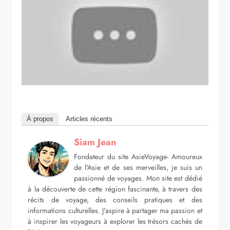
À propos
Articles récents
Siam Jean
Fondateur du site AsieVoyage- Amoureux
de l'Asie et de ses merveilles, je suis un
passionné de voyages. Mon site est dédié
à la découverte de cette région fascinante, à travers des
récits de voyage, des conseils pratiques et des
informations culturelles. J'aspire à partager ma passion et
à inspirer les voyageurs à explorer les trésors cachés de