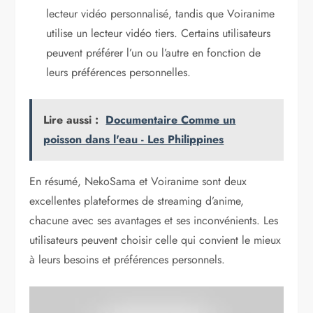
lecteur vidéo personnalisé, tandis que Voiranime
utilise un lecteur vidéo tiers. Certains utilisateurs
peuvent préférer l’un ou l’autre en fonction de
leurs préférences personnelles.
Lire aussi :
Documentaire Comme un
poisson dans l'eau - Les Philippines
En résumé, NekoSama et Voiranime sont deux
excellentes plateformes de streaming d’anime,
chacune avec ses avantages et ses inconvénients. Les
utilisateurs peuvent choisir celle qui convient le mieux
à leurs besoins et préférences personnels.