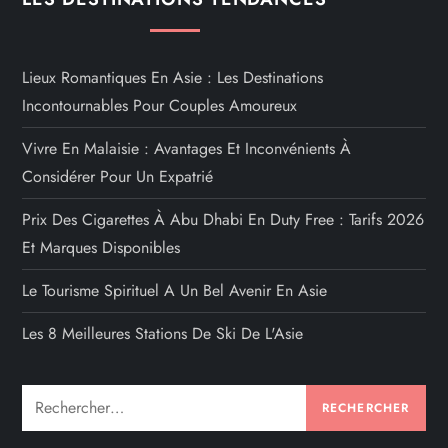
Lieux Romantiques En Asie : Les Destinations
Incontournables Pour Couples Amoureux
Vivre En Malaisie : Avantages Et Inconvénients À
Considérer Pour Un Expatrié
Prix Des Cigarettes À Abu Dhabi En Duty Free : Tarifs 2026
Et Marques Disponibles
Le Tourisme Spirituel A Un Bel Avenir En Asie
Les 8 Meilleures Stations De Ski De L'Asie
Rechercher :