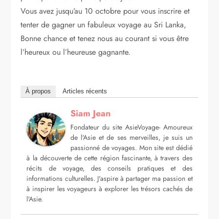
Vous avez jusqu’au 10 octobre pour vous inscrire et
tenter de gagner un fabuleux voyage au Sri Lanka,
Bonne chance et tenez nous au courant si vous être
l’heureux ou l’heureuse gagnante.
À propos
Articles récents
Siam Jean
Fondateur du site AsieVoyage- Amoureux
de l'Asie et de ses merveilles, je suis un
passionné de voyages. Mon site est dédié
à la découverte de cette région fascinante, à travers des
récits de voyage, des conseils pratiques et des
informations culturelles. J'aspire à partager ma passion et
à inspirer les voyageurs à explorer les trésors cachés de
l'Asie.