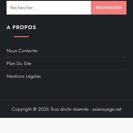
Rechercher :
A PROPOS
Nous Contacter
Plan Du Site
Mentions Légales
Copyright @ 2026 Tous droits réservés - asievoyage.net