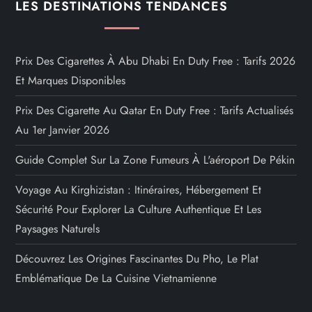
LES DESTINATIONS TENDANCES
Prix Des Cigarettes À Abu Dhabi En Duty Free : Tarifs 2026
Et Marques Disponibles
Prix Des Cigarette Au Qatar En Duty Free : Tarifs Actualisés
Au 1er Janvier 2026
Guide Complet Sur La Zone Fumeurs À L'aéroport De Pékin
Voyage Au Kirghizistan : Itinéraires, Hébergement Et
Sécurité Pour Explorer La Culture Authentique Et Les
Paysages Naturels
Découvrez Les Origines Fascinantes Du Pho, Le Plat
Emblématique De La Cuisine Vietnamienne