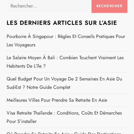
Rechercher :
LES DERNIERS ARTICLES SUR L’ASIE
Pourboire À Singapour : Règles Et Conseils Pratiques Pour
Les Voyageurs
Le Salaire Moyen À Bali : Combien Touchent Vraiment Les
Habitants De L’île ?
Quel Budget Pour Un Voyage De 2 Semaines En Asie Du
Sud-Est ? Notre Guide Complet
Meilleures Villes Pour Prendre Sa Retraite En Asie
Visa Retraite Thaïlande : Conditions, Coûts Et Démarches
Pour S’installer