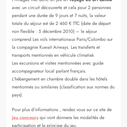
avec un circuit découverte et cela pour 2 personnes
pendant une durée de 9 jours et 7 nuits, la valeur
totale du séjour est de 2 460 € TTC (date de départ
non flexible : 5 décembre 2010) – le séjour
comprend Les vols internationaux Paris/Colombo sur
la compagnie Kuwait Airways. Les transferts et
transports mentionnés en véhicule climatisé.
Les excursions et visites mentionnées avec guide
accompagnateur local parlant français.
L’hébergement en chambre double dans les hôtels
mentionnés ou similaires (classification aux normes du
pays).
Pour plus d’informations , rendez vous sur ce site de
jeu concours
qui vont donnera les modalités de
participation et le principe du jeu.