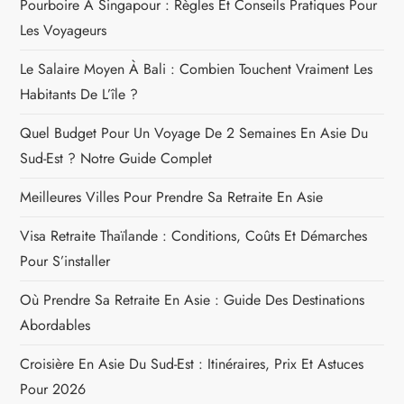
Pourboire À Singapour : Règles Et Conseils Pratiques Pour
Les Voyageurs
Le Salaire Moyen À Bali : Combien Touchent Vraiment Les
Habitants De L’île ?
Quel Budget Pour Un Voyage De 2 Semaines En Asie Du
Sud-Est ? Notre Guide Complet
Meilleures Villes Pour Prendre Sa Retraite En Asie
Visa Retraite Thaïlande : Conditions, Coûts Et Démarches
Pour S’installer
Où Prendre Sa Retraite En Asie : Guide Des Destinations
Abordables
Croisière En Asie Du Sud-Est : Itinéraires, Prix Et Astuces
Pour 2026