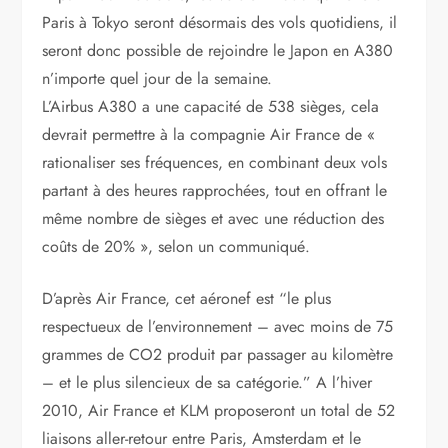
Paris à Tokyo seront désormais des vols quotidiens, il
seront donc possible de rejoindre le Japon en A380
n’importe quel jour de la semaine.
L’Airbus A380 a une capacité de 538 sièges, cela
devrait permettre à la compagnie Air France de «
rationaliser ses fréquences, en combinant deux vols
partant à des heures rapprochées, tout en offrant le
même nombre de sièges et avec une réduction des
coûts de 20% », selon un communiqué.
D’après Air France, cet aéronef est “le plus
respectueux de l’environnement – avec moins de 75
grammes de CO2 produit par passager au kilomètre
– et le plus silencieux de sa catégorie.” A l’hiver
2010, Air France et KLM proposeront un total de 52
liaisons aller-retour entre Paris, Amsterdam et le