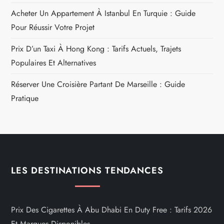
Acheter Un Appartement À Istanbul En Turquie : Guide
Pour Réussir Votre Projet
Prix D’un Taxi À Hong Kong : Tarifs Actuels, Trajets
Populaires Et Alternatives
Réserver Une Croisière Partant De Marseille : Guide
Pratique
LES DESTINATIONS TENDANCES
Prix Des Cigarettes À Abu Dhabi En Duty Free : Tarifs 2026
Et Marques Disponibles