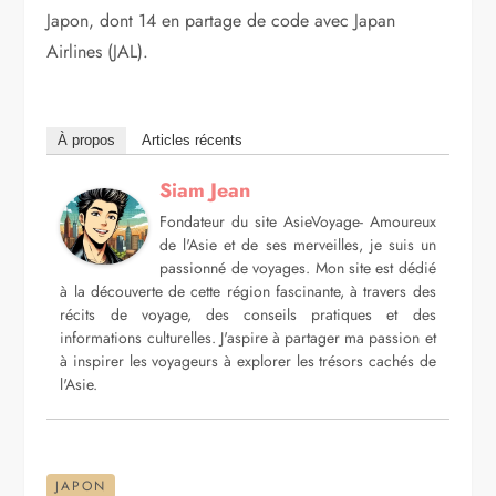
Japon, dont 14 en partage de code avec Japan
Airlines (JAL).
À propos
Articles récents
Siam Jean
Fondateur du site AsieVoyage- Amoureux
de l'Asie et de ses merveilles, je suis un
passionné de voyages. Mon site est dédié
à la découverte de cette région fascinante, à travers des
récits de voyage, des conseils pratiques et des
informations culturelles. J'aspire à partager ma passion et
à inspirer les voyageurs à explorer les trésors cachés de
l'Asie.
JAPON