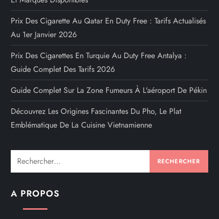
Prix Des Cigarette Au Qatar En Duty Free : Tarifs Actualisés
Au 1er Janvier 2026
Prix Des Cigarettes En Turquie Au Duty Free Antalya :
Guide Complet Des Tarifs 2026
Guide Complet Sur La Zone Fumeurs À L'aéroport De Pékin
Découvrez Les Origines Fascinantes Du Pho, Le Plat
Emblématique De La Cuisine Vietnamienne
Rechercher :
A PROPOS