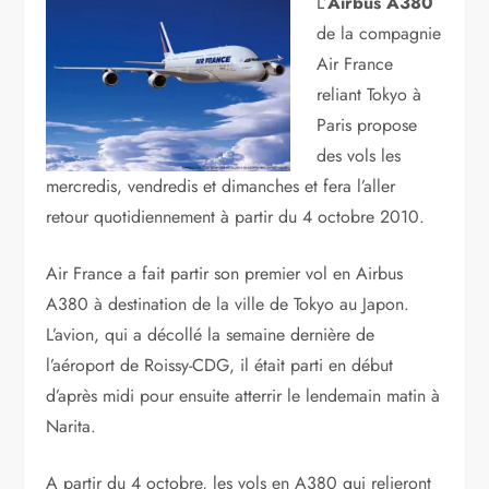
L’
Airbus A380
de la compagnie
Air France
reliant Tokyo à
Paris propose
des vols les
mercredis, vendredis et dimanches et fera l’aller
retour quotidiennement à partir du 4 octobre 2010.
Air France a fait partir son premier vol en Airbus
A380 à destination de la ville de Tokyo au Japon.
L’avion, qui a décollé la semaine dernière de
l’aéroport de Roissy-CDG, il était parti en début
d’après midi pour ensuite atterrir le lendemain matin à
Narita.
A partir du 4 octobre, les vols en A380 qui relieront