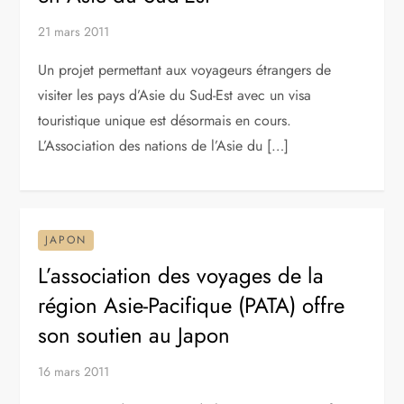
21 mars 2011
Un projet permettant aux voyageurs étrangers de
visiter les pays d’Asie du Sud-Est avec un visa
touristique unique est désormais en cours.
L’Association des nations de l’Asie du […]
JAPON
L’association des voyages de la
région Asie-Pacifique (PATA) offre
son soutien au Japon
16 mars 2011