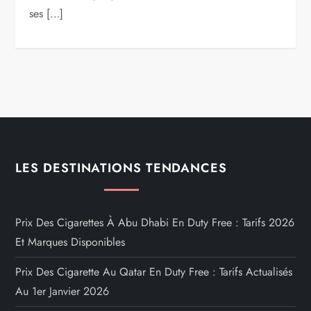
ses […]
LES DESTINATIONS TENDANCES
Prix Des Cigarettes À Abu Dhabi En Duty Free : Tarifs 2026
Et Marques Disponibles
Prix Des Cigarette Au Qatar En Duty Free : Tarifs Actualisés
Au 1er Janvier 2026