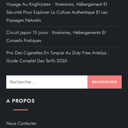
Voyage Au Kirghizistan : Itinéraires, Hébergement Et
Sécurité Pour Explorer La Culture Authentique Et Les
Paysages Naturels
Circuit Japon 15 Jours : Itinéraires, Hébergements Et
Conseils Pratiques
Prix Des Cigarettes En Turquie Au Duty Free Antalya :
Guide Complet Des Tarifs 2026
Rechercher :
A PROPOS
Nous Contacter