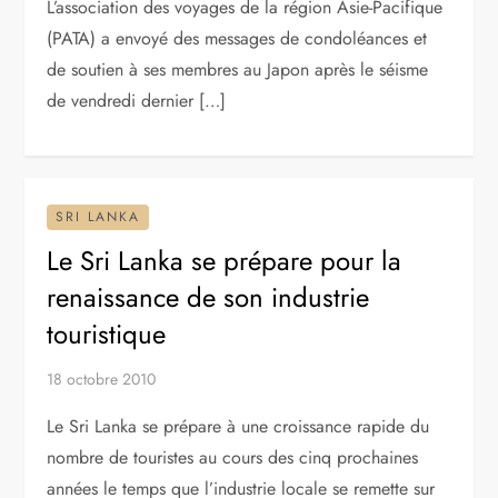
L’association des voyages de la région Asie-Pacifique
(PATA) a envoyé des messages de condoléances et
de soutien à ses membres au Japon après le séisme
de vendredi dernier […]
SRI LANKA
Le Sri Lanka se prépare pour la
renaissance de son industrie
touristique
18 octobre 2010
Le Sri Lanka se prépare à une croissance rapide du
nombre de touristes au cours des cinq prochaines
années le temps que l’industrie locale se remette sur