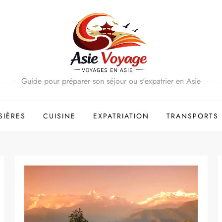
Guide pour préparer son séjour ou s'expatrier en Asie
SIÈRES
CUISINE
EXPATRIATION
TRANSPORTS