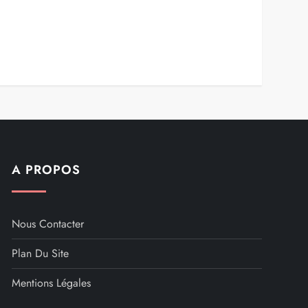
A PROPOS
Nous Contacter
Plan Du Site
Mentions Légales