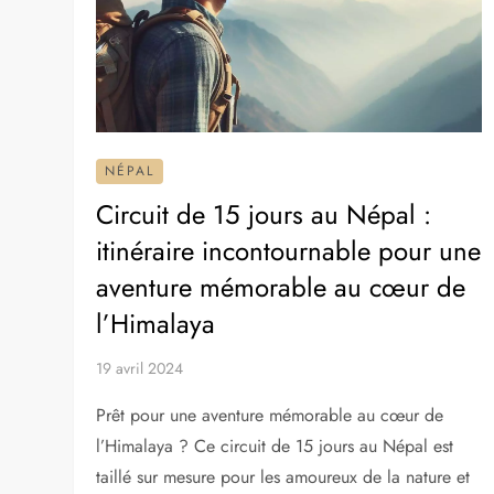
NÉPAL
Circuit de 15 jours au Népal :
itinéraire incontournable pour une
aventure mémorable au cœur de
l’Himalaya
19 avril 2024
Prêt pour une aventure mémorable au cœur de
l’Himalaya ? Ce circuit de 15 jours au Népal est
taillé sur mesure pour les amoureux de la nature et