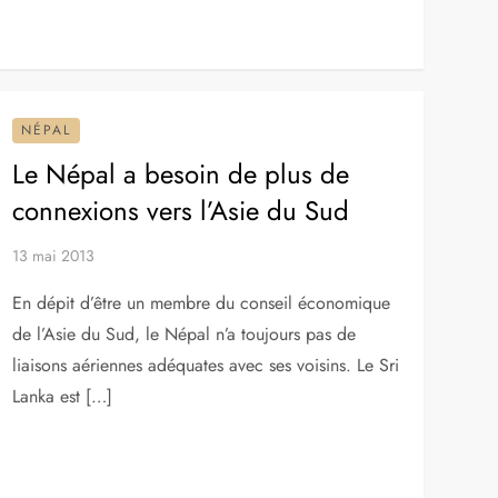
NÉPAL
Le Népal a besoin de plus de
connexions vers l’Asie du Sud
13 mai 2013
En dépit d’être un membre du conseil économique
de l’Asie du Sud, le Népal n’a toujours pas de
liaisons aériennes adéquates avec ses voisins. Le Sri
Lanka est […]