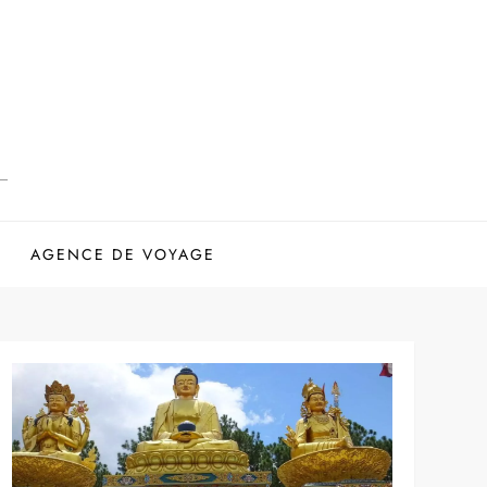
AGENCE DE VOYAGE