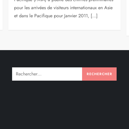
pour les arrivées de visiteurs internationaux en Asie
et dans le Pacifique pour Janvier 2011, […]
Rechercher :