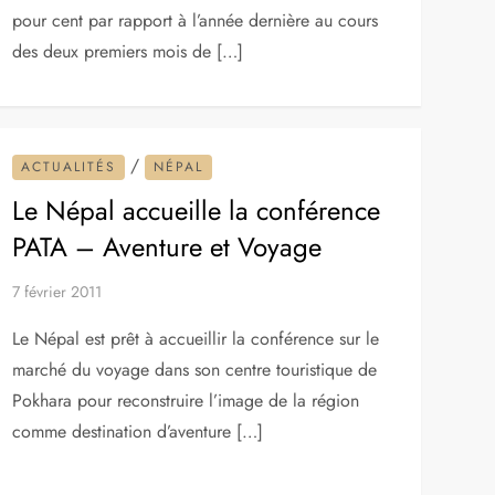
pour cent par rapport à l’année dernière au cours
des deux premiers mois de […]
/
ACTUALITÉS
NÉPAL
Le Népal accueille la conférence
PATA – Aventure et Voyage
7 février 2011
Le Népal est prêt à accueillir la conférence sur le
marché du voyage dans son centre touristique de
Pokhara pour reconstruire l’image de la région
comme destination d’aventure […]