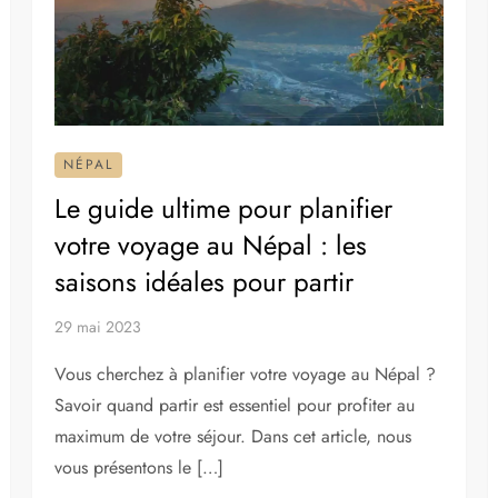
NÉPAL
Le guide ultime pour planifier
votre voyage au Népal : les
saisons idéales pour partir
29 mai 2023
Vous cherchez à planifier votre voyage au Népal ?
Savoir quand partir est essentiel pour profiter au
maximum de votre séjour. Dans cet article, nous
vous présentons le […]