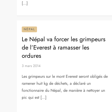
[…]
NÉPAL
Le Népal va forcer les grimpeurs
de l’Everest à ramasser les
ordures
3 mars 2014
Les grimpeurs sur le mont Everest seront obligés de
ramener huit kg de déchets, a déclaré un
fonctionnaire du Népal, de manière à nettoyer un
pic qui est […]