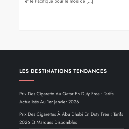
et le Pacifique pour le mois de […]
LES DESTINATIONS TENDANCES
Prix Des Cigarette Au Qatar En Duty Free : Tarifs
Actualisés Au 1er Janvier 2026
Prix Des Cigarettes À Abu Dhabi En Duty Free : Tarifs
2026 Et Marques Disponibles