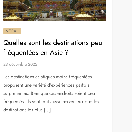
NÉPAL
Quelles sont les destinations peu
fréquentées en Asie ?
23 décembre 2022
Les destinations asiatiques moins fréquentées
proposent une variété d’expériences parfois
surprenantes. Bien que ces endroits soient peu
fréquentés, ils sont tout aussi merveilleux que les
destinations les plus […]