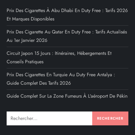
Prix Des Cigarettes À Abu Dhabi En Duty Free : Tarifs 2026
Et Marques Disponibles
Prix Des Cigarette Au Qatar En Duty Free : Tarifs Actualisés
Au 1er Janvier 2026
Circuit Japon 15 Jours : Itinéraires, Hébergements Et
Conseils Pratiques
Prix Des Cigarettes En Turquie Au Duty Free Antalya :
Guide Complet Des Tarifs 2026
Guide Complet Sur La Zone Fumeurs À L'aéroport De Pékin
Rechercher :