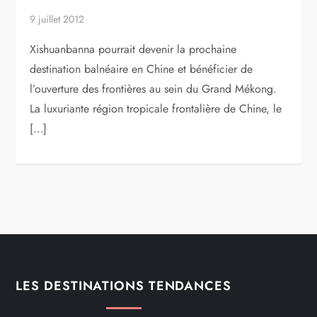
9 juillet 2012
Xishuanbanna pourrait devenir la prochaine
destination balnéaire en Chine et bénéficier de
l’ouverture des frontières au sein du Grand Mékong.
La luxuriante région tropicale frontalière de Chine, le
[…]
LES DESTINATIONS TENDANCES