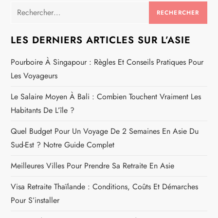
Rechercher :
LES DERNIERS ARTICLES SUR L’ASIE
Pourboire À Singapour : Règles Et Conseils Pratiques Pour
Les Voyageurs
Le Salaire Moyen À Bali : Combien Touchent Vraiment Les
Habitants De L’île ?
Quel Budget Pour Un Voyage De 2 Semaines En Asie Du
Sud-Est ? Notre Guide Complet
Meilleures Villes Pour Prendre Sa Retraite En Asie
Visa Retraite Thaïlande : Conditions, Coûts Et Démarches
Pour S’installer