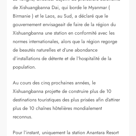
de Xishuangbanna Dai, qui borde le Myanmar (
Birmanie ) et le Laos, au Sud, a déclaré que le
gouvernement envisageait de faire de la région du
Xishuangbanna une station en conformité avec les
normes internationales, alors que la région regorge
de beautés naturelles et d’une abondance
d’installations de détente et de l’hospitalité de la
population.
Au cours des cinq prochaines années, le
Xishuangbanna projette de construire plus de 10
destinations touristiques des plus prisées afin d’attirer
plus de 10 chaînes hôtelières mondialement
reconnus.
Pour l’instant, uniquement la station Anantara Resort