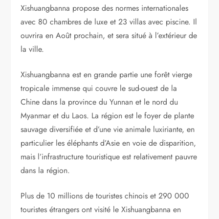
Xishuangbanna propose des normes internationales
avec 80 chambres de luxe et 23 villas avec piscine. Il
ouvrira en Août prochain, et sera situé à l’extérieur de
la ville.
Xishuangbanna est en grande partie une forêt vierge
tropicale immense qui couvre le sud-ouest de la
Chine dans la province du Yunnan et le nord du
Myanmar et du Laos. La région est le foyer de plante
sauvage diversifiée et d’une vie animale luxiriante, en
particulier les éléphants d’Asie en voie de disparition,
mais l’infrastructure touristique est relativement pauvre
dans la région.
Plus de 10 millions de touristes chinois et 290 000
touristes étrangers ont visité le Xishuangbanna en