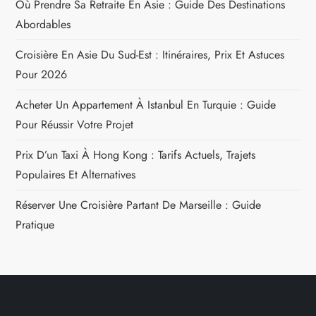
Où Prendre Sa Retraite En Asie : Guide Des Destinations
Abordables
Croisière En Asie Du Sud-Est : Itinéraires, Prix Et Astuces
Pour 2026
Acheter Un Appartement À Istanbul En Turquie : Guide
Pour Réussir Votre Projet
Prix D’un Taxi À Hong Kong : Tarifs Actuels, Trajets
Populaires Et Alternatives
Réserver Une Croisière Partant De Marseille : Guide
Pratique