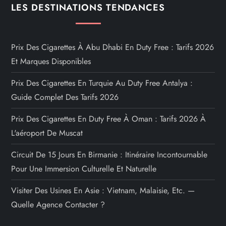
LES DESTINATIONS TENDANCES
Prix Des Cigarettes À Abu Dhabi En Duty Free : Tarifs 2026
Et Marques Disponibles
Prix Des Cigarettes En Turquie Au Duty Free Antalya :
Guide Complet Des Tarifs 2026
Prix Des Cigarettes En Duty Free À Oman : Tarifs 2026 À
L'aéroport De Muscat
Circuit De 15 Jours En Birmanie : Itinéraire Incontournable
Pour Une Immersion Culturelle Et Naturelle
Visiter Des Usines En Asie : Vietnam, Malaisie, Etc. —
Quelle Agence Contacter ?