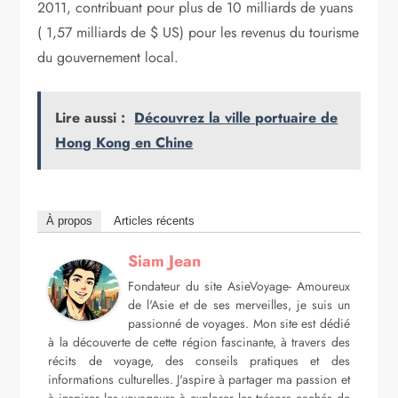
2011, contribuant pour plus de 10 milliards de yuans
( 1,57 milliards de $ US) pour les revenus du tourisme
du gouvernement local.
Lire aussi :
Découvrez la ville portuaire de
Hong Kong en Chine
À propos
Articles récents
Siam Jean
Fondateur du site AsieVoyage- Amoureux
de l'Asie et de ses merveilles, je suis un
passionné de voyages. Mon site est dédié
à la découverte de cette région fascinante, à travers des
récits de voyage, des conseils pratiques et des
informations culturelles. J'aspire à partager ma passion et
à inspirer les voyageurs à explorer les trésors cachés de