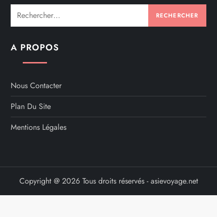
Rechercher :
A PROPOS
Nous Contacter
Plan Du Site
Mentions Légales
Copyright @ 2026 Tous droits réservés - asievoyage.net