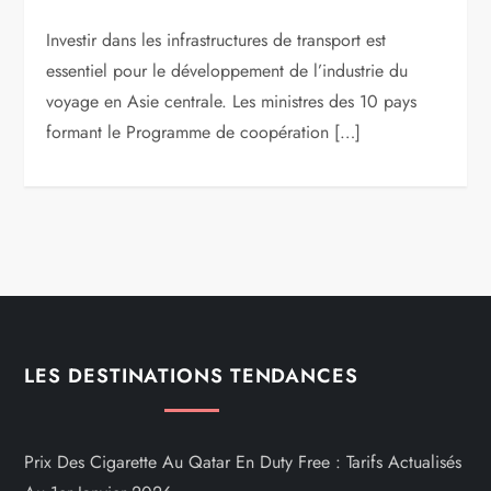
Investir dans les infrastructures de transport est
essentiel pour le développement de l’industrie du
voyage en Asie centrale. Les ministres des 10 pays
formant le Programme de coopération […]
LES DESTINATIONS TENDANCES
Prix Des Cigarette Au Qatar En Duty Free : Tarifs Actualisés