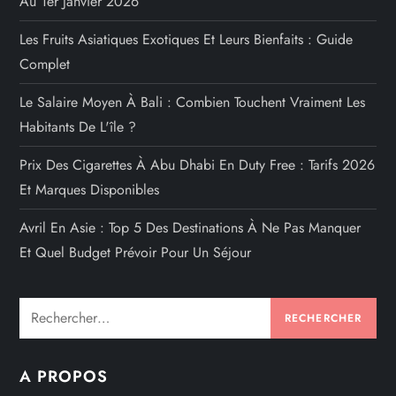
Au 1er Janvier 2026
Les Fruits Asiatiques Exotiques Et Leurs Bienfaits : Guide
Complet
Le Salaire Moyen À Bali : Combien Touchent Vraiment Les
Habitants De L'île ?
Prix Des Cigarettes À Abu Dhabi En Duty Free : Tarifs 2026
Et Marques Disponibles
Avril En Asie : Top 5 Des Destinations À Ne Pas Manquer
Et Quel Budget Prévoir Pour Un Séjour
Rechercher :
A PROPOS