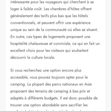
intéressante pour les voyageurs qui cherchent à se
loger à faible coût. Les chambres d’hôtes offrent
généralement des tarifs plus bas que les hôtels
conventionnels, et peuvent offrir une expérience
unique au sein de la communauté où elles se situent.
En outre, ces types de logements proposent une
hospitalité chaleureuse et conviviale, ce qui en fait un
excellent choix pour les visiteurs qui souhaitent
découvrir la culture locale.
Si vous recherchez une option encore plus
accessible, vous pouvez toujours opter pour le
camping. La plupart des parcs nationaux en Asie
proposent des terrains de camping à bas prix et
adaptés à différents budgets. Il est donc possible de
trouver une option abordable sans sacrifier les