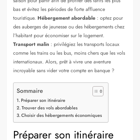
saison pour partir afin de profiter des tarifs les plus
bas et évitez les périodes de forte affluence
touristique.
Hébergement abordable
: optez pour
des auberges de jeunesse ou des hébergements chez
l’habitant pour économiser sur le logement.
Transport malin
: privilégiez les transports locaux
comme les trains ou les bus, moins chers que les vols
internationaux. Alors, prêt à vivre une aventure
incroyable sans vider votre compte en banque ?
Sommaire
Préparer son itinéraire
Trouver des vols abordables
Choisir des hébergements économiques
Préparer son itinéraire