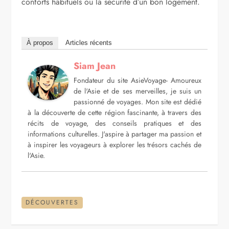
conforts habituels ou la sécurité d’un bon logement.
À propos
Articles récents
Siam Jean
Fondateur du site AsieVoyage- Amoureux
de l'Asie et de ses merveilles, je suis un
passionné de voyages. Mon site est dédié
à la découverte de cette région fascinante, à travers des
récits de voyage, des conseils pratiques et des
informations culturelles. J'aspire à partager ma passion et
à inspirer les voyageurs à explorer les trésors cachés de
l'Asie.
DÉCOUVERTES