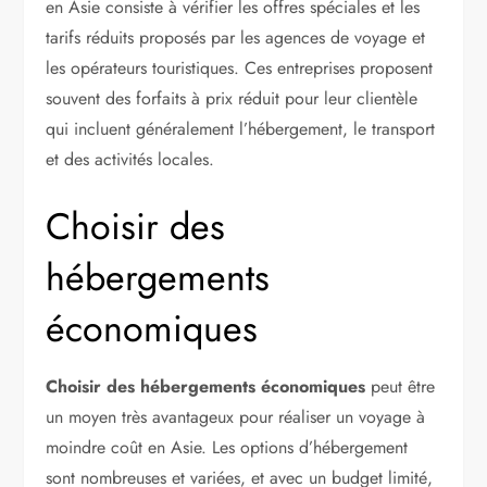
en Asie consiste à vérifier les offres spéciales et les
tarifs réduits proposés par les agences de voyage et
les opérateurs touristiques. Ces entreprises proposent
souvent des forfaits à prix réduit pour leur clientèle
qui incluent généralement l’hébergement, le transport
et des activités locales.
Choisir des
hébergements
économiques
Choisir des hébergements économiques
peut être
un moyen très avantageux pour réaliser un voyage à
moindre coût en Asie. Les options d’hébergement
sont nombreuses et variées, et avec un budget limité,