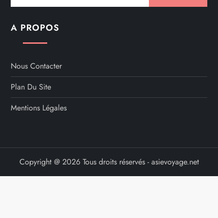
A PROPOS
Nous Contacter
Plan Du Site
Mentions Légales
Copyright @ 2026 Tous droits réservés - asievoyage.net