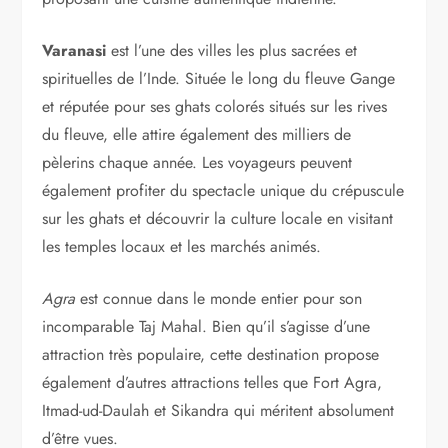
Varanasi
est l’une des villes les plus sacrées et
spirituelles de l’Inde. Située le long du fleuve Gange
et réputée pour ses ghats colorés situés sur les rives
du fleuve, elle attire également des milliers de
pèlerins chaque année. Les voyageurs peuvent
également profiter du spectacle unique du crépuscule
sur les ghats et découvrir la culture locale en visitant
les temples locaux et les marchés animés.
Agra
est connue dans le monde entier pour son
incomparable Taj Mahal. Bien qu’il s’agisse d’une
attraction très populaire, cette destination propose
également d’autres attractions telles que Fort Agra,
Itmad-ud-Daulah et Sikandra qui méritent absolument
d’être vues.