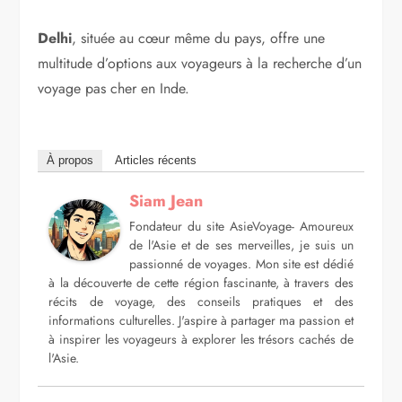
Delhi
, située au cœur même du pays, offre une
multitude d’options aux voyageurs à la recherche d’un
voyage pas cher en Inde.
À propos
Articles récents
Siam Jean
Fondateur du site AsieVoyage- Amoureux
de l'Asie et de ses merveilles, je suis un
passionné de voyages. Mon site est dédié
à la découverte de cette région fascinante, à travers des
récits de voyage, des conseils pratiques et des
informations culturelles. J'aspire à partager ma passion et
à inspirer les voyageurs à explorer les trésors cachés de
l'Asie.