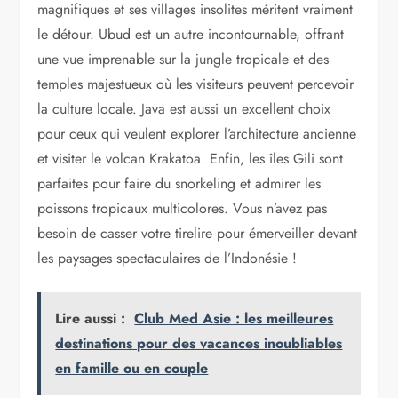
magnifiques et ses villages insolites méritent vraiment
le détour. Ubud est un autre incontournable, offrant
une vue imprenable sur la jungle tropicale et des
temples majestueux où les visiteurs peuvent percevoir
la culture locale. Java est aussi un excellent choix
pour ceux qui veulent explorer l’architecture ancienne
et visiter le volcan Krakatoa. Enfin, les îles Gili sont
parfaites pour faire du snorkeling et admirer les
poissons tropicaux multicolores. Vous n’avez pas
besoin de casser votre tirelire pour émerveiller devant
les paysages spectaculaires de l’Indonésie !
Lire aussi :
Club Med Asie : les meilleures
destinations pour des vacances inoubliables
en famille ou en couple