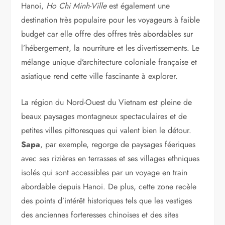
Hanoi,
Ho Chi Minh-Ville
est également une
destination très populaire pour les voyageurs à faible
budget car elle offre des offres très abordables sur
l’hébergement, la nourriture et les divertissements. Le
mélange unique d’architecture coloniale française et
asiatique rend cette ville fascinante à explorer.
La région du Nord-Ouest du Vietnam est pleine de
beaux paysages montagneux spectaculaires et de
petites villes pittoresques qui valent bien le détour.
Sapa
, par exemple, regorge de paysages féeriques
avec ses rizières en terrasses et ses villages ethniques
isolés qui sont accessibles par un voyage en train
abordable depuis Hanoi. De plus, cette zone recèle
des points d’intérêt historiques tels que les vestiges
des anciennes forteresses chinoises et des sites