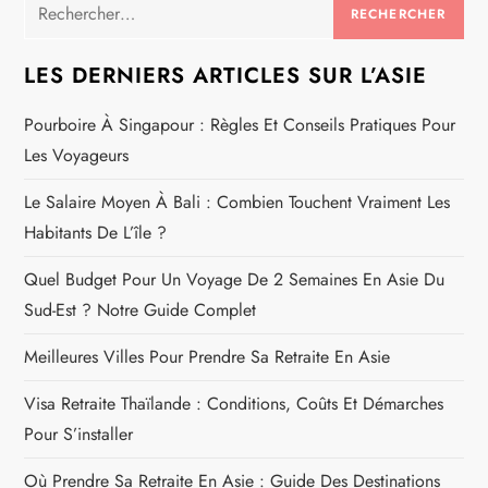
Rechercher :
LES DERNIERS ARTICLES SUR L’ASIE
Pourboire À Singapour : Règles Et Conseils Pratiques Pour
Les Voyageurs
Le Salaire Moyen À Bali : Combien Touchent Vraiment Les
Habitants De L’île ?
Quel Budget Pour Un Voyage De 2 Semaines En Asie Du
Sud-Est ? Notre Guide Complet
Meilleures Villes Pour Prendre Sa Retraite En Asie
Visa Retraite Thaïlande : Conditions, Coûts Et Démarches
Pour S’installer
Où Prendre Sa Retraite En Asie : Guide Des Destinations