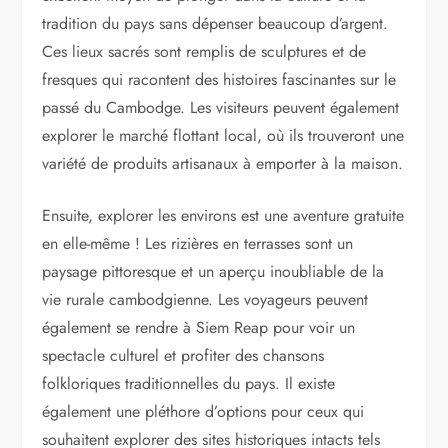
tradition du pays sans dépenser beaucoup d’argent.
Ces lieux sacrés sont remplis de sculptures et de
fresques qui racontent des histoires fascinantes sur le
passé du Cambodge. Les visiteurs peuvent également
explorer le marché flottant local, où ils trouveront une
variété de produits artisanaux à emporter à la maison.
Ensuite, explorer les environs est une aventure gratuite
en elle-même ! Les rizières en terrasses sont un
paysage pittoresque et un aperçu inoubliable de la
vie rurale cambodgienne. Les voyageurs peuvent
également se rendre à Siem Reap pour voir un
spectacle culturel et profiter des chansons
folkloriques traditionnelles du pays. Il existe
également une pléthore d’options pour ceux qui
souhaitent explorer des sites historiques intacts tels