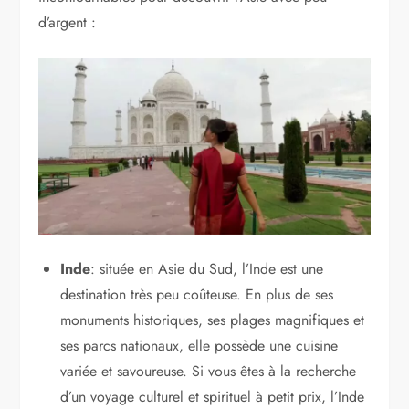
d’argent :
Inde
: située en Asie du Sud, l’Inde est une
destination très peu coûteuse. En plus de ses
monuments historiques, ses plages magnifiques et
ses parcs nationaux, elle possède une cuisine
variée et savoureuse. Si vous êtes à la recherche
d’un voyage culturel et spirituel à petit prix, l’Inde