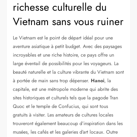
richesse culturelle du
Vietnam sans vous ruiner
Le Vietnam est le point de départ idéal pour une
aventure asiatique à petit budget. Avec des paysages
incroyables et une riche histoire, ce pays offre un
large éventail de possibilités pour les voyageurs. La
beauté naturelle et la culture vibrante du Vietnam sont
à portée de main sans trop dépenser.
Hanoi
, la
capitale, est une métropole moderne qui abrite des
sites historiques et culturels tels que la pagode Tran
Quoc et le temple de Confucius, qui sont tous
gratuits à visiter. Les amateurs de cultures locales
trouveront également beaucoup d’inspiration dans les
musées, les cafés et les galeries d’art locaux. Outre