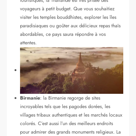
touristiques, la Thaïlande est très prisée des
voyageurs à petit budget. Que vous souhaitiez
visiter les temples bouddhistes, explorer les îles
paradisiaques ou goûter aux délicieux repas thaïs
abordables, ce pays saura répondre à vos
attentes.
Birmanie
: la Birmanie regorge de sites
incroyables tels que les pagodes dorées, les
villages tribaux authentiques et les marchés locaux
colorés. C’est aussi l’un des meilleurs endroits
pour admirer des grands monuments religieux. La