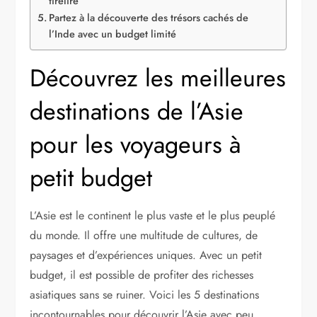
tirelire
Partez à la découverte des trésors cachés de
l’Inde avec un budget limité
Découvrez les meilleures
destinations de l’Asie
pour les voyageurs à
petit budget
L’Asie est le continent le plus vaste et le plus peuplé
du monde. Il offre une multitude de cultures, de
paysages et d’expériences uniques. Avec un petit
budget, il est possible de profiter des richesses
asiatiques sans se ruiner. Voici les 5 destinations
incontournables pour découvrir l’Asie avec peu