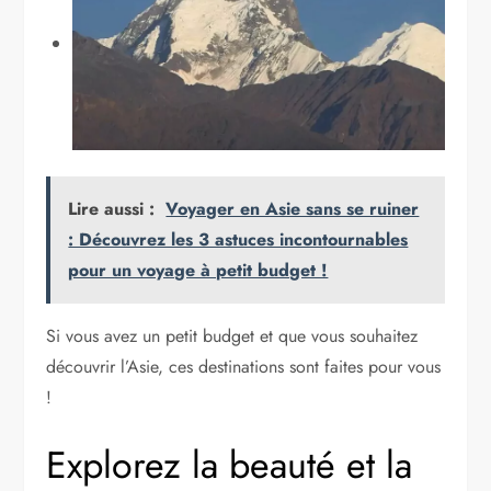
Lire aussi :
Voyager en Asie sans se ruiner
: Découvrez les 3 astuces incontournables
pour un voyage à petit budget !
Si vous avez un petit budget et que vous souhaitez
découvrir l’Asie, ces destinations sont faites pour vous
!
Explorez la beauté et la