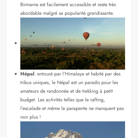
Birmanie est facilement accessible et reste très
abordable malgré sa popularité grandissante.
Népal
: entouré par l’Himalaya et habité par des
tribus uniques, le Népal est un paradis pour les
amateurs de randonnée et de trekking à petit
budget. Les activités telles que le rafting,
l’escalade et même le parapente ne manquent pas
non plus !