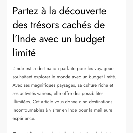
Partez à la découverte
des trésors cachés de
l’Inde avec un budget
limité
L’Inde est la destination parfaite pour les voyageurs
souhaitant explorer le monde avec un budget limité.
Avec ses magnifiques paysages, sa culture riche et
ses activités variées, elle offre des possibilités
illimitées. Cet article vous donne cinq destinations
incontournables à visiter en Inde pour la meilleure
expérience.