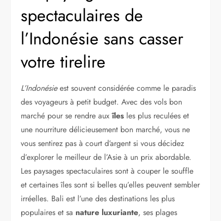
spectaculaires de
l’Indonésie sans casser
votre tirelire
L’Indonésie
est souvent considérée comme le paradis
des voyageurs à petit budget. Avec des vols bon
marché pour se rendre aux
îles
les plus reculées et
une nourriture délicieusement bon marché, vous ne
vous sentirez pas à court d’argent si vous décidez
d’explorer le meilleur de l’Asie à un prix abordable.
Les paysages spectaculaires sont à couper le souffle
et certaines îles sont si belles qu’elles peuvent sembler
irréelles. Bali est l’une des destinations les plus
populaires et sa
nature luxuriante
, ses plages