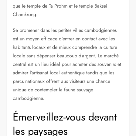
que le temple de Ta Prohm et le temple Baksei
Chamkrong.
Se promener dans les petites villes cambodgiennes
est un moyen efficace d’entrer en contact avec les
habitants locaux et de mieux comprendre la culture
locale sans dépenser beaucoup d’argent. Le marché
central est un lieu idéal pour acheter des souvenirs et
admirer l’artisanat local authentique tandis que les
parcs nationaux offrent aux visiteurs une chance
unique de contempler la faune sauvage
cambodgienne.
Émerveillez-vous devant
les paysages