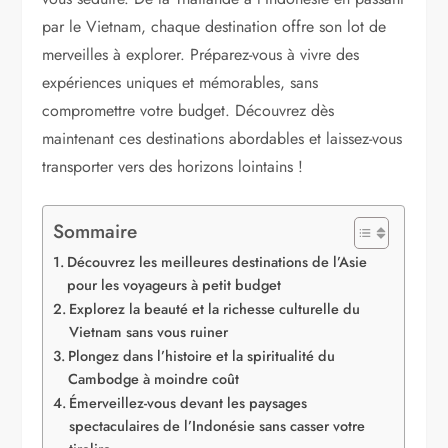
par le Vietnam, chaque destination offre son lot de
merveilles à explorer. Préparez-vous à vivre des
expériences uniques et mémorables, sans
compromettre votre budget. Découvrez dès
maintenant ces destinations abordables et laissez-vous
transporter vers des horizons lointains !
Sommaire
Découvrez les meilleures destinations de l’Asie
pour les voyageurs à petit budget
Explorez la beauté et la richesse culturelle du
Vietnam sans vous ruiner
Plongez dans l’histoire et la spiritualité du
Cambodge à moindre coût
Émerveillez-vous devant les paysages
spectaculaires de l’Indonésie sans casser votre