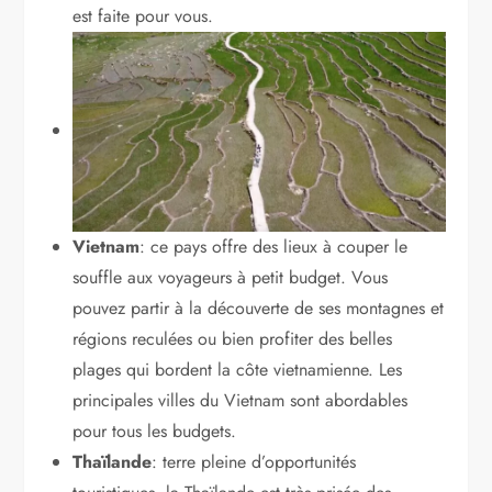
est faite pour vous.
Vietnam
: ce pays offre des lieux à couper le
souffle aux voyageurs à petit budget. Vous
pouvez partir à la découverte de ses montagnes et
régions reculées ou bien profiter des belles
plages qui bordent la côte vietnamienne. Les
principales villes du Vietnam sont abordables
pour tous les budgets.
Thaïlande
: terre pleine d’opportunités