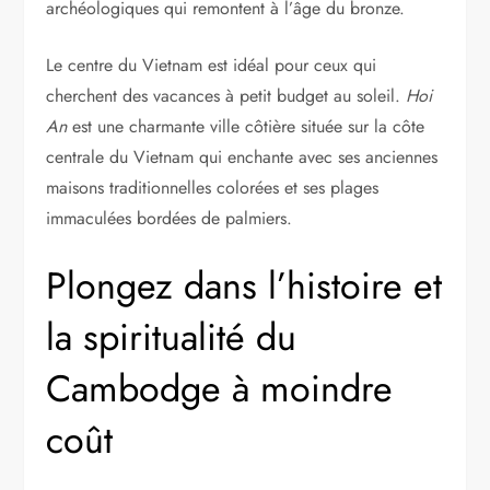
archéologiques qui remontent à l’âge du bronze.
Le centre du Vietnam est idéal pour ceux qui
cherchent des vacances à petit budget au soleil.
Hoi
An
est une charmante ville côtière située sur la côte
centrale du Vietnam qui enchante avec ses anciennes
maisons traditionnelles colorées et ses plages
immaculées bordées de palmiers.
Plongez dans l’histoire et
la spiritualité du
Cambodge à moindre
coût