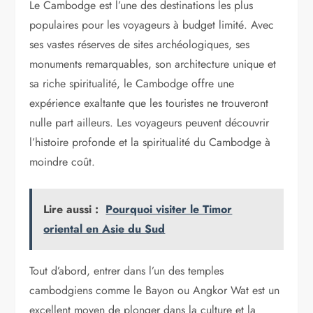
Le Cambodge est l’une des destinations les plus
populaires pour les voyageurs à budget limité. Avec
ses vastes réserves de sites archéologiques, ses
monuments remarquables, son architecture unique et
sa riche spiritualité, le Cambodge offre une
expérience exaltante que les touristes ne trouveront
nulle part ailleurs. Les voyageurs peuvent découvrir
l’histoire profonde et la spiritualité du Cambodge à
moindre coût.
Lire aussi :
Pourquoi visiter le Timor
oriental en Asie du Sud
Tout d’abord, entrer dans l’un des temples
cambodgiens comme le Bayon ou Angkor Wat est un
excellent moyen de plonger dans la culture et la