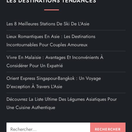
LES DESTINATIONS TENDANCES
Les 8 Meilleures Stations De Ski De L'Asie
Lieux Romantiques En Asie : Les Destinations
Incontournables Pour Couples Amoureux
Vivre En Malaisie : Avantages Et Inconvénients À
Considérer Pour Un Expatrié
Orient Express Singapour-Bangkok : Un Voyage
D'exception À Travers L'Asie
Découvrez La Liste Ultime Des Légumes Asiatiques Pour
Une Cuisine Authentique
Rechercher :