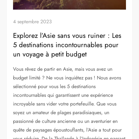
4 septembre 2023
Explorez l’Asie sans vous ruiner : Les
5 destinations incontournables pour
un voyage à petit budget
Vous rêvez de partir en Asie, mais vous avez un
budget limité ? Ne vous inquiétez pas ! Nous avons
sélectionné pour vous les 5 destinations
incontournables qui garantissent une expérience
incroyable sans vider votre portefeuille. Que vous
soyez un amateur de plages paradisiaques, un
passionné de culture ancienne ou un aventurier en
quête de paysages époustouflants, l’Asie a tout pour
vous séduire. De la Thaïlande à l’Indonésie en passant