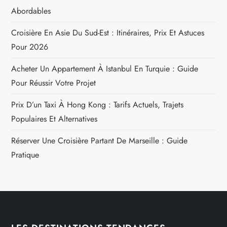
Abordables
Croisière En Asie Du Sud-Est : Itinéraires, Prix Et Astuces
Pour 2026
Acheter Un Appartement À Istanbul En Turquie : Guide
Pour Réussir Votre Projet
Prix D’un Taxi À Hong Kong : Tarifs Actuels, Trajets
Populaires Et Alternatives
Réserver Une Croisière Partant De Marseille : Guide
Pratique