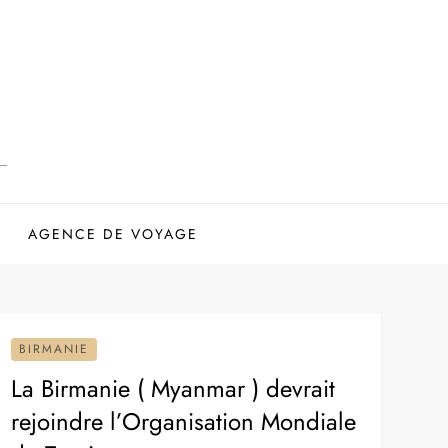
AGENCE DE VOYAGE
BIRMANIE
La Birmanie ( Myanmar ) devrait
rejoindre l’Organisation Mondiale