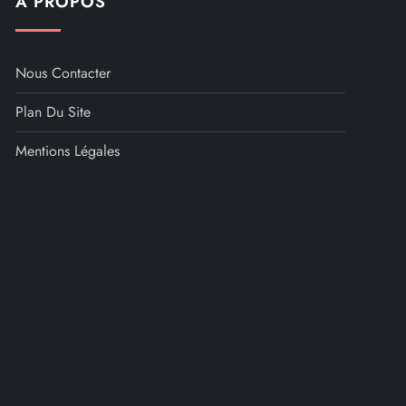
A PROPOS
Nous Contacter
Plan Du Site
Mentions Légales