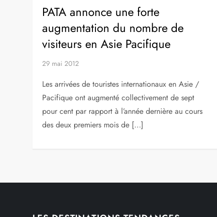
PATA annonce une forte
augmentation du nombre de
visiteurs en Asie Pacifique
29 mai 2012
Les arrivées de touristes internationaux en Asie /
Pacifique ont augmenté collectivement de sept
pour cent par rapport à l’année dernière au cours
des deux premiers mois de […]