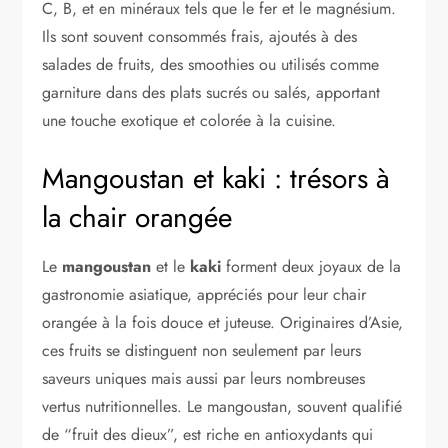
C, B, et en minéraux tels que le fer et le magnésium.
Ils sont souvent consommés frais, ajoutés à des
salades de fruits, des smoothies ou utilisés comme
garniture dans des plats sucrés ou salés, apportant
une touche exotique et colorée à la cuisine.
Mangoustan et kaki : trésors à
la chair orangée
Le
mangoustan
et le
kaki
forment deux joyaux de la
gastronomie asiatique, appréciés pour leur chair
orangée à la fois douce et juteuse. Originaires d’Asie,
ces fruits se distinguent non seulement par leurs
saveurs uniques mais aussi par leurs nombreuses
vertus nutritionnelles. Le mangoustan, souvent qualifié
de “fruit des dieux”, est riche en antioxydants qui