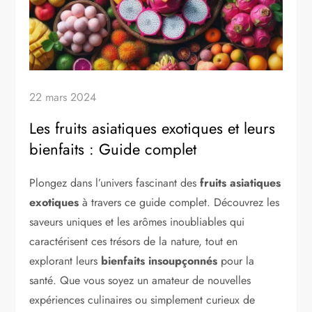
22 mars 2024
Les fruits asiatiques exotiques et leurs
bienfaits : Guide complet
Plongez dans l’univers fascinant des
fruits asiatiques
exotiques
à travers ce guide complet. Découvrez les
saveurs uniques et les arômes inoubliables qui
caractérisent ces trésors de la nature, tout en
explorant leurs
bienfaits insoupçonnés
pour la
santé. Que vous soyez un amateur de nouvelles
expériences culinaires ou simplement curieux de