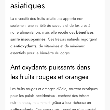
asiatiques
La diversité des fruits asiatiques apporte non
seulement une variété de saveurs et de textures à
notre alimentation, mais elle recèle des
bénéfices
santé insoupçonnés
. Ces trésors naturels regorgent
d’
antioxydants
, de vitamines et de minéraux
essentiels pour le bien-être du corps.
Antioxydants puissants dans
les fruits rouges et oranges
Les fruits rouges et oranges d’Asie, souvent exotiques
pour les palais occidentaux, cachent des trésors
nutritionnels, notamment grâce à leur richesse en
antioxydants
. Ces composés jouent un rôle crucial