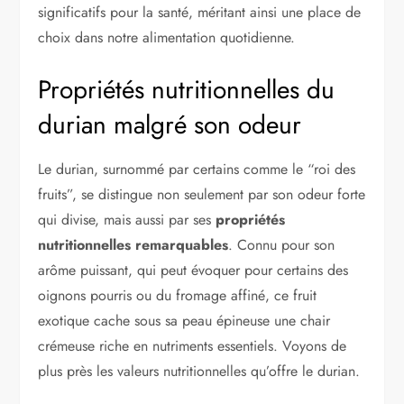
significatifs pour la santé, méritant ainsi une place de
choix dans notre alimentation quotidienne.
Propriétés nutritionnelles du
durian malgré son odeur
Le durian, surnommé par certains comme le “roi des
fruits”, se distingue non seulement par son odeur forte
qui divise, mais aussi par ses
propriétés
nutritionnelles remarquables
. Connu pour son
arôme puissant, qui peut évoquer pour certains des
oignons pourris ou du fromage affiné, ce fruit
exotique cache sous sa peau épineuse une chair
crémeuse riche en nutriments essentiels. Voyons de
plus près les valeurs nutritionnelles qu’offre le durian.