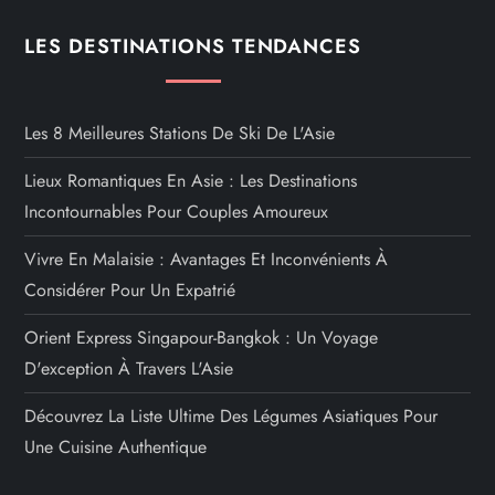
LES DESTINATIONS TENDANCES
Les 8 Meilleures Stations De Ski De L'Asie
Lieux Romantiques En Asie : Les Destinations
Incontournables Pour Couples Amoureux
Vivre En Malaisie : Avantages Et Inconvénients À
Considérer Pour Un Expatrié
Orient Express Singapour-Bangkok : Un Voyage
D'exception À Travers L'Asie
Découvrez La Liste Ultime Des Légumes Asiatiques Pour
Une Cuisine Authentique