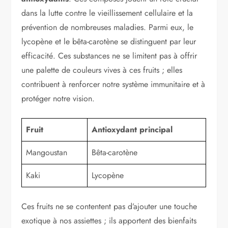
dans la lutte contre le vieillissement cellulaire et la
prévention de nombreuses maladies. Parmi eux, le
lycopène et le bêta-carotène se distinguent par leur
efficacité. Ces substances ne se limitent pas à offrir
une palette de couleurs vives à ces fruits ; elles
contribuent à renforcer notre système immunitaire et à
protéger notre vision.
Fruit
Antioxydant principal
Mangoustan
Bêta-carotène
Kaki
Lycopène
Ces fruits ne se contentent pas d’ajouter une touche
exotique à nos assiettes ; ils apportent des bienfaits