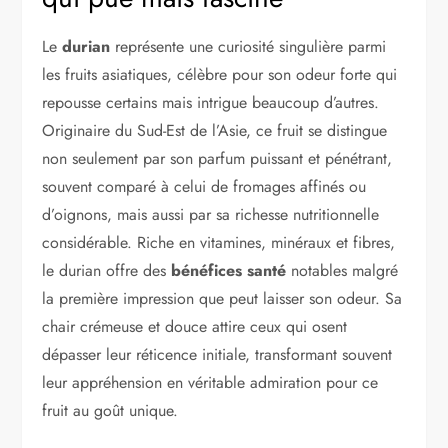
Le
durian
représente une curiosité singulière parmi
les fruits asiatiques, célèbre pour son odeur forte qui
repousse certains mais intrigue beaucoup d’autres.
Originaire du Sud-Est de l’Asie, ce fruit se distingue
non seulement par son parfum puissant et pénétrant,
souvent comparé à celui de fromages affinés ou
d’oignons, mais aussi par sa richesse nutritionnelle
considérable. Riche en vitamines, minéraux et fibres,
le durian offre des
bénéfices santé
notables malgré
la première impression que peut laisser son odeur. Sa
chair crémeuse et douce attire ceux qui osent
dépasser leur réticence initiale, transformant souvent
leur appréhension en véritable admiration pour ce
fruit au goût unique.