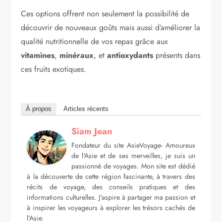
Ces options offrent non seulement la possibilité de
découvrir de nouveaux goûts mais aussi d’améliorer la
qualité nutritionnelle de vos repas grâce aux
vitamines
,
minéraux
, et
antioxydants
présents dans
ces fruits exotiques.
À propos
Articles récents
Siam Jean
Fondateur du site AsieVoyage- Amoureux
de l'Asie et de ses merveilles, je suis un
passionné de voyages. Mon site est dédié
à la découverte de cette région fascinante, à travers des
récits de voyage, des conseils pratiques et des
informations culturelles. J'aspire à partager ma passion et
à inspirer les voyageurs à explorer les trésors cachés de
l'Asie.