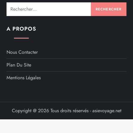
Rechercher :
A PROPOS
Nous Contacter
Plan Du Site
Mentions Légales
Copyright @ 2026 Tous droits réservés - asievoyage.net