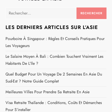
Rechercher :
LES DERNIERS ARTICLES SUR L’ASIE
Pourboire À Singapour : Règles Et Conseils Pratiques Pour
Les Voyageurs
Le Salaire Moyen À Bali : Combien Touchent Vraiment Les
Habitants De L’île ?
Quel Budget Pour Un Voyage De 2 Semaines En Asie Du
Sud-Est ? Notre Guide Complet
Meilleures Villes Pour Prendre Sa Retraite En Asie
Visa Retraite Thaïlande : Conditions, Coûts Et Démarches
Pour S’installer