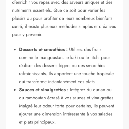
d’enrichir vos repas avec des saveurs uniques et des
nutriments essentiels. Que ce soit pour varier les
plaisirs ou pour profiter de leurs nombreux bienfaits
santé, il existe plusieurs méthodes simples et créatives
pour y parvenir.
Desserts et smoothies :
Utilisez des fruits
comme le mangoustan, le kaki ou le litchi pour
réaliser des desserts légers ou des smoothies
rafraîchissants. Ils apportent une touche tropicale
qui transforme instantanément ces plats.
Sauces et vinaigrettes :
Intégrez du durian ou
du ramboutan écrasé à vos sauces et vinaigrettes.
Malgré leur odeur forte pour certains, ils peuvent
ajouter une dimension intéressante à vos salades
et plats principaux.