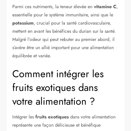
Parmi ces nutriments, la teneur élevée en
vitamine C
,
essentielle pour le système immunitaire, ainsi que le
potassium
, crucial pour la santé cardiovasculaire,
mettent en avant les bénéfices du durian sur la santé.
Malgré l’odeur qui peut rebuter au premier abord, il
s’avère être un allié important pour une alimentation
équilibrée et variée.
Comment intégrer les
fruits exotiques dans
votre alimentation ?
Intégrer les
fruits exotiques
dans votre alimentation
représente une façon délicieuse et bénéfique