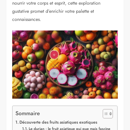
nourrir votre corps et esprit, cette exploration
gustative promet d’enrichir votre palette et
connaissances.
Sommaire
Découverte des fruits asiatiques exotiques
Le durian : le fruit asiatique qui pue mais fascine