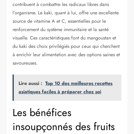
contribuent à combattre les radicaux libres dans
l’organisme. Le kaki, quant à lui, offre une excellente
source de vitamine A et C, essentielles pour le
renforcement du système immunitaire et la santé
visuelle. Ces caractéristiques font du mangoustan et
du kaki des choix privilégiés pour ceux qui cherchent
à enrichir leur alimentation avec des options saines et
savoureuses.
Lire aussi :
Top 10 des meilleures recettes
asiatiques faciles à préparer chez soi
Les bénéfices
insoupçonnés des fruits