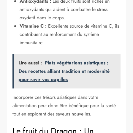
Antioxydants :
Les deux fruits sont riches en
antioxydants qui aident à combattre le stress
oxydatif dans le corps.
Vitamine C :
Excellente source de vitamine C, ils
contribuent au renforcement du système
immunitaire.
Lire aussi :
Plats végétariens asiatiques :
Des recettes alliant tradition et modernité
pour ravir vos papilles
Incorporer ces trésors asiatiques dans votre
alimentation peut donc être bénéfique pour la santé
tout en explorant des saveurs nouvelles.
Le fruit du Dragon : Un