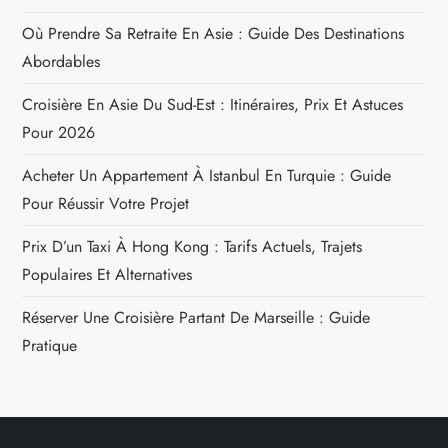
Où Prendre Sa Retraite En Asie : Guide Des Destinations
Abordables
Croisière En Asie Du Sud-Est : Itinéraires, Prix Et Astuces
Pour 2026
Acheter Un Appartement À Istanbul En Turquie : Guide
Pour Réussir Votre Projet
Prix D’un Taxi À Hong Kong : Tarifs Actuels, Trajets
Populaires Et Alternatives
Réserver Une Croisière Partant De Marseille : Guide
Pratique