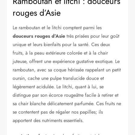
Ramboutan et litchi : douceurs
rouges d’Asie
Le ramboutan et le litchi comptent parmi les
douceurs rouges d’Asie
très prisées pour leur goût
unique et leurs bienfaits pour la santé. Ces deux
fruits, à la peau extérieure colorée et à la chair
juteuse, offrent une expérience gustative exotique. Le
ramboutan, avec sa coque hérissée rappelant un petit
oursin, cache une pulpe translucide douce et
légèrement acidulée. Le litchi, quant à lui, se
distingue par son écorce rougeâtre facile à retirer et
sa chair blanche délicatement parfumée. Ces fruits ne
se contentent pas de régaler nos papilles; ils
apportent des nutriments essentiels.