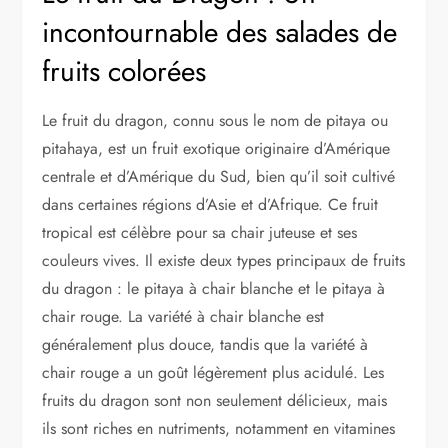
incontournable des salades de
fruits colorées
Le fruit du dragon, connu sous le nom de pitaya ou
pitahaya, est un fruit exotique originaire d’Amérique
centrale et d’Amérique du Sud, bien qu’il soit cultivé
dans certaines régions d’Asie et d’Afrique. Ce fruit
tropical est célèbre pour sa chair juteuse et ses
couleurs vives. Il existe deux types principaux de fruits
du dragon : le pitaya à chair blanche et le pitaya à
chair rouge. La variété à chair blanche est
généralement plus douce, tandis que la variété à
chair rouge a un goût légèrement plus acidulé. Les
fruits du dragon sont non seulement délicieux, mais
ils sont riches en nutriments, notamment en vitamines