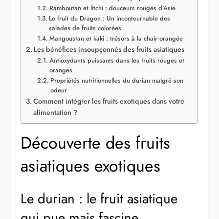
Ramboutan et litchi : douceurs rouges d’Asie
Le fruit du Dragon : Un incontournable des
salades de fruits colorées
Mangoustan et kaki : trésors à la chair orangée
Les bénéfices insoupçonnés des fruits asiatiques
Antioxydants puissants dans les fruits rouges et
oranges
Propriétés nutritionnelles du durian malgré son
odeur
Comment intégrer les fruits exotiques dans votre
alimentation ?
Découverte des fruits
asiatiques exotiques
Le durian : le fruit asiatique
qui pue mais fascine