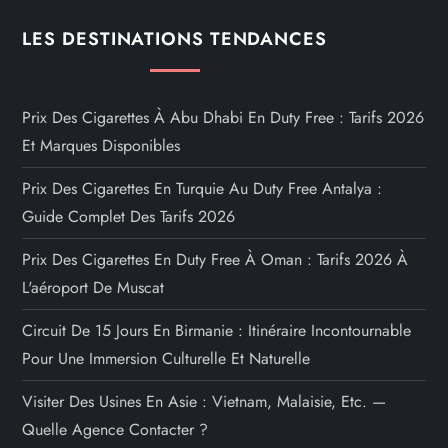
LES DESTINATIONS TENDANCES
Prix Des Cigarettes À Abu Dhabi En Duty Free : Tarifs 2026
Et Marques Disponibles
Prix Des Cigarettes En Turquie Au Duty Free Antalya :
Guide Complet Des Tarifs 2026
Prix Des Cigarettes En Duty Free À Oman : Tarifs 2026 À
L'aéroport De Muscat
Circuit De 15 Jours En Birmanie : Itinéraire Incontournable
Pour Une Immersion Culturelle Et Naturelle
Visiter Des Usines En Asie : Vietnam, Malaisie, Etc. —
Quelle Agence Contacter ?