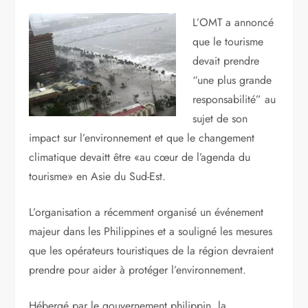
L’OMT a annoncé
que le tourisme
devait prendre
“une plus grande
responsabilité” au
sujet de son
impact sur l’environnement et que le changement
climatique devaitt être «au cœur de l’agenda du
tourisme» en Asie du Sud-Est.
L’organisation a récemment organisé un événement
majeur dans les Philippines et a souligné les mesures
que les opérateurs touristiques de la région devraient
prendre pour aider à protéger l’environnement.
Hébergé par le gouvernement philippin, la