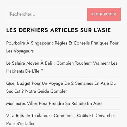
Rechercher :
LES DERNIERS ARTICLES SUR L’ASIE
Pourboire À Singapour : Règles Et Conseils Pratiques Pour
Les Voyageurs
Le Salaire Moyen À Bali : Combien Touchent Vraiment Les
Habitants De L’île ?
Quel Budget Pour Un Voyage De 2 Semaines En Asie Du
Sud-Est ? Notre Guide Complet
Meilleures Villes Pour Prendre Sa Retraite En Asie
Visa Retraite Thaïlande : Conditions, Coûts Et Démarches
Pour S’installer