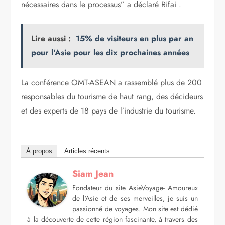
nécessaires dans le processus” a déclaré Rifai .
Lire aussi :
15% de visiteurs en plus par an
pour l'Asie pour les dix prochaines années
La conférence OMT-ASEAN a rassemblé plus de 200
responsables du tourisme de haut rang, des décideurs
et des experts de 18 pays de l’industrie du tourisme.
À propos
Articles récents
Siam Jean
Fondateur du site AsieVoyage- Amoureux
de l'Asie et de ses merveilles, je suis un
passionné de voyages. Mon site est dédié
à la découverte de cette région fascinante, à travers des