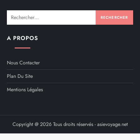
Rechercher :
A PROPOS
Nous Contacter
Plan Du Site
Mentions Légales
Copyright @ 2026 Tous droits réservés - asievoyage.net