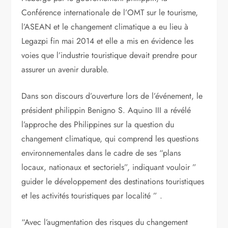
Conférence internationale de l’OMT sur le tourisme,
l’ASEAN et le changement climatique a eu lieu à
Legazpi fin mai 2014 et elle a mis en évidence les
voies que l’industrie touristique devait prendre pour
assurer un avenir durable.
Dans son discours d’ouverture lors de l’événement, le
président philippin Benigno S. Aquino III a révélé
l’approche des Philippines sur la question du
changement climatique, qui comprend les questions
environnementales dans le cadre de ses “plans
locaux, nationaux et sectoriels”, indiquant vouloir ”
guider le développement des destinations touristiques
et les activités touristiques par localité ” .
“Avec l’augmentation des risques du changement