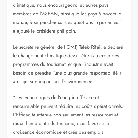
climatique, nous encourageons les autres pays
membres de l’ASEAN, ainsi que les pays à travers le
monde, à se pencher sur ces questions importantes.”
a ajouté le président philippin.
Le secrétaire général de l’OMT, Taleb Rifai, a déclaré
le changement climatique devait être «au cœur des
programmes du tourisme” et que l’industrie avait
besoin de prendre “une plus grande responsabilité »
au sujet son impact sur l’environnement.
“Les technologies de l’énergie efficace et
renouvelable peuvent réduire les coûts opérationnels.
L’Efficacité atténue non seulement les ressources et
réduit l’empreinte du tourisme, mais favorise la
croissance économique et crée des emplois