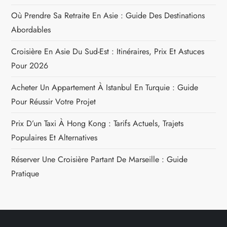
Où Prendre Sa Retraite En Asie : Guide Des Destinations
Abordables
Croisière En Asie Du Sud-Est : Itinéraires, Prix Et Astuces
Pour 2026
Acheter Un Appartement À Istanbul En Turquie : Guide
Pour Réussir Votre Projet
Prix D’un Taxi À Hong Kong : Tarifs Actuels, Trajets
Populaires Et Alternatives
Réserver Une Croisière Partant De Marseille : Guide
Pratique