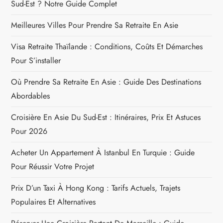
Sud-Est ? Notre Guide Complet
Meilleures Villes Pour Prendre Sa Retraite En Asie
Visa Retraite Thaïlande : Conditions, Coûts Et Démarches
Pour S’installer
Où Prendre Sa Retraite En Asie : Guide Des Destinations
Abordables
Croisière En Asie Du Sud-Est : Itinéraires, Prix Et Astuces
Pour 2026
Acheter Un Appartement À Istanbul En Turquie : Guide
Pour Réussir Votre Projet
Prix D’un Taxi À Hong Kong : Tarifs Actuels, Trajets
Populaires Et Alternatives