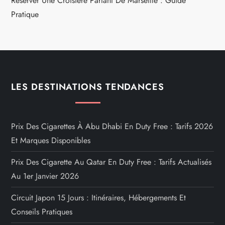
Réserver Une Croisière Partant De Marseille : Guide
Pratique
LES DESTINATIONS TENDANCES
Prix Des Cigarettes À Abu Dhabi En Duty Free : Tarifs 2026
Et Marques Disponibles
Prix Des Cigarette Au Qatar En Duty Free : Tarifs Actualisés
Au 1er Janvier 2026
Circuit Japon 15 Jours : Itinéraires, Hébergements Et
Conseils Pratiques