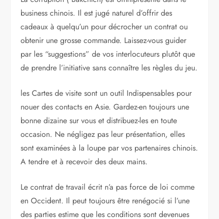
business chinois. Il est jugé naturel ­d’offrir des
cadeaux à quelqu’un pour décrocher un contrat ou
obtenir une grosse commande. Laissez-vous ­guider
par les “suggestions” de vos interlocuteurs plutôt que
de prendre l’initiative sans connaître les règles du jeu.
les Cartes de visite sont un outil Indispen­sables pour
nouer des contacts en Asie. Gardez-en toujours une
bonne dizaine sur vous et distribuez-les en toute
occasion. Ne négligez pas leur présentation, elles
sont examinées à la loupe par vos partenaires chinois.
A tendre et à recevoir des deux mains.
Le contrat de travail écrit n’a pas force de loi comme
en Occident. Il peut toujours être ­renégocié si l’une
des parties estime que les conditions sont devenues