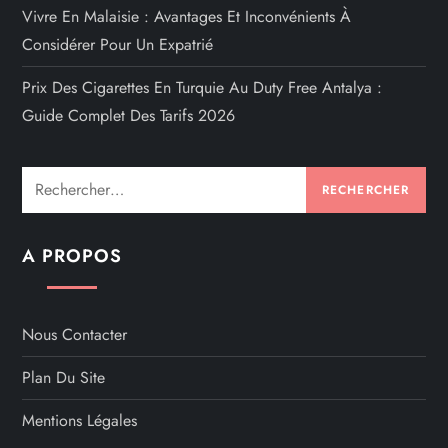
Vivre En Malaisie : Avantages Et Inconvénients À
Considérer Pour Un Expatrié
Prix Des Cigarettes En Turquie Au Duty Free Antalya :
Guide Complet Des Tarifs 2026
Rechercher :
A PROPOS
Nous Contacter
Plan Du Site
Mentions Légales