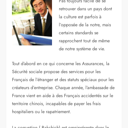
Pas toujours facile de se
retrouver dans un pays dont
la culture est parfois à
l’opposée de la notre, mais
certains standards se
rapprochent tout de même
de notre système de vie.
Tout d’abord en ce qui concerne les Assurances, la
Sécurité sociale propose des services pour les
Français de l’étranger et des statuts spéciaux pour les
créateurs d’entreprise. Chaque ­année, l’ambassade de
France vient en aide à des Français accidentés sur le
territoire chinois, incapables de payer les frais
hospitaliers ou le rapatriement.
La corruption ( Bakchich) est omniprésente dans le