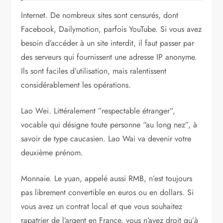
Internet. De nombreux sites sont censurés, dont
Facebook, Dailymotion, parfois YouTube. Si vous avez
besoin d’accéder à un site interdit, il faut passer par
des serveurs qui fournissent une adresse IP anonyme.
Ils sont faciles d’utilisation, mais ralentissent
considéra­blement les opérations.
Lao Wei. Littéralement ­”respectable étranger”,
vocable qui désigne toute personne “au long nez”, à
savoir de type caucasien. Lao Wai va devenir votre
deuxième prénom.
Monnaie. Le yuan, appelé aussi RMB, n’est toujours
pas librement convertible en euros ou en dollars. Si
vous avez un contrat local et que vous souhaitez
rapatrier de l’argent en France, vous n’avez droit qu’à