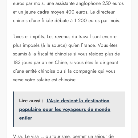
euros par mois, une assistante anglophone 250 euros
et un jeune cadre moyen 400 euros. Le directeur
chinois d’une filiale débute à 1.200 euros par mois.
Taxes et impôts. Les revenus du travail sont encore
plus imposés (à la source) qu’en France. Vous êtes
soumis à la fiscalité chinoise si vous résidez plus de
183 jours par an en Chine, si vous êtes le dirigeant
d’une entité chinoise ou si la compagnie qui vous
verse votre salaire est chinoise.
Lire aussi :
L'Asie devient la destination
populaire pour les voyageurs du monde
entier
Visa. Le visa L, ou tourisme, permet un séjour de