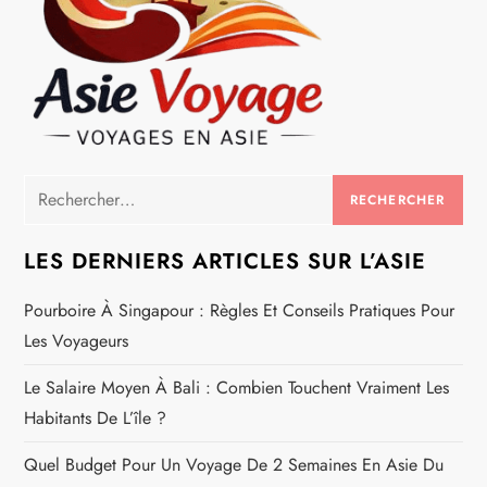
Rechercher :
LES DERNIERS ARTICLES SUR L’ASIE
Pourboire À Singapour : Règles Et Conseils Pratiques Pour
Les Voyageurs
Le Salaire Moyen À Bali : Combien Touchent Vraiment Les
Habitants De L’île ?
Quel Budget Pour Un Voyage De 2 Semaines En Asie Du