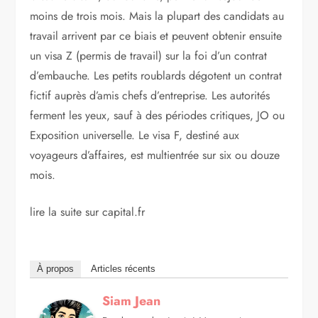
moins de trois mois. Mais la plupart des candidats au
travail arrivent par ce biais et peuvent obtenir ensuite
un visa Z (permis de travail) sur la foi d’un contrat
d’embauche. Les petits roublards dégotent un contrat
fictif auprès d’amis chefs d’entreprise. Les autorités
ferment les yeux, sauf à des périodes critiques, JO ou
Exposition universelle. Le visa F, destiné aux
voyageurs d’affaires, est multi­entrée sur six ou douze
mois.
lire la suite sur capital.fr
À propos
Articles récents
Siam Jean