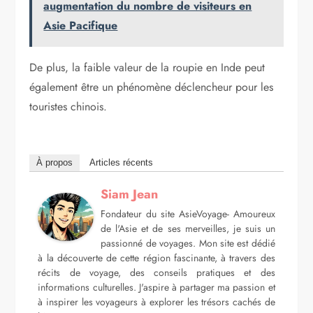
augmentation du nombre de visiteurs en
Asie Pacifique
De plus, la faible valeur de la roupie en Inde peut
également être un phénomène déclencheur pour les
touristes chinois.
À propos
Articles récents
Siam Jean
Fondateur du site AsieVoyage- Amoureux
de l'Asie et de ses merveilles, je suis un
passionné de voyages. Mon site est dédié
à la découverte de cette région fascinante, à travers des
récits de voyage, des conseils pratiques et des
informations culturelles. J'aspire à partager ma passion et
à inspirer les voyageurs à explorer les trésors cachés de