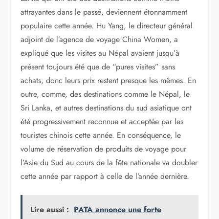
attrayantes dans le passé, deviennent étonnamment
populaire cette année. Hu Yang, le directeur général
adjoint de l’agence de voyage China Women, a
expliqué que les visites au Népal avaient jusqu’à
présent toujours été que de “pures visites” sans
achats, donc leurs prix restent presque les mêmes. En
outre, comme, des destinations comme le Népal, le
Sri Lanka, et autres destinations du sud asiatique ont
été progressivement reconnue et acceptée par les
touristes chinois cette année. En conséquence, le
volume de réservation de produits de voyage pour
l’Asie du Sud au cours de la fête nationale va doubler
cette année par rapport à celle de l’année dernière.
Lire aussi :
PATA annonce une forte