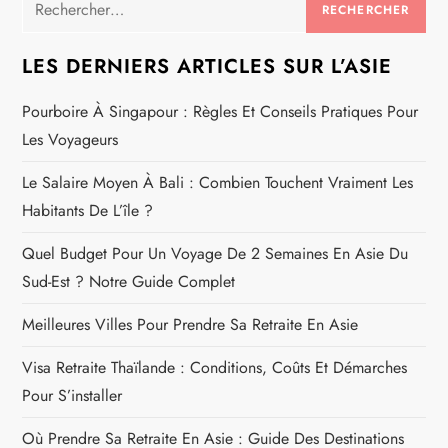
LES DERNIERS ARTICLES SUR L’ASIE
Pourboire À Singapour : Règles Et Conseils Pratiques Pour
Les Voyageurs
Le Salaire Moyen À Bali : Combien Touchent Vraiment Les
Habitants De L’île ?
Quel Budget Pour Un Voyage De 2 Semaines En Asie Du
Sud-Est ? Notre Guide Complet
Meilleures Villes Pour Prendre Sa Retraite En Asie
Visa Retraite Thaïlande : Conditions, Coûts Et Démarches
Pour S’installer
Où Prendre Sa Retraite En Asie : Guide Des Destinations