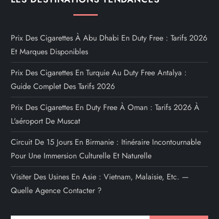
Prix Des Cigarettes À Abu Dhabi En Duty Free : Tarifs 2026
Et Marques Disponibles
Prix Des Cigarettes En Turquie Au Duty Free Antalya :
Guide Complet Des Tarifs 2026
Prix Des Cigarettes En Duty Free À Oman : Tarifs 2026 À
L'aéroport De Muscat
Circuit De 15 Jours En Birmanie : Itinéraire Incontournable
Pour Une Immersion Culturelle Et Naturelle
Visiter Des Usines En Asie : Vietnam, Malaisie, Etc. —
Quelle Agence Contacter ?