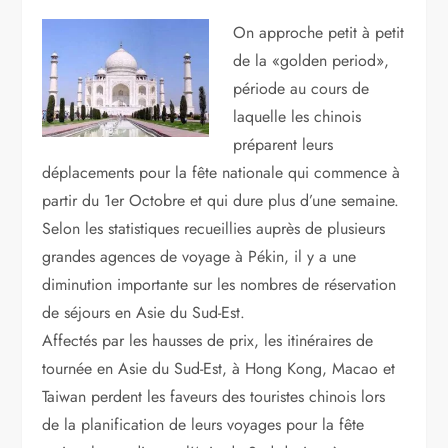
On approche petit à petit
de la «golden period»,
période au cours de
laquelle les chinois
préparent leurs
déplacements pour la fête nationale qui commence à
partir du 1er Octobre et qui dure plus d’une semaine.
Selon les statistiques recueillies auprès de plusieurs
grandes agences de voyage à Pékin, il y a une
diminution importante sur les nombres de réservation
de séjours en Asie du Sud-Est.
Affectés par les hausses de prix, les itinéraires de
tournée en Asie du Sud-Est, à Hong Kong, Macao et
Taiwan perdent les faveurs des touristes chinois lors
de la planification de leurs voyages pour la fête