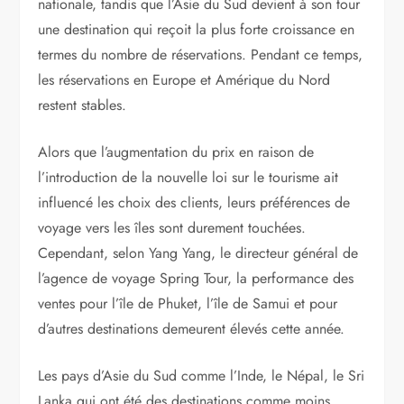
nationale, tandis que l’Asie du Sud devient à son tour
une destination qui reçoit la plus forte croissance en
termes du nombre de réservations. Pendant ce temps,
les réservations en Europe et Amérique du Nord
restent stables.
Alors que l’augmentation du prix en raison de
l’introduction de la nouvelle loi sur le tourisme ait
influencé les choix des clients, leurs préférences de
voyage vers les îles sont durement touchées.
Cependant, selon Yang Yang, le directeur général de
l’agence de voyage Spring Tour, la performance des
ventes pour l’île de Phuket, l’île de Samui et pour
d’autres destinations demeurent élevés cette année.
Les pays d’Asie du Sud comme l’Inde, le Népal, le Sri
Lanka qui ont été des destinations comme moins