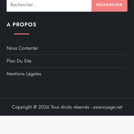
Rechercher :
A PROPOS
Nous Contacter
Plan Du Site
Mentions Légales
Copyright @ 2026 Tous droits réservés - asievoyage.net