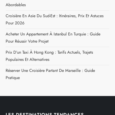
Abordables
Croisière En Asie Du Sud-Est : Itinéraires, Prix Et Astuces
Pour 2026
Acheter Un Appartement À Istanbul En Turquie : Guide
Pour Réussir Votre Projet
Prix D’un Taxi À Hong Kong : Tarifs Actuels, Trajets
Populaires Et Alternatives
Réserver Une Croisière Partant De Marseille : Guide
Pratique
LES DESTINATIONS TENDANCES