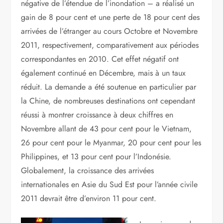
négative de l’étendue de l’inondation – a réalisé un
gain de 8 pour cent et une perte de 18 pour cent des
arrivées de l’étranger au cours Octobre et Novembre
2011, respectivement, comparativement aux périodes
correspondantes en 2010. Cet effet négatif ont
également continué en Décembre, mais à un taux
réduit. La demande a été soutenue en particulier par
la Chine, de nombreuses destinations ont cependant
réussi à montrer croissance à deux chiffres en
Novembre allant de 43 pour cent pour le Vietnam,
26 pour cent pour le Myanmar, 20 pour cent pour les
Philippines, et 13 pour cent pour l’Indonésie.
Globalement, la croissance des arrivées
internationales en Asie du Sud Est pour l’année civile
2011 devrait être d’environ 11 pour cent.