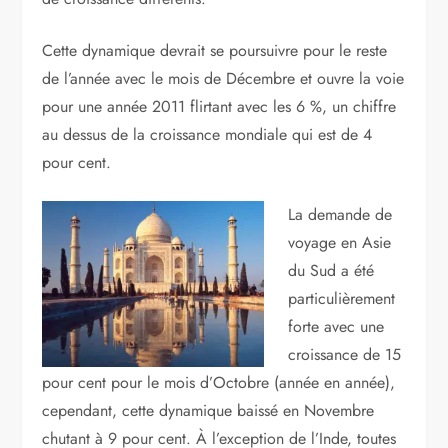
Cette dynamique devrait se poursuivre pour le reste
de l’année avec le mois de Décembre et ouvre la voie
pour une année 2011 flirtant avec les 6 %, un chiffre
au dessus de la croissance mondiale qui est de 4
pour cent.
La demande de
voyage en Asie
du Sud a été
particulièrement
forte avec une
croissance de 15
pour cent pour le mois d’Octobre (année en année),
cependant, cette dynamique baissé en Novembre
chutant à 9 pour cent. À l’exception de l’Inde, toutes