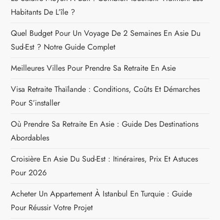
Habitants De L’île ?
Quel Budget Pour Un Voyage De 2 Semaines En Asie Du
Sud-Est ? Notre Guide Complet
Meilleures Villes Pour Prendre Sa Retraite En Asie
Visa Retraite Thaïlande : Conditions, Coûts Et Démarches
Pour S’installer
Où Prendre Sa Retraite En Asie : Guide Des Destinations
Abordables
Croisière En Asie Du Sud-Est : Itinéraires, Prix Et Astuces
Pour 2026
Acheter Un Appartement À Istanbul En Turquie : Guide
Pour Réussir Votre Projet