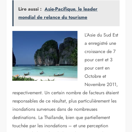
Lire aussi :
Asie-Pacifique, le leader
mondial de relance du tourisme
L’Asie du Sud Est
a enregistré une
croissance de 7
pour cent et 3
pour cent en
Octobre et
Novembre 2011,
respectivement. Un certain nombre de facteurs étaient
responsables de ce résultat, plus particulièrement les
inondations survenues dans de nombreuses
destinations. La Thaïlande, bien que partiellement
touchée par les inondations – et une perception