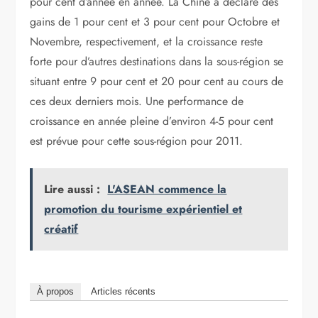
pour cent d’année en année. La Chine a déclaré des
gains de 1 pour cent et 3 pour cent pour Octobre et
Novembre, respectivement, et la croissance reste
forte pour d’autres destinations dans la sous-région se
situant entre 9 pour cent et 20 pour cent au cours de
ces deux derniers mois. Une performance de
croissance en année pleine d’environ 4-5 pour cent
est prévue pour cette sous-région pour 2011.
Lire aussi :
L'ASEAN commence la
promotion du tourisme expérientiel et
créatif
À propos
Articles récents