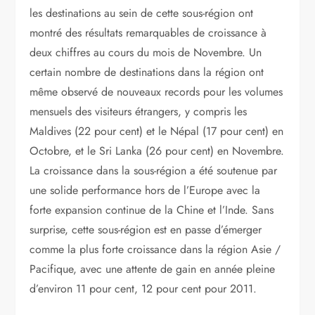
les destinations au sein de cette sous-région ont
montré des résultats remarquables de croissance à
deux chiffres au cours du mois de Novembre. Un
certain nombre de destinations dans la région ont
même observé de nouveaux records pour les volumes
mensuels des visiteurs étrangers, y compris les
Maldives (22 pour cent) et le Népal (17 pour cent) en
Octobre, et le Sri Lanka (26 pour cent) en Novembre.
La croissance dans la sous-région a été soutenue par
une solide performance hors de l’Europe avec la
forte expansion continue de la Chine et l’Inde. Sans
surprise, cette sous-région est en passe d’émerger
comme la plus forte croissance dans la région Asie /
Pacifique, avec une attente de gain en année pleine
d’environ 11 pour cent, 12 pour cent pour 2011.