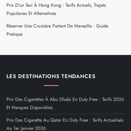
Prix D’un Taxi À Hong Kong : Tarifs Actuels, Trajets
Populaires Et Alternatives
Réserver Une Croisière Partant De Marseille : Guide
Pratique
LES DESTINATIONS TENDANCES
Prix Des Cigarettes À Abu Dhabi En Duty Free : Tarifs 2026
Et Marques Disponibles
Prix Des Cigarette Au Qatar En Duty Free : Tarifs Actualisés
Au 1er Janvier 2026