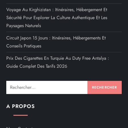
Voyage Au Kirghizistan : Itinéraires, Hébergement Et
Sécurité Pour Explorer La Culture Authentique Et Les
Paysages Naturels
Circuit Japon 15 Jours : Itinéraires, Hébergements Et
Conseils Pratiques
Prix Des Cigarettes En Turquie Au Duty Free Antalya :
Guide Complet Des Tarifs 2026
Rechercher :
A PROPOS