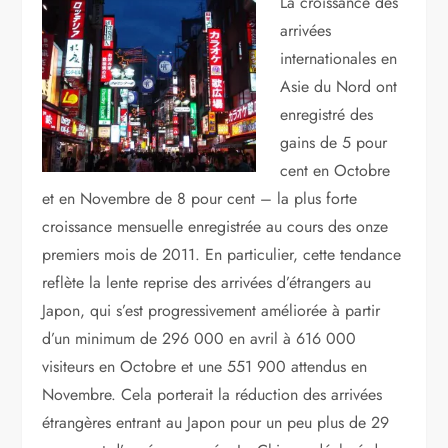
La croissance des
arrivées
internationales en
Asie du Nord ont
enregistré des
gains de 5 pour
cent en Octobre
et en Novembre de 8 pour cent – la plus forte
croissance mensuelle enregistrée au cours des onze
premiers mois de 2011. En particulier, cette tendance
reflète la lente reprise des arrivées d’étrangers au
Japon, qui s’est progressivement améliorée à partir
d’un minimum de 296 000 en avril à 616 000
visiteurs en Octobre et une 551 900 attendus en
Novembre. Cela porterait la réduction des arrivées
étrangères entrant au Japon pour un peu plus de 29