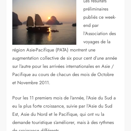
Les résultats
préliminaires
publiés ce week-
end par
l’Association des
voyages de la
région Asie-Pacifique (PATA) montrent une
augmentation collective de six pour cent d’une année
sur l’autre pour les arrivées internationales en Asie /
Pacifique au cours de chacun des mois de Octobre
et Novembre 2011.
Pour les 11 premiers mois de l’année, l’Asie du Sud a
eu la plus forte croissance, suivie par l’Asie du Sud
Est, Asie du Nord et le Pacifique, qui ont vu la
demande touristique s’améliorer, mais à des rythmes
de croissance différents.